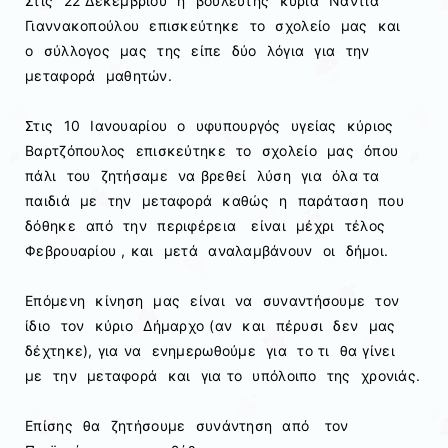
Στις 22 Δεκεμβρίου η βουλευτής κυρία Νάντια
Γιαννακοπούλου επισκεύτηκε το σχολείο μας και
ο σύλλογος μας της είπε δύο λόγια για την
μεταφορά μαθητών.
Στις 10 Ιανουαρίου ο υφυπουργός υγείας κύριος
Βαρτζόπουλος επισκεύτηκε το σχολείο μας όπου
πάλι του ζητήσαμε να βρεθεί λύση για όλα τα
παιδιά με την μεταφορά καθώς η παράταση που
δόθηκε από την περιφέρεια είναι μέχρι τέλος
Φεβρουαρίου , και μετά αναλαμβάνουν οι δήμοι.
Επόμενη κίνηση μας είναι να συναντήσουμε τον
ίδιο τον κύριο Δήμαρχο (αν και πέρυσι δεν μας
δέχτηκε), για να ενημερωθούμε για το τι θα γίνει
με την μεταφορά και για το υπόλοιπο της χρονιάς.
Επίσης θα ζητήσουμε συνάντηση από τον