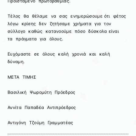
Προϊστάμενο πρωτοβάθμιας.
Τέλος θα θέλαμε να σας ενημερώσουμε ότι φέτος
λόγω κρίσης δεν ζητήσαμε χρήματα για τον
σύλλογο καθώς κατανοούμε πόσο δύσκολα είναι
τα πράγματα για όλους.
Ευχόμαστε σε όλους καλή χρονιά και καλή
δύναμη.
ΜΕΤΑ ΤΙΜΗΣ
Βασιλική Ψωρομύτη Πρόεδρος
Αννίτα Παπαδέα Αντιπρόεδρος
Αντιγόνη Τζούμη Γραμματέας