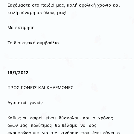
Ευχόμαστε στα παιδιά μας, καλή σχολική χρονιά και
καλή δύναμη σε όλους μας!
Με εκτίμηση
Το διοικητικό συμβούλιο
…………………………………………………………………………………………
16/1/2012
ΠΡΟΣ ΓΟΝΕΙΣ ΚΑΙ ΚΗΔΕΜΟΝΕΣ
Αγαπητοί γονείς
Καθώς οι καιροί είναι δύσκολοι και ο χρόνος
όλων μας πολύτιμος θα θέλαμε να σας
ενημερώσουμε για τις κινήσεις που έχει κάνει ο