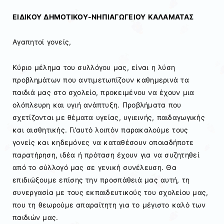
ΕΙΔΙΚΟΥ ΔΗΜΟΤΙΚΟΥ-ΝΗΠΙΑΓΩΓΕΙΟΥ ΚΑΛΑΜΑΤΑΣ
Αγαπητοί γονείς,
Κύριο μέλημα του συλλόγου μας, είναι η λύση
προβλημάτων που αντιμετωπίζουν καθημερινά τα
παιδιά μας στο σχολείο, προκειμένου να έχουν μια
ολόπλευρη και υγιή ανάπτυξη. Προβλήματα που
σχετίζονται με θέματα υγείας, υγιεινής, παιδαγωγικής
και αισθητικής. Γι’αυτό λοιπόν παρακαλούμε τους
γονείς και κηδεμόνες να καταθέσουν οποιαδήποτε
παρατήρηση, ιδέα ή πρόταση έχουν για να συζητηθεί
από το σύλλογό μας σε γενική συνέλευση. Θα
επιδιώξουμε επίσης την προσπάθειά μας αυτή, τη
συνεργασία με τους εκπαιδευτικούς του σχολείου μας,
που τη θεωρούμε απαραίτητη για το μέγιστο καλό των
παιδιών μας.