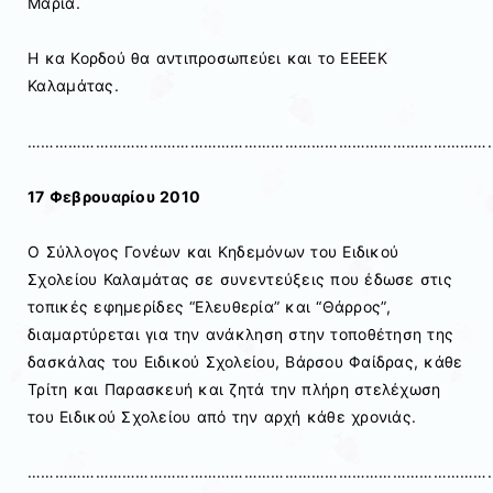
Μαρία.
Η κα Κορδού θα αντιπροσωπεύει και το ΕΕΕΕΚ
Καλαμάτας.
……………………………………………………………………………………………
17 Φεβρουαρίου 2010
Ο Σύλλογος Γονέων και Κηδεμόνων του Ειδικού
Σχολείου Καλαμάτας σε συνεντεύξεις που έδωσε στις
τοπικές εφημερίδες “Ελευθερία” και “Θάρρος”,
διαμαρτύρεται για την ανάκληση στην τοποθέτηση της
δασκάλας του Ειδικού Σχολείου, Βάρσου Φαίδρας, κάθε
Τρίτη και Παρασκευή και ζητά την πλήρη στελέχωση
του Ειδικού Σχολείου από την αρχή κάθε χρονιάς.
…………………………………………………………………………………………