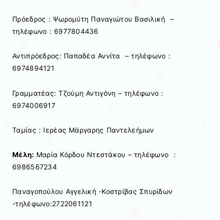
Πρόεδρος : Ψωρομύτη Παναγιώτου Βασιλική –
τηλέφωνο : 6977804436
Αντιπρόεδρος: Παπαδέα Αννίτα – τηλέφωνο :
6974894121
Γραμματέας: Τζούμη Αντιγόνη – τηλέφωνο :
6974006917
Ταμίας : Ιερέας Μάργαρης Παντελεήμων
Μέλη:
Μαρία Κόρδου Ντεστάκου – τηλέφωνο :
6986567234
Παναγοπούλου Αγγελική -Κοστρίβας Σπυρίδων
-τηλέφωνο:2722061121