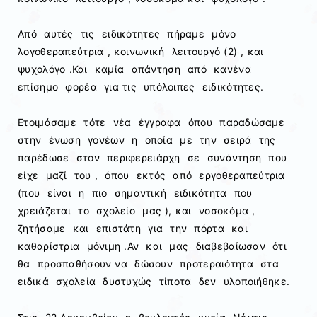
Από αυτές τις ειδικότητες πήραμε μόνο
λογοθεραπεύτρια , κοινωνική λειτουργό (2) , και
ψυχολόγο .Και καμία απάντηση από κανένα
επίσημο φορέα για τις υπόλοιπες ειδικότητες.
Ετοιμάσαμε τότε νέα έγγραφα όπου παραδώσαμε
στην ένωση γονέων η οποία με την σειρά της
παρέδωσε στον περιφερειάρχη σε συνάντηση που
είχε μαζί του , όπου εκτός από εργοθεραπεύτρια
(που είναι η πιο σημαντική ειδικότητα που
χρειάζεται το σχολείο μας ), και νοσοκόμα ,
ζητήσαμε και επιστάτη για την πόρτα και
καθαρίστρια μόνιμη .Αν και μας διαβεβαίωσαν ότι
θα προσπαθήσουν να δώσουν προτεραιότητα στα
ειδικά σχολεία δυστυχώς τίποτα δεν υλοποιήθηκε.