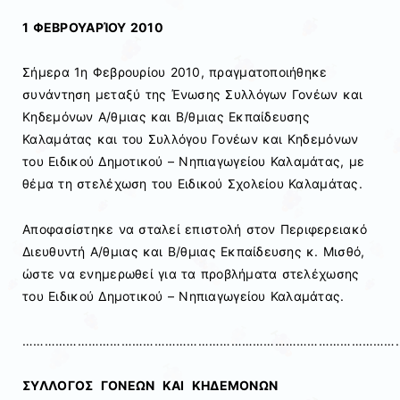
1 ΦΕΒΡΟΥΑΡΊΟΥ 2010
Σήμερα 1η Φεβρουρίου 2010, πραγματοποιήθηκε
συνάντηση μεταξύ της Ένωσης Συλλόγων Γονέων και
Κηδεμόνων Α/θμιας και Β/θμιας Εκπαίδευσης
Καλαμάτας και του Συλλόγου Γονέων και Κηδεμόνων
του Ειδικού Δημοτικού – Νηπιαγωγείου Καλαμάτας, με
θέμα τη στελέχωση του Ειδικού Σχολείου Καλαμάτας.
Αποφασίστηκε να σταλεί επιστολή στον Περιφερειακό
Διευθυντή Α/θμιας και Β/θμιας Εκπαίδευσης κ. Μισθό,
ώστε να ενημερωθεί για τα προβλήματα στελέχωσης
του Ειδικού Δημοτικού – Νηπιαγωγείου Καλαμάτας.
…………………………………………………………………………………………
ΣΥΛΛΟΓΟΣ ΓΟΝΕΩΝ ΚΑΙ ΚΗΔΕΜΟΝΩΝ