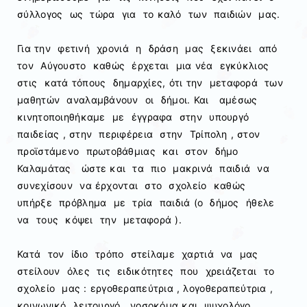
σύλλογος ως τώρα για το καλό των παιδιών μας.
Για την φετινή χρονιά η δράση μας ξεκινάει από
τον Αύγουστο καθώς έρχεται μια νέα εγκύκλιος
στις κατά τόπους δημαρχίες, ότι την μεταφορά των
μαθητών αναλαμβάνουν οι δήμοι. Και αμέσως
κινητοποιηθήκαμε με έγγραφα στην υπουργό
παιδείας , στην περιφέρεια στην Τρίπολη , στον
προϊστάμενο πρωτοβάθμιας και στον δήμο
Καλαμάτας ώστε και τα πιο μακρινά παιδιά να
συνεχίσουν να έρχονται στο σχολείο καθώς
υπήρξε πρόβλημα με τρία παιδιά (ο δήμος ήθελε
να τους κόψει την μεταφορά ).
Κατά τον ίδιο τρόπο στείλαμε χαρτιά να μας
στείλουν όλες τις ειδικότητες που χρειάζεται το
σχολείο μας : εργοθεραπεύτρια , λογοθεραπεύτρια ,
κοινωνικό λειτουργό , νοσοκόμα και ψυχολόγο .