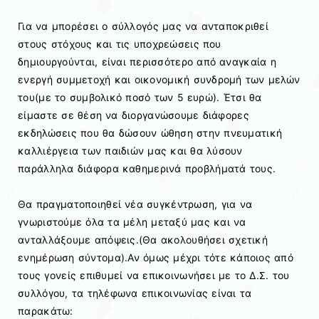
Για να μπορέσει ο σύλλογός μας να ανταποκριθεί
στους στόχους και τις υποχρεώσεις που
δημιουργούνται, είναι περισσότερο από αναγκαία η
ενεργή συμμετοχή και οικονομική συνδρομή των μελών
του(με το συμβολικό ποσό των 5 ευρώ). Έτσι θα
είμαστε σε θέση να διοργανώσουμε διάφορες
εκδηλώσεις που θα δώσουν ώθηση στην πνευματική
καλλιέργεια των παιδιών μας και θα λύσουν
παράλληλα διάφορα καθημερινά προβλήματά τους.
Θα πραγματοποιηθεί νέα συγκέντρωση, για να
γνωριστούμε όλα τα μέλη μεταξύ μας και να
ανταλλάξουμε απόψεις.(Θα ακολουθήσει σχετική
ενημέρωση σύντομα).Αν όμως μέχρι τότε κάποιος από
τους γονείς επιθυμεί να επικοινωνήσει με το Δ.Σ. του
συλλόγου, τα τηλέφωνα επικοινωνίας είναι τα
παρακάτω: