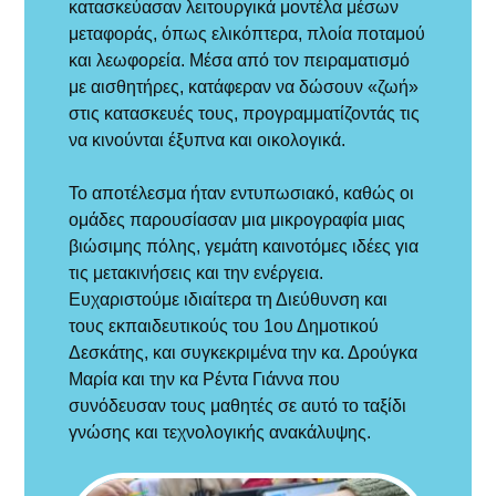
κατασκεύασαν λειτουργικά μοντέλα μέσων
μεταφοράς, όπως ελικόπτερα, πλοία ποταμού
και λεωφορεία. Μέσα από τον πειραματισμό
με αισθητήρες, κατάφεραν να δώσουν «ζωή»
στις κατασκευές τους, προγραμματίζοντάς τις
να κινούνται έξυπνα και οικολογικά.
Το αποτέλεσμα ήταν εντυπωσιακό, καθώς οι
ομάδες παρουσίασαν μια μικρογραφία μιας
βιώσιμης πόλης, γεμάτη καινοτόμες ιδέες για
τις μετακινήσεις και την ενέργεια.
Ευχαριστούμε ιδιαίτερα τη Διεύθυνση και
τους εκπαιδευτικούς του 1ου Δημοτικού
Δεσκάτης, και συγκεκριμένα την κα. Δρούγκα
Μαρία και την κα Ρέντα Γιάννα που
συνόδευσαν τους μαθητές σε αυτό το ταξίδι
γνώσης και τεχνολογικής ανακάλυψης.