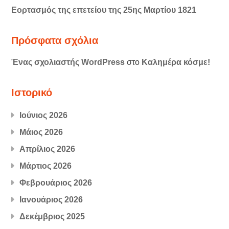
Εορτασμός της επετείου της 25ης Μαρτίου 1821
Πρόσφατα σχόλια
Ένας σχολιαστής WordPress
στο
Καλημέρα κόσμε!
Ιστορικό
Ιούνιος 2026
Μάιος 2026
Απρίλιος 2026
Μάρτιος 2026
Φεβρουάριος 2026
Ιανουάριος 2026
Δεκέμβριος 2025