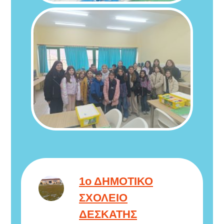
1ο ΔΗΜΟΤΙΚΟ
ΣΧΟΛΕΙΟ
ΔΕΣΚΑΤΗΣ