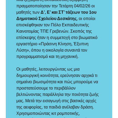
πραγματοποίησαν την Τετάρτη 04/02/26 οι
μαθητές των
Δ’, Ε’ και ΣΤ’ τάξεων του 1ου
Δημοτικού Σχολείου Δεσκάτης
, οι οποίοι
επισκέφθηκαν τον Πόλο Εκπαιδευτικής
Καινοτομίας ΤΠΕ Γρεβενών. Σκοπός της
επίσκεψης ήταν η συμμετοχή στο βιωματικό
εργαστήριο «Πράσινη Κίνηση, Έξυπνη
Λύση», όπου η οικολογία συναντά τον
προγραμματισμό και τη μηχανική.
Οι μαθητές, λειτουργώντας ως μια
δημιουργική κοινότητα, ερεύνησαν αρχικά τι
σημαίνει βιωσιμότητα και πώς μπορούμε να
προστατεύσουμε το περιβάλλον
βελτιώνοντας παράλληλα την ποιότητα ζωής
μας. Μετά την εισαγωγή στις βασικές αρχές
της αειφορίας, τα παιδιά ανέλαβαν δράση.
Χρησιμοποιώντας κιτ ρομποτικής,