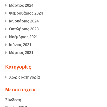
Μάρτιος 2024
Φεβρουάριος 2024
Ιανουάριος 2024
Οκτώβριος 2023
Νοέμβριος 2021
Ιούνιος 2021
Μάρτιος 2021
Kατηγορίες
Χωρίς κατηγορία
Μεταστοιχεία
Σύνδεση