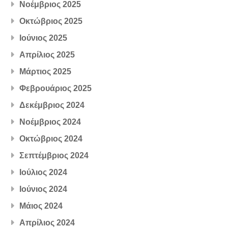
Νοέμβριος 2025
Οκτώβριος 2025
Ιούνιος 2025
Απρίλιος 2025
Μάρτιος 2025
Φεβρουάριος 2025
Δεκέμβριος 2024
Νοέμβριος 2024
Οκτώβριος 2024
Σεπτέμβριος 2024
Ιούλιος 2024
Ιούνιος 2024
Μάιος 2024
Απρίλιος 2024