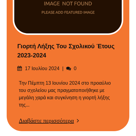
Γιορτή Λήξης Του Σχολικού Έτους
2023-2024
Δημοσιεύτηκε
Σχόλια
17 Ιουλίου 2024
0
στις
Την Πέμπτη 13 Ιουνίου 2024 στο προαύλιο
του σχολείου μας πραγματοποιήθηκε με
μεγάλη χαρά και συγκίνηση η γιορτή λήξης
της...
Διαβάστε περισσότερα