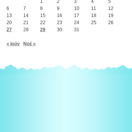
1
2
3
4
5
6
7
8
9
10
11
12
13
14
15
16
17
18
19
20
21
22
23
24
25
26
27
28
29
30
31
« Ιούν
Νοέ »