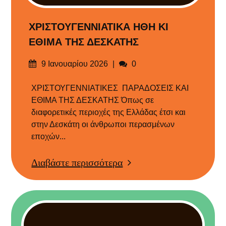
ΧΡΙΣΤΟΥΓΕΝΝΙΑΤΙΚΑ ΗΘΗ ΚΙ
ΕΘΙΜΑ ΤΗΣ ΔΕΣΚΑΤΗΣ
Δημοσιεύτηκε
Σχόλια
9 Ιανουαρίου 2026
0
στις
ΧΡΙΣΤΟΥΓΕΝΝΙΑΤΙΚΕΣ ΠΑΡΑΔΟΣΕΙΣ ΚΑΙ
ΕΘΙΜΑ ΤΗΣ ΔΕΣΚΑΤΗΣ Όπως σε
διαφορετικές περιοχές της Ελλάδας έτσι και
στην Δεσκάτη οι άνθρωποι περασμένων
εποχών...
Διαβάστε περισσότερα