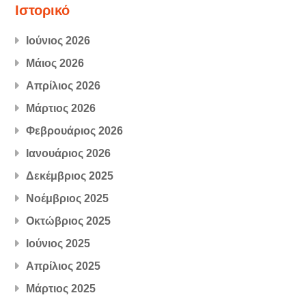
Ιστορικό
Ιούνιος 2026
Μάιος 2026
Απρίλιος 2026
Μάρτιος 2026
Φεβρουάριος 2026
Ιανουάριος 2026
Δεκέμβριος 2025
Νοέμβριος 2025
Οκτώβριος 2025
Ιούνιος 2025
Απρίλιος 2025
Μάρτιος 2025