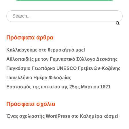
Search
for:
Πρόσφατα άρθρα
Καλλιεργούμε στο θερμοκήπιό μας!
Αθλοπαιδιές με τον Γυμναστικό Σύλλογο Δεσκάτης
Παγκόσμιο Γεωπάρκο UNESCO Γρεβενών-Κοζάνης
Πανελλήνια Ημέρα Φιλοζωίας
Εορτασμός της επετείου της 25ης Μαρτίου 1821
Πρόσφατα σχόλια
Ένας σχολιαστής WordPress
στο
Καλημέρα κόσμε!