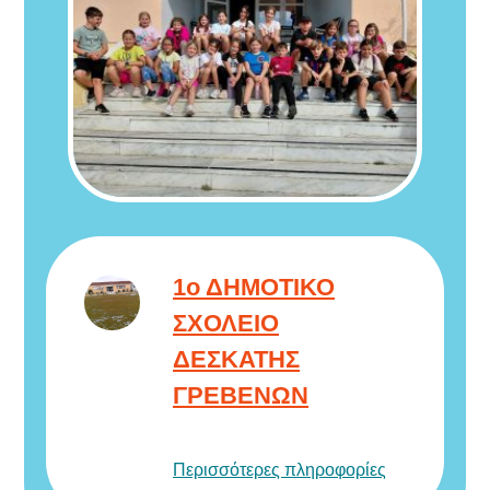
1ο ΔΗΜΟΤΙΚΟ
ΣΧΟΛΕΙΟ
ΔΕΣΚΑΤΗΣ
ΓΡΕΒΕΝΩΝ
Περισσότερες πληροφορίες