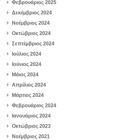
Φεβρουάριος 2025
Δεκέμβριος 2024
Νοέμβριος 2024
Οκτώβριος 2024
Σεπτέμβριος 2024
Ιούλιος 2024
Ιούνιος 2024
Μάιος 2024
Απρίλιος 2024
Μάρτιος 2024
Φεβρουάριος 2024
Ιανουάριος 2024
Οκτώβριος 2023
Νοέμβριος 2021