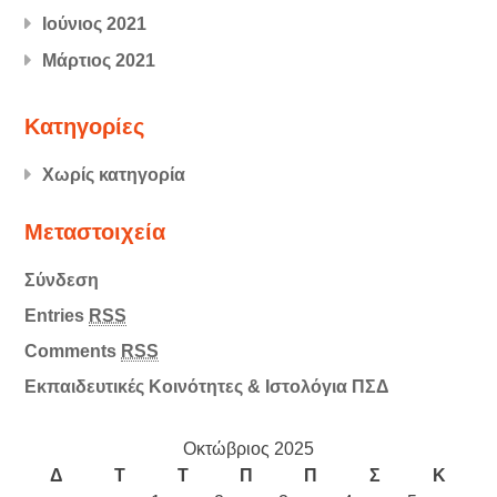
Ιούνιος 2021
Μάρτιος 2021
Kατηγορίες
Χωρίς κατηγορία
Μεταστοιχεία
Σύνδεση
Entries
RSS
Comments
RSS
Εκπαιδευτικές Κοινότητες & Ιστολόγια ΠΣΔ
Οκτώβριος 2025
Δ
Τ
Τ
Π
Π
Σ
Κ