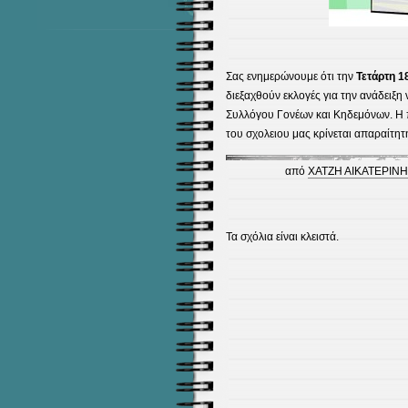
Σας ενημερώνουμε ότι την
Τετάρτη 1
διεξαχθούν εκλογές για την ανάδειξη
Συλλόγου Γονέων και Κηδεμόνων. Η 
του σχολειου μας κρίνεται απαραίτητ
από
ΧΑΤΖΗ ΑΙΚΑΤΕΡΙΝΗ
Τα σχόλια είναι κλειστά.