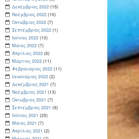
Δεκέμβριος 2022
(15)
Νοέμβριος 2022
(10)
Οκτώβριος 2022
(7)
Σεπτέμβριος 2022
(1)
Ιούνιος 2022
(10)
Μάιος 2022
(7)
Απρίλιος 2022
(6)
Μάρτιος 2022
(11)
Φεβρουάριος 2022
(11)
Ιανουάριος 2022
(2)
Δεκέμβριος 2021
(7)
Νοέμβριος 2021
(13)
Οκτώβριος 2021
(7)
Σεπτέμβριος 2021
(9)
Ιούνιος 2021
(25)
Μάιος 2021
(7)
Απρίλιος 2021
(2)
Μάρτιος 2021
(7)