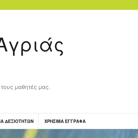
 Αγριάς
 τους μαθητές μας.
ΙΑ ΔΕΞΙΟΤΗΤΩΝ
ΧΡΗΣΙΜΑ ΕΓΓΡΑΦΑ