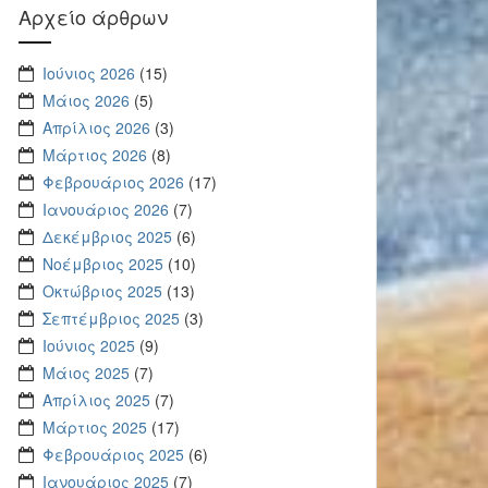
Αρχείο άρθρων
Ιούνιος 2026
(15)
Μάιος 2026
(5)
Απρίλιος 2026
(3)
Μάρτιος 2026
(8)
Φεβρουάριος 2026
(17)
Ιανουάριος 2026
(7)
Δεκέμβριος 2025
(6)
Νοέμβριος 2025
(10)
Οκτώβριος 2025
(13)
Σεπτέμβριος 2025
(3)
Ιούνιος 2025
(9)
Μάιος 2025
(7)
Απρίλιος 2025
(7)
Μάρτιος 2025
(17)
Φεβρουάριος 2025
(6)
Ιανουάριος 2025
(7)