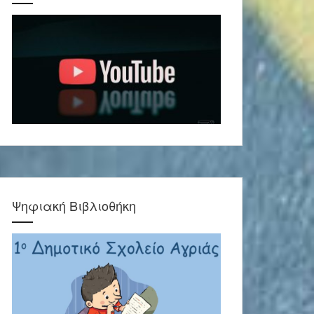
Ψηφιακή Βιβλιοθήκη