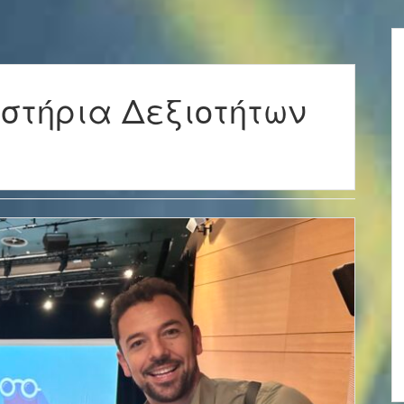
στήρια Δεξιοτήτων