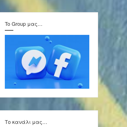
To Group μας…
Το κανάλι μας…