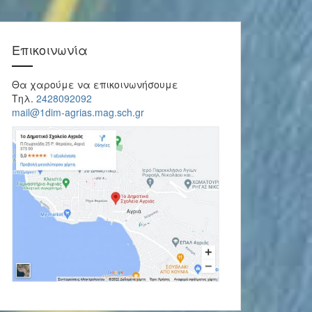
Επικοινωνία
Θα χαρούμε να επικοινωνήσουμε
Τηλ.
2428092092
mail@1dim-agrias.mag.sch.gr