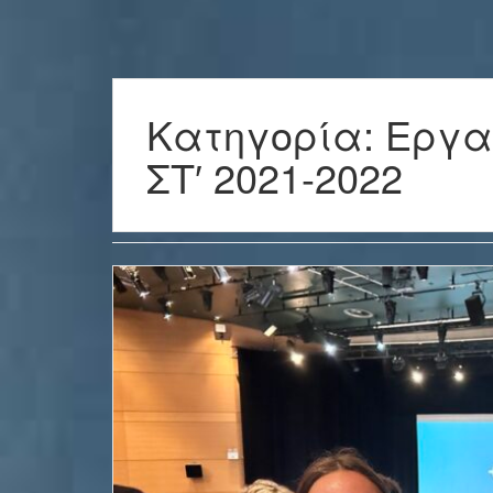
Κατηγορία:
Εργα
ΣΤ′ 2021-2022