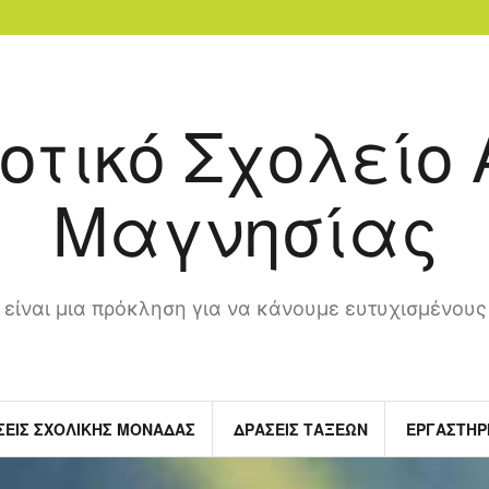
οτικό Σχολείο
Μαγνησίας
 είναι μια πρόκληση για να κάνουμε ευτυχισμένους
ΣΕΙΣ ΣΧΟΛΙΚΗΣ ΜΟΝΑΔΑΣ
ΔΡΑΣΕΙΣ ΤΑΞΕΩΝ
ΕΡΓΑΣΤΗΡ