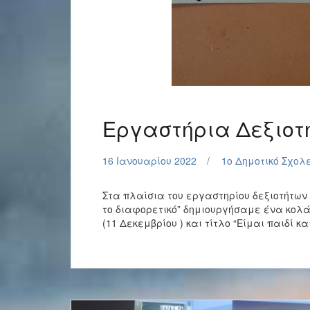
Εργαστήρια Δεξιοτ
16 Ιανουαρίου 2022
1o Δημοτικό Σχολ
Στα πλαίσια του εργαστηρίου δεξιοτήτων
το διαφορετικό” δημιουργήσαμε ένα κολά
(11 Δεκεμβρίου ) και τίτλο “Είμαι παιδί κ