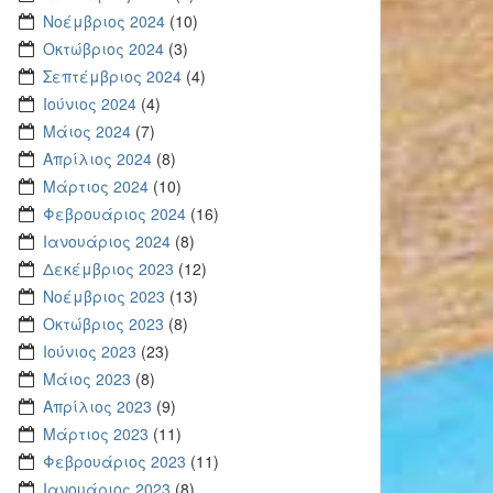
Νοέμβριος 2024
(10)
Οκτώβριος 2024
(3)
Σεπτέμβριος 2024
(4)
Ιούνιος 2024
(4)
Μάιος 2024
(7)
Απρίλιος 2024
(8)
Μάρτιος 2024
(10)
Φεβρουάριος 2024
(16)
Ιανουάριος 2024
(8)
Δεκέμβριος 2023
(12)
Νοέμβριος 2023
(13)
Οκτώβριος 2023
(8)
Ιούνιος 2023
(23)
Μάιος 2023
(8)
Απρίλιος 2023
(9)
Μάρτιος 2023
(11)
Φεβρουάριος 2023
(11)
Ιανουάριος 2023
(8)