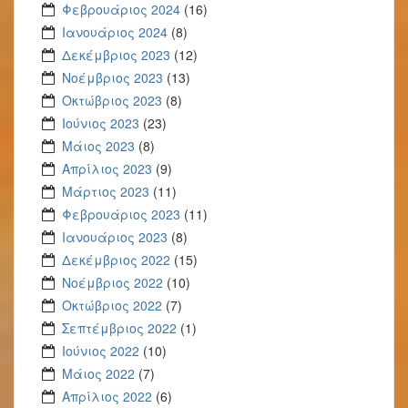
Φεβρουάριος 2024
(16)
Ιανουάριος 2024
(8)
Δεκέμβριος 2023
(12)
Νοέμβριος 2023
(13)
Οκτώβριος 2023
(8)
Ιούνιος 2023
(23)
Μάιος 2023
(8)
Απρίλιος 2023
(9)
Μάρτιος 2023
(11)
Φεβρουάριος 2023
(11)
Ιανουάριος 2023
(8)
Δεκέμβριος 2022
(15)
Νοέμβριος 2022
(10)
Οκτώβριος 2022
(7)
Σεπτέμβριος 2022
(1)
Ιούνιος 2022
(10)
Μάιος 2022
(7)
Απρίλιος 2022
(6)