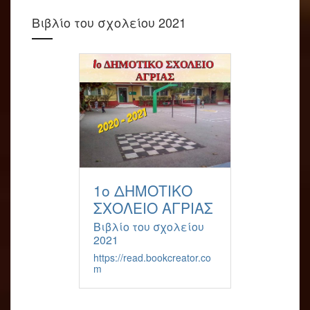
Βιβλίο του σχολείου 2021
1ο ΔΗΜΟΤΙΚΟ
ΣΧΟΛΕΙΟ ΑΓΡΙΑΣ
Βιβλίο του σχολείου
2021
https://read.bookcreator.co
m