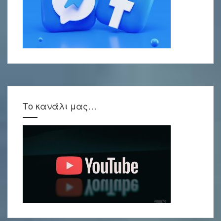
Το κανάλι μας…