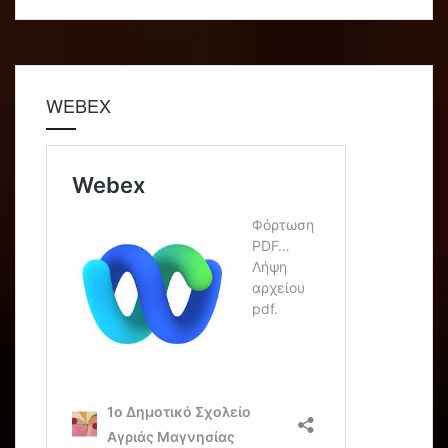
WEBEX