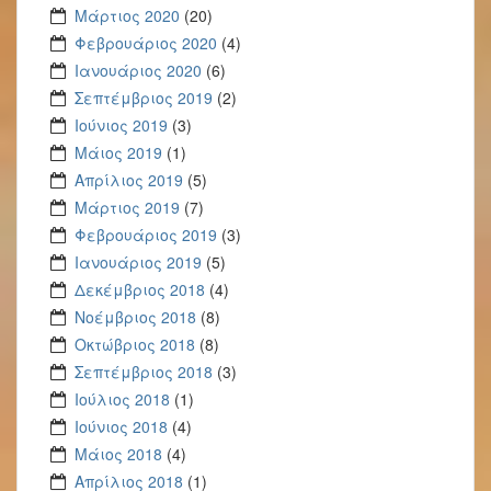
Μάρτιος 2020
(20)
Φεβρουάριος 2020
(4)
Ιανουάριος 2020
(6)
Σεπτέμβριος 2019
(2)
Ιούνιος 2019
(3)
Μάιος 2019
(1)
Απρίλιος 2019
(5)
Μάρτιος 2019
(7)
Φεβρουάριος 2019
(3)
Ιανουάριος 2019
(5)
Δεκέμβριος 2018
(4)
Νοέμβριος 2018
(8)
Οκτώβριος 2018
(8)
Σεπτέμβριος 2018
(3)
Ιούλιος 2018
(1)
Ιούνιος 2018
(4)
Μάιος 2018
(4)
Απρίλιος 2018
(1)