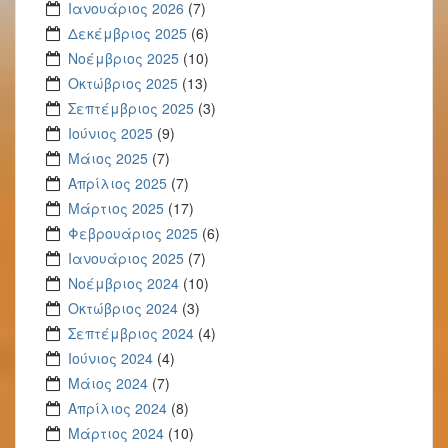
Ιανουάριος 2026
(7)
Δεκέμβριος 2025
(6)
Νοέμβριος 2025
(10)
Οκτώβριος 2025
(13)
Σεπτέμβριος 2025
(3)
Ιούνιος 2025
(9)
Μάιος 2025
(7)
Απρίλιος 2025
(7)
Μάρτιος 2025
(17)
Φεβρουάριος 2025
(6)
Ιανουάριος 2025
(7)
Νοέμβριος 2024
(10)
Οκτώβριος 2024
(3)
Σεπτέμβριος 2024
(4)
Ιούνιος 2024
(4)
Μάιος 2024
(7)
Απρίλιος 2024
(8)
Μάρτιος 2024
(10)