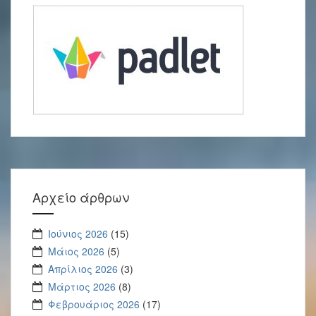
Αρχείο άρθρων
Ιούνιος 2026
(15)
Μάιος 2026
(5)
Απρίλιος 2026
(3)
Μάρτιος 2026
(8)
Φεβρουάριος 2026
(17)