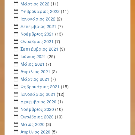
Μάρτιος 2022
(11)
Φεβρουάριος 2022
(11)
Ιανουάριος 2022
(2)
Δεκέμβριος 2021
(7)
Νοέμβριος 2021
(13)
Οκτώβριος 2021
(7)
Σεπτέμβριος 2021
(9)
Ιούνιος 2021
(25)
Μάιος 2021
(7)
Απρίλιος 2021
(2)
Μάρτιος 2021
(7)
Φεβρουάριος 2021
(15)
Ιανουάριος 2021
(12)
Δεκέμβριος 2020
(1)
Νοέμβριος 2020
(10)
Οκτώβριος 2020
(10)
Μάιος 2020
(3)
Απρίλιος 2020
(5)