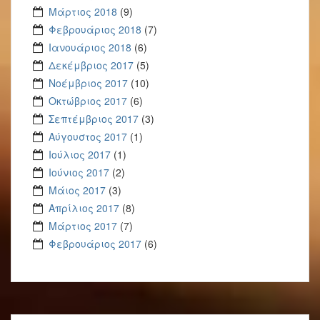
Μάρτιος 2018
(9)
Φεβρουάριος 2018
(7)
Ιανουάριος 2018
(6)
Δεκέμβριος 2017
(5)
Νοέμβριος 2017
(10)
Οκτώβριος 2017
(6)
Σεπτέμβριος 2017
(3)
Αύγουστος 2017
(1)
Ιούλιος 2017
(1)
Ιούνιος 2017
(2)
Μάιος 2017
(3)
Απρίλιος 2017
(8)
Μάρτιος 2017
(7)
Φεβρουάριος 2017
(6)