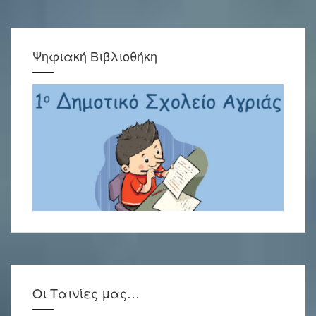
Ψηφιακή Βιβλιοθήκη
Οι Ταινίες μας…