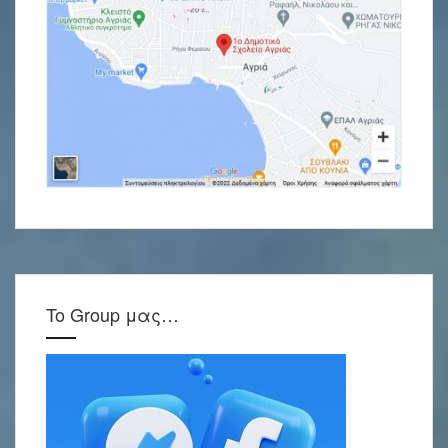
To Group μας…