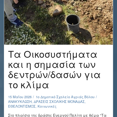
Τα Οικοσυστήματα
και η σημασία των
δεντρών/δασών για
το κλίμα
15 Μαΐου 2026
1o Δημοτικό Σχολείο Αγριάς Βόλου
ΑΝΑΚΥΚΛΩΣΗ
,
ΔΡΑΣΕΙΣ ΣΧΟΛΙΚΗΣ ΜΟΝΑΔΑΣ
,
ΕΘΕΛΟΝΤΙΣΜΟΣ
,
Κοινωνικές
Στο πλαίσιο της δράσης Ενεργού Πολίτη με θέμα “Τα