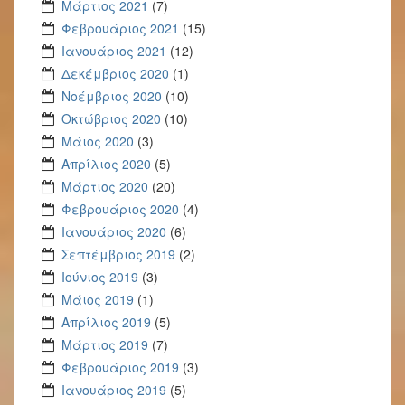
Μάρτιος 2021
(7)
Φεβρουάριος 2021
(15)
Ιανουάριος 2021
(12)
Δεκέμβριος 2020
(1)
Νοέμβριος 2020
(10)
Οκτώβριος 2020
(10)
Μάιος 2020
(3)
Απρίλιος 2020
(5)
Μάρτιος 2020
(20)
Φεβρουάριος 2020
(4)
Ιανουάριος 2020
(6)
Σεπτέμβριος 2019
(2)
Ιούνιος 2019
(3)
Μάιος 2019
(1)
Απρίλιος 2019
(5)
Μάρτιος 2019
(7)
Φεβρουάριος 2019
(3)
Ιανουάριος 2019
(5)