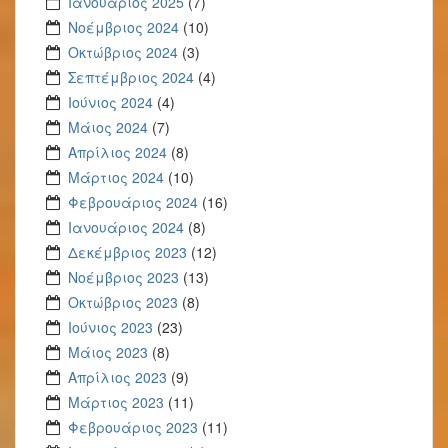
Ιανουάριος 2025
(7)
Νοέμβριος 2024
(10)
Οκτώβριος 2024
(3)
Σεπτέμβριος 2024
(4)
Ιούνιος 2024
(4)
Μάιος 2024
(7)
Απρίλιος 2024
(8)
Μάρτιος 2024
(10)
Φεβρουάριος 2024
(16)
Ιανουάριος 2024
(8)
Δεκέμβριος 2023
(12)
Νοέμβριος 2023
(13)
Οκτώβριος 2023
(8)
Ιούνιος 2023
(23)
Μάιος 2023
(8)
Απρίλιος 2023
(9)
Μάρτιος 2023
(11)
Φεβρουάριος 2023
(11)