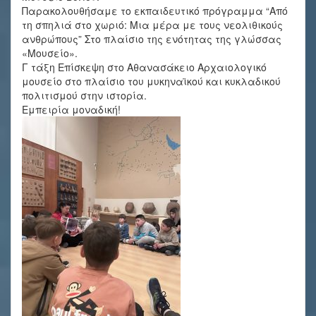
Παρακολουθήσαμε το εκπαιδευτικό πρόγραμμα “Από
τη σπηλιά στο χωριό: Μια μέρα με τους νεολιθικούς
ανθρώπους” Στο πλαίσιο της ενότητας της γλώσσας
«Μουσείο».
Γ τάξη Επίσκεψη στο Αθανασάκειο Αρχαιολογικό
μουσείο στο πλαίσιο του μυκηναϊκού και κυκλαδικού
πολιτισμού στην ιστορία.
Εμπειρία μοναδική!