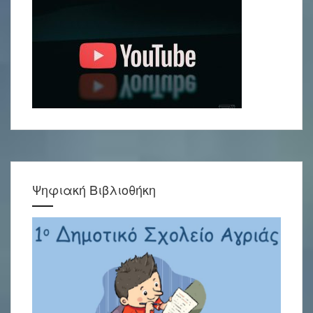
Ψηφιακή Βιβλιοθήκη