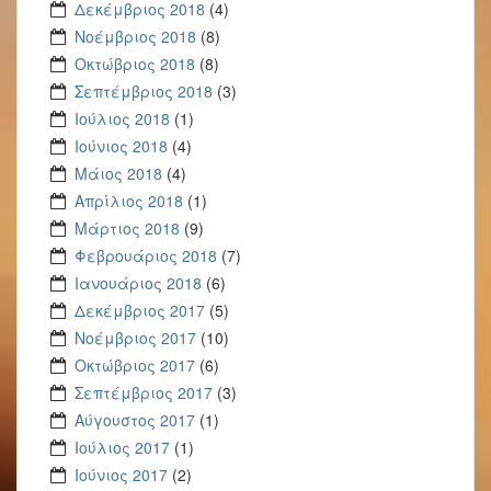
Δεκέμβριος 2018
(4)
Νοέμβριος 2018
(8)
Οκτώβριος 2018
(8)
Σεπτέμβριος 2018
(3)
Ιούλιος 2018
(1)
Ιούνιος 2018
(4)
Μάιος 2018
(4)
Απρίλιος 2018
(1)
Μάρτιος 2018
(9)
Φεβρουάριος 2018
(7)
Ιανουάριος 2018
(6)
Δεκέμβριος 2017
(5)
Νοέμβριος 2017
(10)
Οκτώβριος 2017
(6)
Σεπτέμβριος 2017
(3)
Αύγουστος 2017
(1)
Ιούλιος 2017
(1)
Ιούνιος 2017
(2)