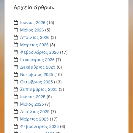
Αρχείο άρθρων
Ιούνιος 2026
(15)
Μάιος 2026
(5)
Απρίλιος 2026
(3)
Μάρτιος 2026
(8)
Φεβρουάριος 2026
(17)
Ιανουάριος 2026
(7)
Δεκέμβριος 2025
(6)
Νοέμβριος 2025
(10)
Οκτώβριος 2025
(13)
Σεπτέμβριος 2025
(3)
Ιούνιος 2025
(9)
Μάιος 2025
(7)
Απρίλιος 2025
(7)
Μάρτιος 2025
(17)
Φεβρουάριος 2025
(6)