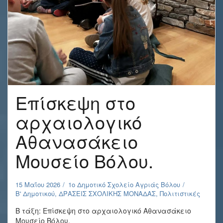
Επίσκεψη στο
αρχαιολογικό
Αθανασάκειο
Μουσείο Βόλου.
15 Μαΐου 2026
1o Δημοτικό Σχολείο Αγριάς Βόλου
Β' Δημοτικού
,
ΔΡΑΣΕΙΣ ΣΧΟΛΙΚΗΣ ΜΟΝΑΔΑΣ
,
Πολιτιστικές
Β τάξη: Επίσκεψη στο αρχαιολογικό Αθανασάκειο
Μουσείο Βόλου.