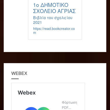
1ο ΔΗΜΟΤΙΚΟ
ΣΧΟΛΕΙΟ ΑΓΡΙΑΣ
Βιβλίο του σχολείου
2021
https://read.bookcreator.co
m
WEBEX