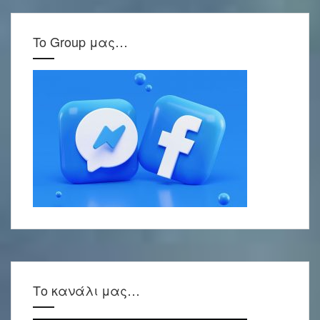
To Group μας…
Το κανάλι μας…