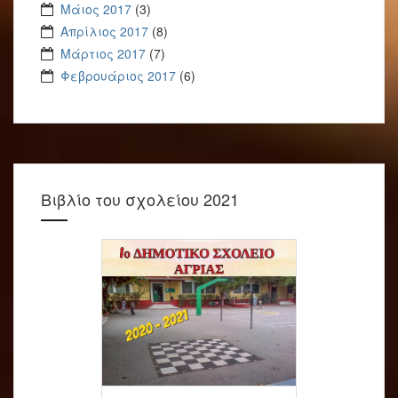
Μάιος 2017
(3)
Απρίλιος 2017
(8)
Μάρτιος 2017
(7)
Φεβρουάριος 2017
(6)
Βιβλίο του σχολείου 2021