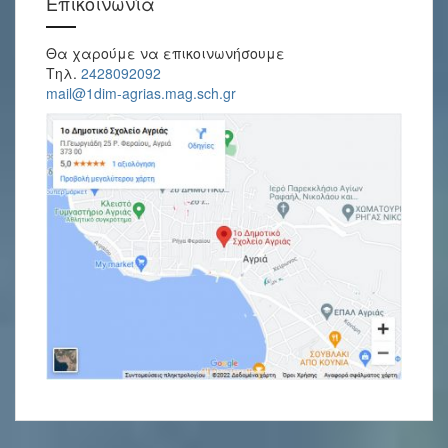
Επικοινωνία
Θα χαρούμε να επικοινωνήσουμε
Τηλ.
2428092092
mail@1dim-agrias.mag.sch.gr