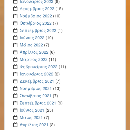
Ιανουάριος 2023
(8)
Δεκέμβριος 2022
(15)
Νοέμβριος 2022
(10)
Οκτώβριος 2022
(7)
Σεπτέμβριος 2022
(1)
Ιούνιος 2022
(10)
Μάιος 2022
(7)
Απρίλιος 2022
(6)
Μάρτιος 2022
(11)
Φεβρουάριος 2022
(11)
Ιανουάριος 2022
(2)
Δεκέμβριος 2021
(7)
Νοέμβριος 2021
(13)
Οκτώβριος 2021
(7)
Σεπτέμβριος 2021
(9)
Ιούνιος 2021
(25)
Μάιος 2021
(7)
Απρίλιος 2021
(2)