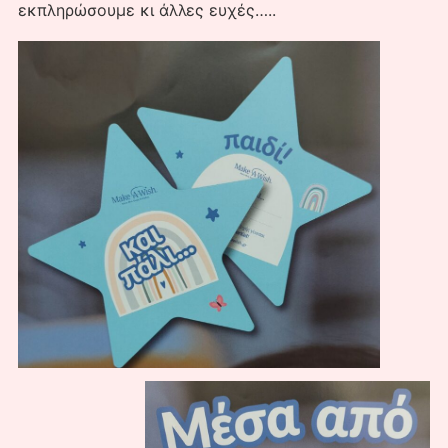
εκπληρώσουμε κι άλλες ευχές…..