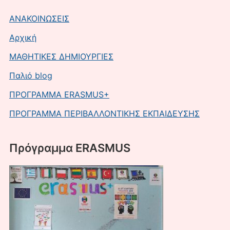
ΑΝΑΚΟΙΝΩΣΕΙΣ
Αρχική
ΜΑΘΗΤΙΚΕΣ ΔΗΜΙΟΥΡΓΙΕΣ
Παλιό blog
ΠΡΟΓΡΑΜΜΑ ERASMUS+
ΠΡΟΓΡΑΜΜΑ ΠΕΡΙΒΑΛΛΟΝΤΙΚΗΣ ΕΚΠΑΙΔΕΥΣΗΣ
Πρόγραμμα ERASMUS