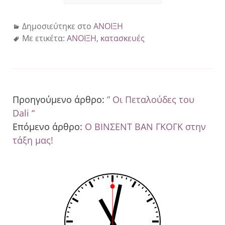
Δημοσιεύτηκε στο
ΑΝΟΙΞΗ
Με ετικέτα:
ΑΝΟΙΞΗ
,
κατασκευές
Προηγούμενο άρθρο:
” Οι Πεταλούδες του
Dali “
Επόμενο άρθρο:
Ο ΒΙΝΣΕΝΤ ΒΑΝ ΓΚΟΓΚ στην
τάξη μας!