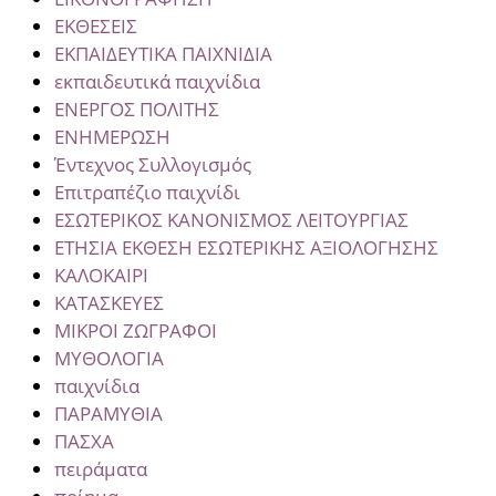
ΕΚΘΕΣΕΙΣ
ΕΚΠΑΙΔΕΥΤΙΚΑ ΠΑΙΧΝΙΔΙΑ
εκπαιδευτικά παιχνίδια
ΕΝΕΡΓΟΣ ΠΟΛΙΤΗΣ
ΕΝΗΜΕΡΩΣΗ
Έντεχνος Συλλογισμός
Επιτραπέζιο παιχνίδι
ΕΣΩΤΕΡΙΚΟΣ ΚΑΝΟΝΙΣΜΟΣ ΛΕΙΤΟΥΡΓΙΑΣ
ΕΤΗΣΙΑ ΕΚΘΕΣΗ ΕΣΩΤΕΡΙΚΗΣ ΑΞΙΟΛΟΓΗΣΗΣ
ΚΑΛΟΚΑΙΡΙ
ΚΑΤΑΣΚΕΥΕΣ
ΜΙΚΡΟΙ ΖΩΓΡΑΦΟΙ
ΜΥΘΟΛΟΓΙΑ
παιχνίδια
ΠΑΡΑΜΥΘΙΑ
ΠΑΣΧΑ
πειράματα