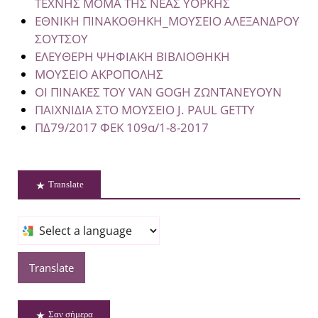
ΤΕΧΝΗΣ MOMA TΗΣ ΝΕΑΣ ΥΟΡΚΗΣ
ΕΘΝΙΚΗ ΠΙΝΑΚΟΘΗΚΗ_ΜΟΥΣΕΙΟ ΑΛΕΞΑΝΔΡΟΥ
ΣΟΥΤΣΟΥ
ΕΛΕΥΘΕΡΗ ΨΗΦΙΑΚΗ ΒΙΒΛΙΟΘΗΚΗ
ΜΟΥΣΕΙΟ ΑΚΡΟΠΟΛΗΣ
ΟΙ ΠΙΝΑΚΕΣ ΤΟΥ VAN GOGH ΖΩΝΤΑΝΕΥΟΥΝ
ΠΑΙΧΝΙΔΙΑ ΣΤΟ ΜΟΥΣΕΙΟ J. PAUL GETTY
ΠΔ79/2017 ΦΕΚ 109α/1-8-2017
Translate
Translate
Σαν σήμερα