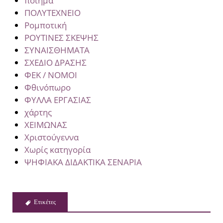
ποίημα
ΠΟΛΥΤΕΧΝΕΙΟ
Ρομποτική
ΡΟΥΤΙΝΕΣ ΣΚΕΨΗΣ
ΣΥΝΑΙΣΘΗΜΑΤΑ
ΣΧΕΔΙΟ ΔΡΑΣΗΣ
ΦΕΚ / ΝΟΜΟΙ
Φθινόπωρο
ΦΥΛΛΑ ΕΡΓΑΣΙΑΣ
χάρτης
ΧΕΙΜΩΝΑΣ
Χριστούγεννα
Χωρίς κατηγορία
ΨΗΦΙΑΚΑ ΔΙΔΑΚΤΙΚΑ ΣΕΝΑΡΙΑ
Ετικέτες