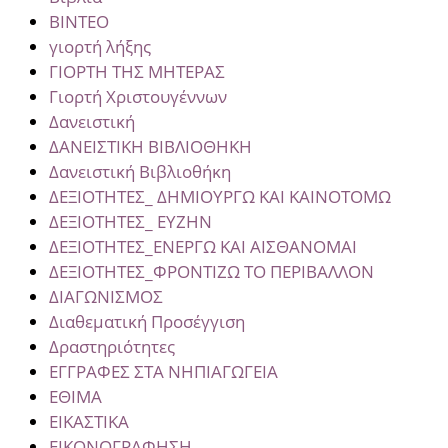
ΒΙΝΤΕΟ
γιορτή λήξης
ΓΙΟΡΤΗ ΤΗΣ ΜΗΤΕΡΑΣ
Γιορτή Χριστουγέννων
Δανειστική
ΔΑΝΕΙΣΤΙΚΗ ΒΙΒΛΙΟΘΗΚΗ
Δανειστική Βιβλιοθήκη
ΔΕΞΙΟΤΗΤΕΣ_ ΔΗΜΙΟΥΡΓΩ ΚΑΙ ΚΑΙΝΟΤΟΜΩ
ΔΕΞΙΟΤΗΤΕΣ_ ΕΥΖΗΝ
ΔΕΞΙΟΤΗΤΕΣ_ΕΝΕΡΓΩ ΚΑΙ ΑΙΣΘΑΝΟΜΑΙ
ΔΕΞΙΟΤΗΤΕΣ_ΦΡΟΝΤΙΖΩ ΤΟ ΠΕΡΙΒΑΛΛΟΝ
ΔΙΑΓΩΝΙΣΜΟΣ
Διαθεματική Προσέγγιση
Δραστηριότητες
ΕΓΓΡΑΦΕΣ ΣΤΑ ΝΗΠΙΑΓΩΓΕΙΑ
ΕΘΙΜΑ
ΕΙΚΑΣΤΙΚΑ
ΕΙΚΟΝΟΓΡΑΦΗΣΗ