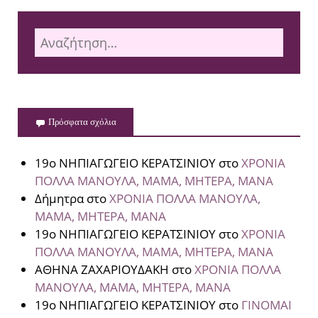
Πρόσφατα σχόλια
19ο ΝΗΠΙΑΓΩΓΕΙΟ ΚΕΡΑΤΣΙΝΙΟΥ
στο
ΧΡΟΝΙΑ
ΠΟΛΛΑ ΜΑΝΟΥΛΑ, ΜΑΜΑ, ΜΗΤΕΡΑ, ΜΑΝΑ
Δήμητρα
στο
ΧΡΟΝΙΑ ΠΟΛΛΑ ΜΑΝΟΥΛΑ,
ΜΑΜΑ, ΜΗΤΕΡΑ, ΜΑΝΑ
19ο ΝΗΠΙΑΓΩΓΕΙΟ ΚΕΡΑΤΣΙΝΙΟΥ
στο
ΧΡΟΝΙΑ
ΠΟΛΛΑ ΜΑΝΟΥΛΑ, ΜΑΜΑ, ΜΗΤΕΡΑ, ΜΑΝΑ
ΑΘΗΝΑ ΖΑΧΑΡΙΟΥΔΑΚΗ
στο
ΧΡΟΝΙΑ ΠΟΛΛΑ
ΜΑΝΟΥΛΑ, ΜΑΜΑ, ΜΗΤΕΡΑ, ΜΑΝΑ
19ο ΝΗΠΙΑΓΩΓΕΙΟ ΚΕΡΑΤΣΙΝΙΟΥ
στο
ΓΙΝΟΜΑΙ