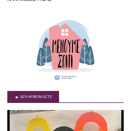
ΔΕΝ ΦΟΒΟΜΑΣΤΕ