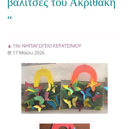
βαλίτσες του Ακριθάκη
“
19ο ΝΗΠΙΑΓΩΓΕΙΟ ΚΕΡΑΤΣΙΝΙΟΥ
17 Μαΐου 2026