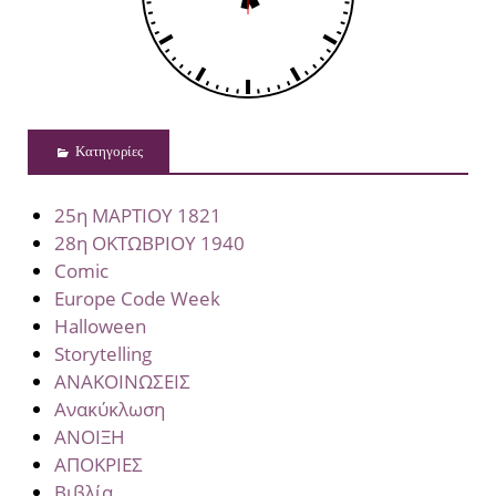
Kατηγορίες
25η ΜΑΡΤΙΟΥ 1821
28η ΟΚΤΩΒΡΙΟΥ 1940
Comic
Europe Code Week
Halloween
Storytelling
ΑΝΑΚΟΙΝΩΣΕΙΣ
Ανακύκλωση
ΑΝΟΙΞΗ
ΑΠΟΚΡΙΕΣ
Βιβλία