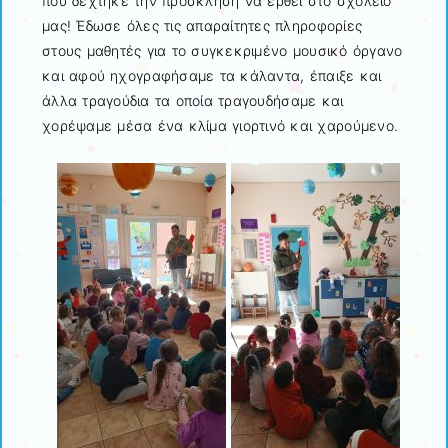
που δέχτηκε την πρόσκληση να έρθει στο σχολείο
μας! Έδωσε όλες τις απαραίτητες πληροφορίες
στους μαθητές για το συγκεκριμένο μουσικό όργανο
και αφού ηχογραφήσαμε τα κάλαντα, έπαιξε και
άλλα τραγούδια τα οποία τραγουδήσαμε και
χορέψαμε μέσα ένα κλίμα γιορτινό και χαρούμενο.