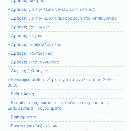
– Δράσεις Αθλητικές
– Δράσεις για την Ομαλή Μετάβαση στο Δ/Σ
– Δράσεις για την ομαλή προσαρμογή στο Νηπιαγωγείο
– Δράσεις Κοινωνικές
– Δράσεις με γονείς
– Δράσεις Περιβαλλοντικές
– Δράσεις Πολιτιστικές
– Δράσεις Φιλαναγνωσίας
– Δωρεές / Χορηγίες
– Εγγραφές μαθητών/τριών για το σχολικό έτος 2025-
2026
– Εκδηλώσεις
– Εκπαιδευτικές επισκέψεις / Δράσεις ενημέρωσης /
Εκπαιδευτικά Προγράμματα
– Επικαιρότητα
– Εργαστήρια Δεξιοτήτων