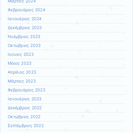
Μάρτιος 2024
Φεβρουάριος 2024
Ιανουάριος 2024
Δεκέμβριος 2023
Νοέμβριος 2023
Οκτώβριος 2023
Ιούνιος 2023
Μάιος 2023
Απρίλιος 2023
Μάρτιος 2023
Φεβρουάριος 2023
Ιανουάριος 2023
Δεκέμβριος 2022
Οκτώβριος 2022
Σεπτέμβριος 2022