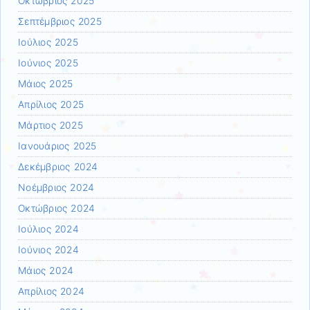
Οκτώβριος 2025
Σεπτέμβριος 2025
Ιούλιος 2025
Ιούνιος 2025
Μάιος 2025
Απρίλιος 2025
Μάρτιος 2025
Ιανουάριος 2025
Δεκέμβριος 2024
Νοέμβριος 2024
Οκτώβριος 2024
Ιούλιος 2024
Ιούνιος 2024
Μάιος 2024
Απρίλιος 2024