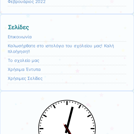
Φεβρουάριος 2022
Σελίδες
Επικοινωνία
Καλωσήρθατε στο ιστολόγιο του σχολείου μας! Καλή
πλοήγηση!!
Το σχολείο μας
Χρήσιμα Έντυπα
Χρήσιμες Σελίδες