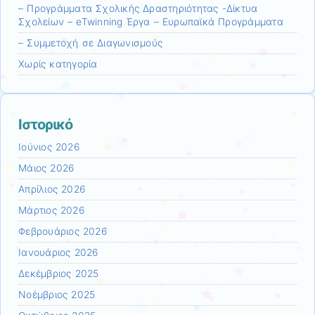
– Προγράμματα Σχολικής Δραστηριότητας -Δίκτυα
Σχολείων – eTwinning Έργα – Ευρωπαϊκά Προγράμματα
– Συμμετοχή σε Διαγωνισμούς
Χωρίς κατηγορία
Ιστορικό
Ιούνιος 2026
Μάιος 2026
Απρίλιος 2026
Μάρτιος 2026
Φεβρουάριος 2026
Ιανουάριος 2026
Δεκέμβριος 2025
Νοέμβριος 2025