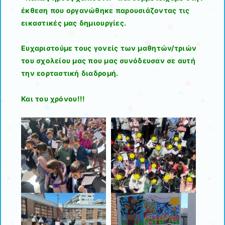
έκθεση που οργανώθηκε παρουσιάζοντας τις
εικαστικές μας δημιουργίες.
Ευχαριστούμε τους γονείς των μαθητών/τριών
του σχολείου μας που μας συνόδευσαν σε αυτή
την εορταστική διαδρομή.
Και του χρόνου!!!