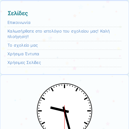
Σελίδες
Επικοινωνία
Καλωσήρθατε στο ιστολόγιο του σχολείου μας! Καλή
πλοήγηση!!
Το σχολείο μας
Χρήσιμα Έντυπα
Χρήσιμες Σελίδες