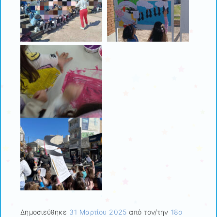
Δημοσιεύθηκε
31 Μαρτίου 2025
από τον/την
18ο