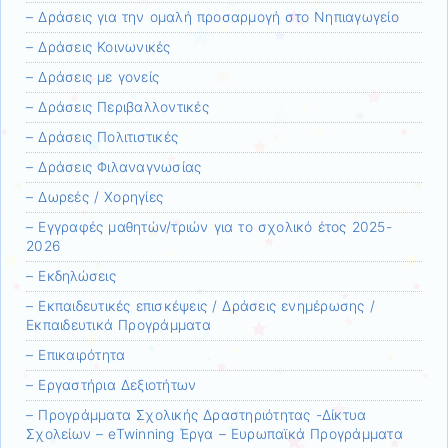
– Δράσεις για την ομαλή προσαρμογή στο Νηπιαγωγείο
– Δράσεις Κοινωνικές
– Δράσεις με γονείς
– Δράσεις Περιβαλλοντικές
– Δράσεις Πολιτιστικές
– Δράσεις Φιλαναγνωσίας
– Δωρεές / Χορηγίες
– Εγγραφές μαθητών/τριών για το σχολικό έτος 2025-
2026
– Εκδηλώσεις
– Εκπαιδευτικές επισκέψεις / Δράσεις ενημέρωσης /
Εκπαιδευτικά Προγράμματα
– Επικαιρότητα
– Εργαστήρια Δεξιοτήτων
– Προγράμματα Σχολικής Δραστηριότητας -Δίκτυα
Σχολείων – eTwinning Έργα – Ευρωπαϊκά Προγράμματα