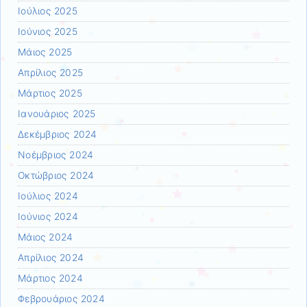
Ιούλιος 2025
Ιούνιος 2025
Μάιος 2025
Απρίλιος 2025
Μάρτιος 2025
Ιανουάριος 2025
Δεκέμβριος 2024
Νοέμβριος 2024
Οκτώβριος 2024
Ιούλιος 2024
Ιούνιος 2024
Μάιος 2024
Απρίλιος 2024
Μάρτιος 2024
Φεβρουάριος 2024