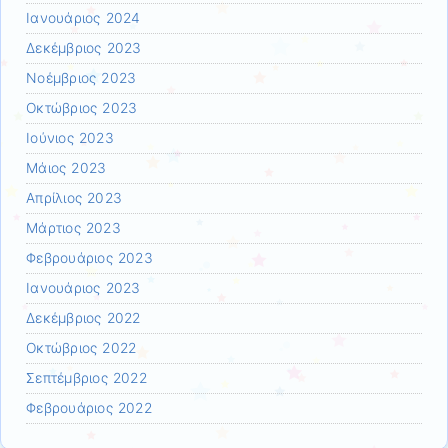
Ιανουάριος 2024
Δεκέμβριος 2023
Νοέμβριος 2023
Οκτώβριος 2023
Ιούνιος 2023
Μάιος 2023
Απρίλιος 2023
Μάρτιος 2023
Φεβρουάριος 2023
Ιανουάριος 2023
Δεκέμβριος 2022
Οκτώβριος 2022
Σεπτέμβριος 2022
Φεβρουάριος 2022