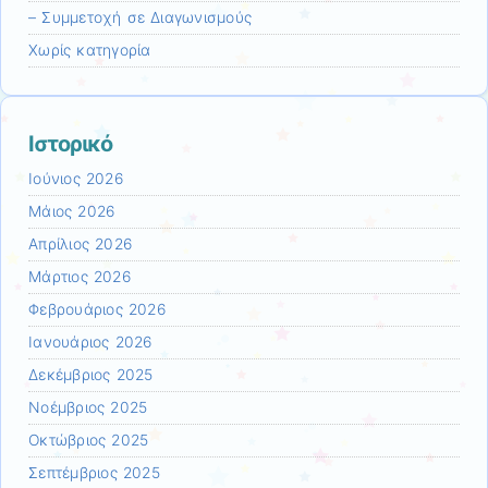
– Συμμετοχή σε Διαγωνισμούς
Χωρίς κατηγορία
Ιστορικό
Ιούνιος 2026
Μάιος 2026
Απρίλιος 2026
Μάρτιος 2026
Φεβρουάριος 2026
Ιανουάριος 2026
Δεκέμβριος 2025
Νοέμβριος 2025
Οκτώβριος 2025
Σεπτέμβριος 2025