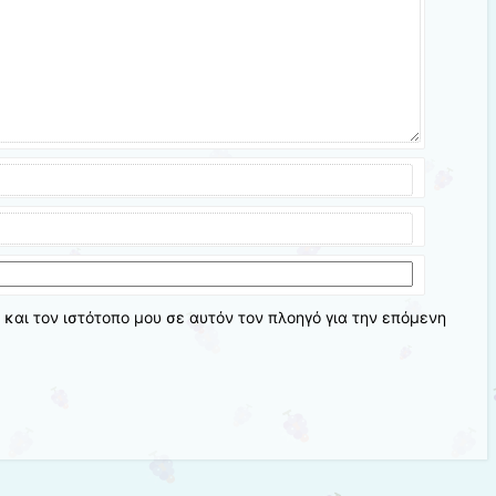
 και τον ιστότοπο μου σε αυτόν τον πλοηγό για την επόμενη