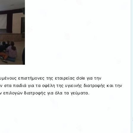
υμένους επιστήμονες της εταιρείας dole για την
 στα παιδιά για τα οφέλη της υγιεινής διατροφής και την
ν επιλογών διατροφής για όλα τα γεύματα.