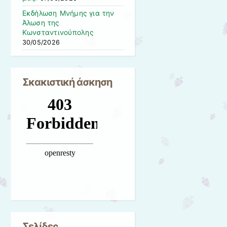
Εκδήλωση Μνήμης για την
Άλωση της
Κωνσταντινούπολης
30/05/2026
Σκακιστική άσκηση
Σελίδες