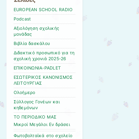
EUROPEAN SCHOOL RADIO
Podcast
Αξιολόγηση σχολικής
μονάδας
Βιβλία δασκάλου
Διδακτικό προσωπικό για τη
σχολική χρονιά 2025-26
ΕΠΙΚΟΙΝΩΝΙΑ-PADLET
ΕΣΩΤΕΡΙΚΟΣ ΚΑΝΟΝΙΣΜΟΣ
ΛΕΙΤΟΥΡΓΙΑΣ
Ολοήμερο
Σύλλογος Γονέων και
κηδεμόνων
ΤΟ ΠΕΡΙΟΔΙΚΟ ΜΑΣ
Μικροί Μεγάλοι Εν δράσει
Φωτοβολταϊκά στο σχολείο