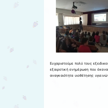
Ευχαριστούμε πολύ τους εξειδικε
εξαιρετική ενημέρωση που έκαναν
αναγκαιότητα υιοθέτησης υγιεινώ