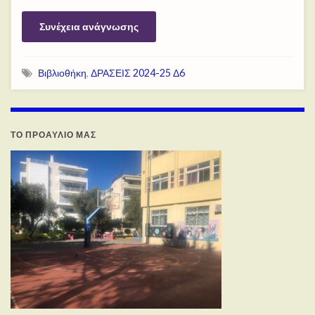
Συνέχεια ανάγνωσης
Βιβλιοθήκη
,
ΔΡΑΣΕΙΣ 2024-25 Δ6
ΤΟ ΠΡΟΑΥΛΙΟ ΜΑΣ