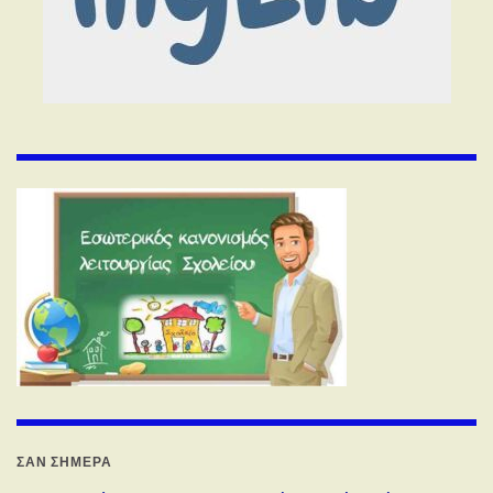
ΣΑΝ ΣΉΜΕΡΑ