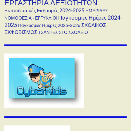
ΕΡΓΑΣΤΗΡΙΑ ΔΕΞΙΟΤΗΤΩΝ
Εκπαιδευτικές Εκδρομές 2024-2025
ΗΜΕΡΙΔΕΣ
Παγκόσμιες Ημέρες 2024-
ΝΟΜΟΘΕΣΙΑ - ΕΓΓΥΚΛΙΟΙ
2025
ΣΧΟΛΙΚΟΣ
Παγκόσμιες Ημέρες 2025-2026
ΕΚΦΟΒΙΣΜΟΣ
ΤΣΑΝΤΕΣ ΣΤΟ ΣΧΟΛΕΙΟ