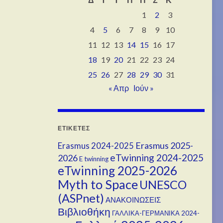
1
2
3
4
5
6
7
8
9
10
11
12
13
14
15
16
17
18
19
20
21
22
23
24
25
26
27
28
29
30
31
« Απρ
Ιούν »
ΕΤΙΚΈΤΕΣ
Erasmus 2025-
Erasmus 2024-2025
eTwinning 2024-2025
2026
E twinning
eTwinning 2025-2026
Myth to Space
UNESCO
(ASPnet)
ΑΝΑΚΟΙΝΩΣΕΙΣ
Βιβλιοθήκη
ΓΑΛΛΙΚΑ-ΓΕΡΜΑΝΙΚΑ 2024-