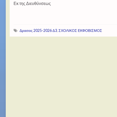
Εκ της Διευθύνσεως
Δρασεις 2025-2026 Δ3
,
ΣΧΟΛΙΚΟΣ ΕΚΦΟΒΙΣΜΟΣ