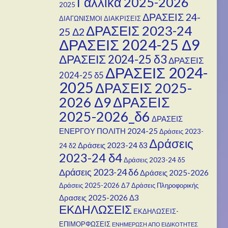
Γαλλικά 2025-2026
2025
ΔΡΑΣΕΙΣ 24-
ΔΙΑΓΩΝΙΣΜΟΙ
ΔΙΑΚΡΙΣΕΙΣ
ΔΡΑΣΕΙΣ 2023-24
25 Δ2
ΔΡΑΣΕΙΣ 2024-25 Δ9
ΔΡΑΣΕΙΣ 2024-25 δ3
ΔΡΑΣΕΙΣ
ΔΡΑΣΕΙΣ 2024-
2024-25 δ5
2025
ΔΡΑΣΕΙΣ 2025-
2026 Δ9
ΔΡΑΣΕΙΣ
2025-2026_δ6
ΔΡΑΣΕΙΣ
ΕΝΕΡΓΟΥ ΠΟΛΙΤΗ 2024-25
Δράσεις 2023-
Δράσεις
Δράσεις 2023-24 δ3
24 δ2
2023-24 δ4
Δράσεις 2023-24 δ5
Δράσεις 2023-24 δ6
Δράσεις 2025-2026
Δράσεις 2025-2026 Δ7
Δράσεις Πληροφορικής
Δρασεις 2025-2026 Δ3
ΕΚΔΗΛΩΣΕΙΣ
ΕΚΔΗΛΩΣΕΙΣ-
ΕΠΙΜΟΡΦΩΣΕΙΣ
ΕΝΗΜΕΡΩΣΗ ΑΠΟ ΕΙΔΙΚΟΤΗΤΕΣ