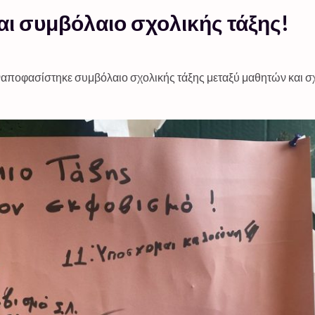
αι συμβόλαιο σχολικής τάξης!
ναποφασίστηκε συμβόλαιο σχολικής τάξης μεταξύ μαθητών και σ