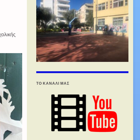
χολικής
ΤΟ ΚΑΝΑΛΙ ΜΑΣ