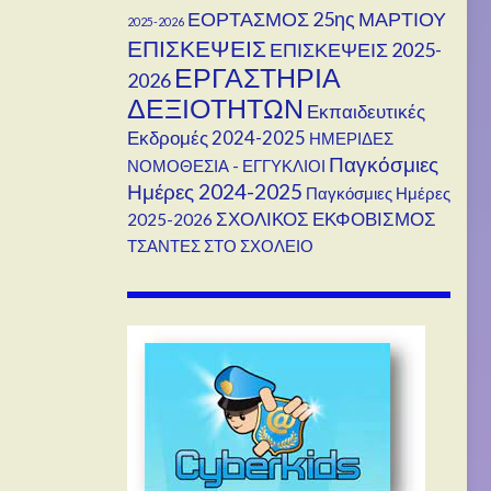
ΕΟΡΤΑΣΜΟΣ 25ης ΜΑΡΤΙΟΥ
2025-2026
ΕΠΙΣΚΕΨΕΙΣ
ΕΠΙΣΚΕΨΕΙΣ 2025-
ΕΡΓΑΣΤΗΡΙΑ
2026
ΔΕΞΙΟΤΗΤΩΝ
Εκπαιδευτικές
Εκδρομές 2024-2025
ΗΜΕΡΙΔΕΣ
Παγκόσμιες
ΝΟΜΟΘΕΣΙΑ - ΕΓΓΥΚΛΙΟΙ
Ημέρες 2024-2025
Παγκόσμιες Ημέρες
ΣΧΟΛΙΚΟΣ ΕΚΦΟΒΙΣΜΟΣ
2025-2026
ΤΣΑΝΤΕΣ ΣΤΟ ΣΧΟΛΕΙΟ