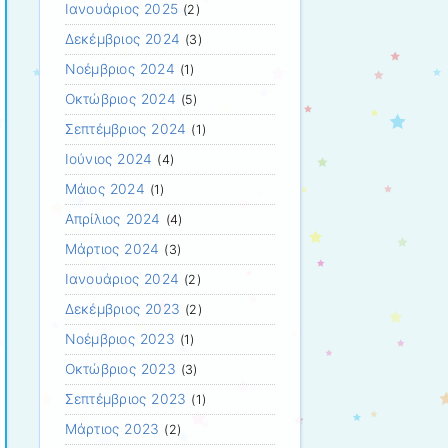
Ιανουάριος 2025
(2)
Δεκέμβριος 2024
(3)
Νοέμβριος 2024
(1)
Οκτώβριος 2024
(5)
Σεπτέμβριος 2024
(1)
Ιούνιος 2024
(4)
Μάιος 2024
(1)
Απρίλιος 2024
(4)
Μάρτιος 2024
(3)
Ιανουάριος 2024
(2)
Δεκέμβριος 2023
(2)
Νοέμβριος 2023
(1)
Οκτώβριος 2023
(3)
Σεπτέμβριος 2023
(1)
Μάρτιος 2023
(2)