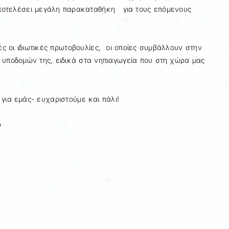
ποτελέσει μεγάλη παρακαταθήκη για τους επόμενους
 οι ιδιωτικές πρωτοβουλίες, οι οποίες συμβάλλουν στην
 υποδομών της, ειδικά στα νηπιαγωγεία που στη χώρα μας
για εμάς- ευχαριστούμε και πάλι!
υ