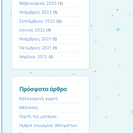
Φεβρουάριος 2023
(1)
Νοέμβριος 2022
(1)
Σεπτέμβριος 2022
(2)
Ιούνιος 2022
(1)
Νοέμβριος 2021
(1)
Οκτώβριος 2021
(1)
Απρίλιος 2013
(1)
Πρόσφατα άρθρα
Καλοκαιρινή γιορτή
Μέλισσες
Γιορτή της μητέρας
Ημέρα γνωριμίας αθλημάτων