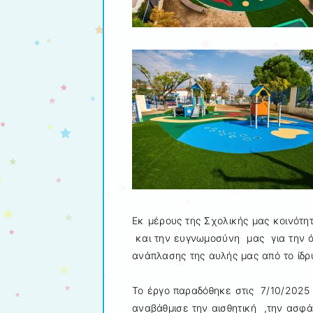
Εκ μέρους της Σχολικής μας κοινότη
και την ευγνωμοσύνη μας για την ά
ανάπλασης της αυλής μας από το ίδ
Το έργο παραδόθηκε στις 7/10/2025
αναβάθμισε την αισθητική ,την ασφάλ