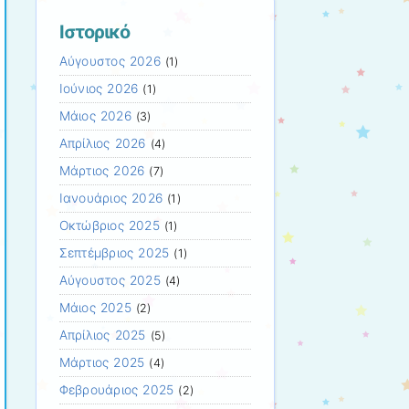
Ιστορικό
Αύγουστος 2026
(1)
Ιούνιος 2026
(1)
Μάιος 2026
(3)
Απρίλιος 2026
(4)
Μάρτιος 2026
(7)
Ιανουάριος 2026
(1)
Οκτώβριος 2025
(1)
Σεπτέμβριος 2025
(1)
Αύγουστος 2025
(4)
Μάιος 2025
(2)
Απρίλιος 2025
(5)
Μάρτιος 2025
(4)
Φεβρουάριος 2025
(2)