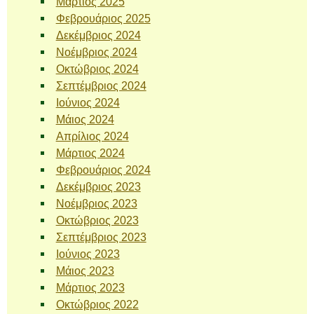
Μάρτιος 2025
Φεβρουάριος 2025
Δεκέμβριος 2024
Νοέμβριος 2024
Οκτώβριος 2024
Σεπτέμβριος 2024
Ιούνιος 2024
Μάιος 2024
Απρίλιος 2024
Μάρτιος 2024
Φεβρουάριος 2024
Δεκέμβριος 2023
Νοέμβριος 2023
Οκτώβριος 2023
Σεπτέμβριος 2023
Ιούνιος 2023
Μάιος 2023
Μάρτιος 2023
Οκτώβριος 2022