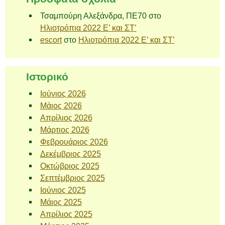
Τσαμπούρη Αλεξάνδρα, ΠΕ70
στο
Ηλιοτρόπια 2022 Ε’ και ΣΤ’
escort
στο
Ηλιοτρόπια 2022 Ε’ και ΣΤ’
Ιστορικό
Ιούνιος 2026
Μάιος 2026
Απρίλιος 2026
Μάρτιος 2026
Φεβρουάριος 2026
Δεκέμβριος 2025
Οκτώβριος 2025
Σεπτέμβριος 2025
Ιούνιος 2025
Μάιος 2025
Απρίλιος 2025