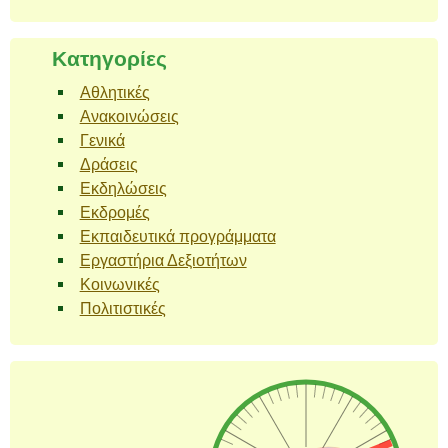
Kατηγορίες
Αθλητικές
Ανακοινώσεις
Γενικά
Δράσεις
Εκδηλώσεις
Εκδρομές
Εκπαιδευτικά προγράμματα
Εργαστήρια Δεξιοτήτων
Κοινωνικές
Πολιτιστικές