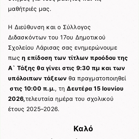
μαθήτριές μας.
Η Διεύθυνση και ο Σύλλογος
Διδασκόντων του 17ου Δημοτικού
Σχολείου Λάρισας σας ενημερώνουμε
πως
η επίδοση των τίτλων προόδου της
Α` Τάξης θα γίνει στις 9:30 πμ και των
υπόλοιπων
τάξεων
θα πραγματοποιηθεί
στις 10:00 π.μ.
, τη
Δευτέρα 15 Ιουνίου
2026,
τελευταία ημέρα του σχολικού
έτους 2025–2026.
Καλό