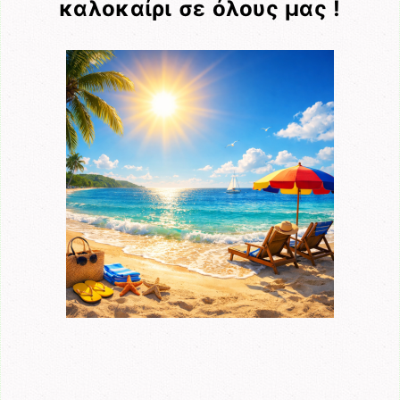
καλοκαίρι σε όλους μας !