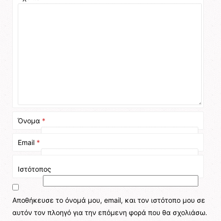
Όνομα
*
Email
*
Ιστότοπος
Αποθήκευσε το όνομά μου, email, και τον ιστότοπο μου σε
αυτόν τον πλοηγό για την επόμενη φορά που θα σχολιάσω.