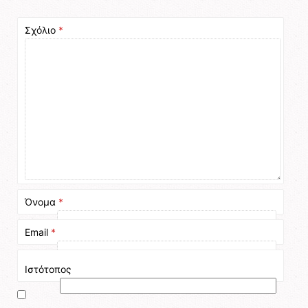
Σχόλιο
*
Όνομα
*
Email
*
Ιστότοπος