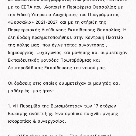
με το ΕΣΠΑ που υλοποιεί η Περιφέρεια Θεσσαλίας με
την Ειδική Υπηρεσία Διαχείρισης του Προγράμματος
«Θεσσαλία» 2021-2027 και με τη στήριξη της
Περιφερειακής Διεύθυνσης Εκπαίδευσης Θεσσαλίας. Η
όλη δράση πραγματοποιήθηκε στην Κεντρική Πλατεία
της πόλης μας που έγινε τόπος συνάντησης ,
δημιουργίας, ψυχαγωγίας και μάθησης και συμμετείχαν
Εκπαιδευτικές μονάδες Πρωτοβάθμιας και
Δευτεροβάθμιας Εκπαίδευσης του νομού μας.
Οι δράσεις στις οποίες συμμετείχαν οι μαθητές και
μαθήτριές μας ήταν:
1. «Η Πυραμίδα της Βιωσιμότητας» των 17 στόχων
Βιώσιμης ανάπτυξης. Ένα ομαδικό παιχνίδι μνήμης,
ισορροπίας & συνεργασίας.