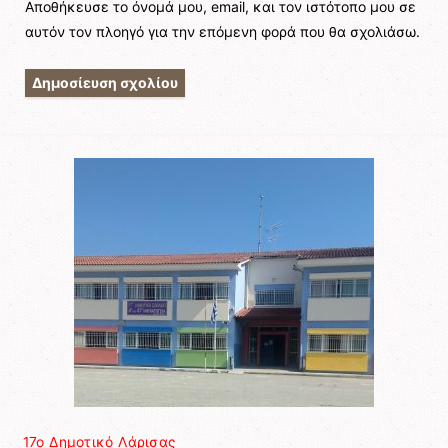
Αποθήκευσε το όνομά μου, email, και τον ιστότοπο μου σε
αυτόν τον πλοηγό για την επόμενη φορά που θα σχολιάσω.
17ο Δημοτικό Λάρισας