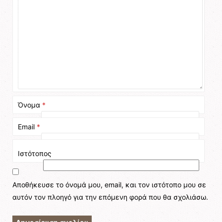
Όνομα
*
Email
*
Ιστότοπος
Αποθήκευσε το όνομά μου, email, και τον ιστότοπο μου σε
αυτόν τον πλοηγό για την επόμενη φορά που θα σχολιάσω.