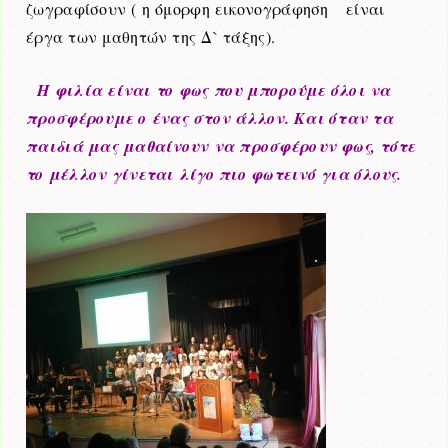
ζωγραφίσουν ( η όμορφη εικονογράφηση είναι
έργα των μαθητών της Δ` τάξης).
Η φιλία είναι το φως που μπορούμε όλοι να
προσφέρουμε ο ένας στον άλλον. Και όταν τα
παιδιά μας μαθαίνουν να προσφέρουν φως, τότε
το μέλλον γίνεται λίγο πιο φωτεινό για όλους.