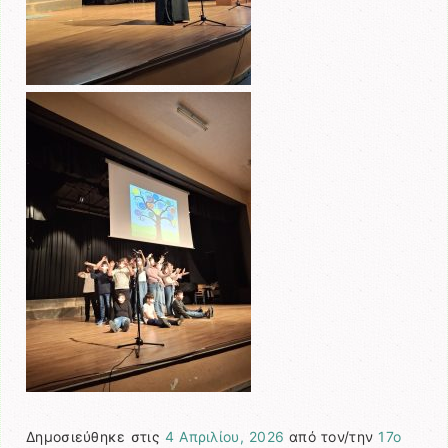
Δημοσιεύθηκε στις
4 Απριλίου, 2026
από τον/την
17ο