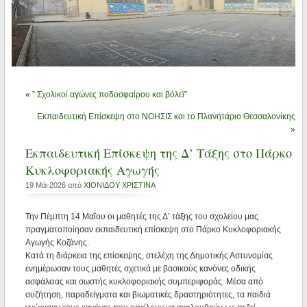
«
” Σχολικοί αγώνες ποδοσφαίρου και βόλεϊ”
Εκπαιδευτική Επίσκεψη στο ΝΟΗΣΙΣ και το Πλανητάριο Θεσσαλονίκης
»
Εκπαιδευτική Επίσκεψη της Δ’ Τάξης στο Πάρκο
Κυκλοφοριακής Αγωγής
19 Μάι 2026 από
ΧΙΟΝΙΔΟΥ ΧΡΙΣΤΙΝΑ
Την Πέμπτη 14 Μαΐου οι μαθητές της Δ’ τάξης του σχολείου μας
πραγματοποίησαν εκπαιδευτική επίσκεψη στο Πάρκο Κυκλοφοριακής
Αγωγής Κοζάνης.
Κατά τη διάρκεια της επίσκεψης, στελέχη της Δημοτικής Αστυνομίας
ενημέρωσαν τους μαθητές σχετικά με βασικούς κανόνες οδικής
ασφάλειας και σωστής κυκλοφοριακής συμπεριφοράς. Μέσα από
συζήτηση, παραδείγματα και βιωματικές δραστηριότητες, τα παιδιά