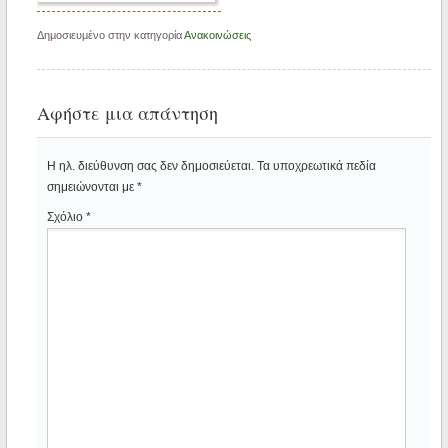
Δημοσιευμένο στην κατηγορία
Ανακοινώσεις
Αφήστε μια απάντηση
Η ηλ. διεύθυνση σας δεν δημοσιεύεται.
Τα υποχρεωτικά πεδία
σημειώνονται με
*
Σχόλιο
*