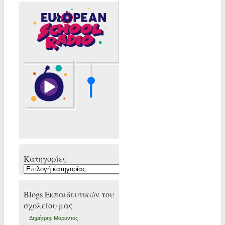
Kατηγορίες
Kατηγορίες
Blogs Εκπαιδευτικών του
σχολείου μας
Δημήτρης Μάραντος