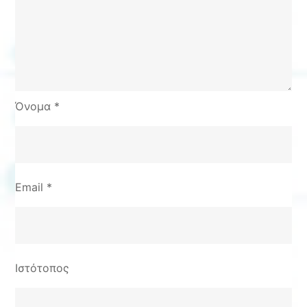
Όνομα
*
Email
*
Ιστότοπος