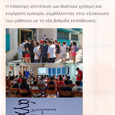
Η επίσκεψη αποτέλεσε μια ιδιαίτερα χρήσιμη και
ευχάριστη εμπειρία, συμβάλλοντας στην εξοικείωση
των μαθητών με τη νέα βαθμίδα εκπαίδευσης.