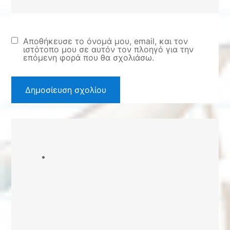
Αποθήκευσε το όνομά μου, email, και τον
ιστότοπο μου σε αυτόν τον πλοηγό για την
επόμενη φορά που θα σχολιάσω.