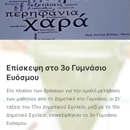
Επίσκεψη στο 3ο Γυμνάσιο
Ευόσμου
Στο πλαίσιο των δράσεων για την ομαλή μετάβαση
των μαθητών από το Δημοτικό στο Γυμνάσιο, οι Στ΄
τάξεις του 17ου Δημοτικού Σχολείο, μαζί με το 10ο
Δημοτικό Σχολείο, επισκέφθηκαν το 3ο Γυμνάσιο
Ευόσμου.