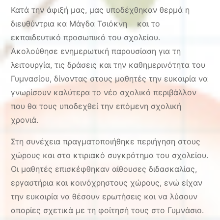
Κατά την άφιξή μας, μας υποδέχθηκαν θερμά η
διευθύντρια κα Μάγδα Τσιόκνη και το
εκπαιδευτικό προσωπικό του σχολείου.
Ακολούθησε ενημερωτική παρουσίαση για τη
λειτουργία, τις δράσεις και την καθημερινότητα του
Γυμνασίου, δίνοντας στους μαθητές την ευκαιρία να
γνωρίσουν καλύτερα το νέο σχολικό περιβάλλον
που θα τους υποδεχθεί την επόμενη σχολική
χρονιά.
Στη συνέχεια πραγματοποιήθηκε περιήγηση στους
χώρους και στο κτιριακό συγκρότημα του σχολείου.
Οι μαθητές επισκέφθηκαν αίθουσες διδασκαλίας,
εργαστήρια και κοινόχρηστους χώρους, ενώ είχαν
την ευκαιρία να θέσουν ερωτήσεις και να λύσουν
απορίες σχετικά με τη φοίτησή τους στο Γυμνάσιο.