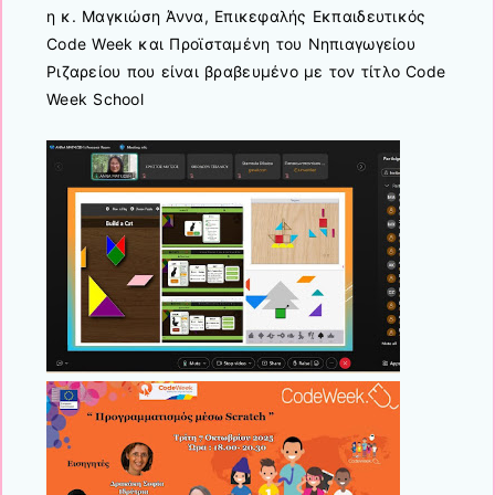
η κ. Μαγκιώση Άννα, Επικεφαλής Εκπαιδευτικός
Code Week και Προϊσταμένη του Νηπιαγωγείου
Ριζαρείου που είναι βραβευμένο με τον τίτλο Code
Week School