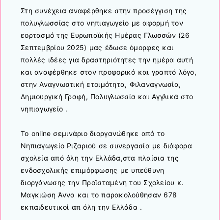
Στη συνέχεια αναφέρθηκε στην προσέγγιση της
πολυγλωσσίας στο νηπιαγωγείο με αφορμή τον
εορτασμό της Ευρωπαϊκής Ημέρας Γλωσσών (26
Σεπτεμβρίου 2025) μας έδωσε όμορφες και
πολλές ιδέες για δραστηριότητες την ημέρα αυτή
και αναφέρθηκε στον προφορικό και γραπτό λόγο,
στην Αναγνωστική ετοιμότητα, Φιλαναγνωσία,
Δημιουργική Γραφή, Πολυγλωσσία και Αγγλικά στο
νηπιαγωγείο .
Το online σεμινάριο διοργανώθηκε από το
Νηπιαγωγείο Ριζαριού σε συνεργασία με διάφορα
σχολεία από όλη την Ελλάδα,στα πλαίσια της
ενδοσχολικής επιμόρφωσης με υπεύθυνη
διοργάνωσης την Προϊσταμένη του Σχολείου κ.
Μαγκιώση Άννα και το παρακολούθησαν 678
εκπαιδευτικοί απ όλη την Ελλάδα .