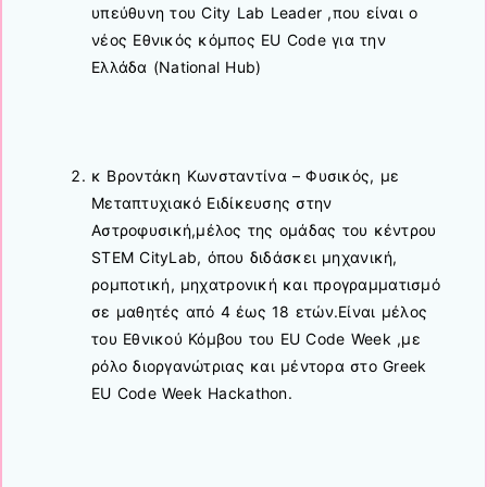
υπεύθυνη του City Lab Leader ,που είναι ο
νέος Εθνικός κόμπος EU Code για την
Ελλάδα (National Hub)
κ Βροντάκη Κωνσταντίνα – Φυσικός, με
Μεταπτυχιακό Ειδίκευσης στην
Αστροφυσική,μέλος της ομάδας του κέντρου
STEM CityLab, όπου διδάσκει μηχανική,
ρομποτική, μηχατρονική και προγραμματισμό
σε μαθητές από 4 έως 18 ετών.Είναι μέλος
του Εθνικού Κόμβου του EU Code Week ,με
ρόλο διοργανώτριας και μέντορα στο Greek
EU Code Week Hackathon.