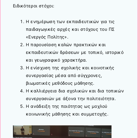
Ειδικότεροι στόχοι:
Η ενημέρωση των εκπαιδευτικών για τις
παιδαγωγικές αρχές και στόχους του ΠΣ
«Ενεργός Πολίτης».
Η παρουσίαση καλών πρακτικών και
εκπαιδευτικών δράσεων με τοπικό, ιστορικό
και γεωγραφικό χαρακτήρα.
Η ενίσχυση της σχολικής και κοινοτικής
συνεργασίας μέσα από σύγχρονες,
βιωματικές μεθόδους μάθησης.
Η καλλιέργεια δια σχολικών και δια τοπικών
συνεργασιών με άξονα την πολιτειότητα.
Η ανάδειξη της ποιότητας ως μοχλού
κοινωνικής μάθησης και συμμετοχής.