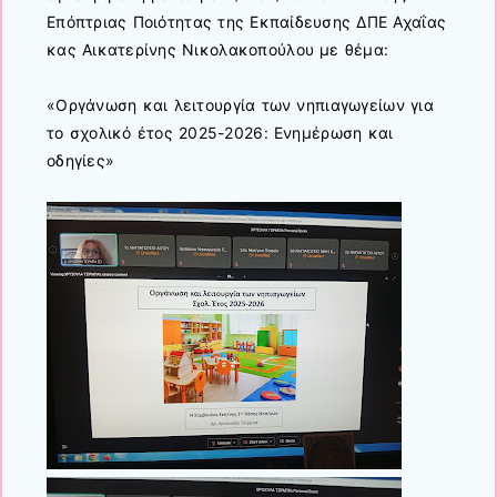
Επόπτριας Ποιότητας της Εκπαίδευσης ΔΠΕ Αχαΐας
κας Αικατερίνης Νικολακοπούλου με θέμα:
«Οργάνωση και λειτουργία των νηπιαγωγείων για
το σχολικό έτος 2025-2026: Ενημέρωση και
οδηγίες»