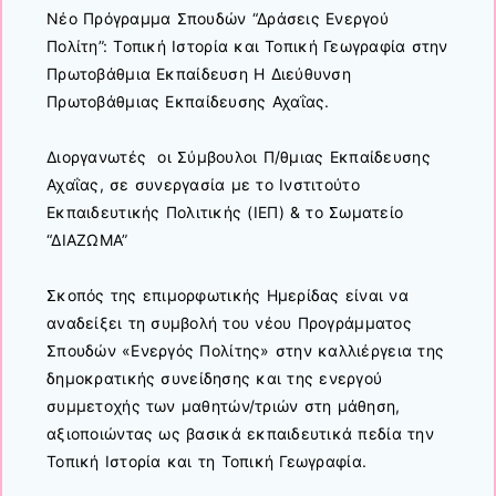
Νέο Πρόγραμμα Σπουδών “Δράσεις Ενεργού
Πολίτη”: Τοπική Ιστορία και Τοπική Γεωγραφία στην
Πρωτοβάθμια Εκπαίδευση Η Διεύθυνση
Πρωτοβάθμιας Εκπαίδευσης Αχαΐας.
Διοργανωτές οι Σύμβουλοι Π/θμιας Εκπαίδευσης
Αχαΐας, σε συνεργασία με το Ινστιτούτο
Εκπαιδευτικής Πολιτικής (ΙΕΠ) & το Σωματείο
“ΔΙΑΖΩΜΑ”
Σκοπός της επιμορφωτικής Ημερίδας είναι να
αναδείξει τη συμβολή του νέου Προγράμματος
Σπουδών «Ενεργός Πολίτης» στην καλλιέργεια της
δημοκρατικής συνείδησης και της ενεργού
συμμετοχής των μαθητών/τριών στη μάθηση,
αξιοποιώντας ως βασικά εκπαιδευτικά πεδία την
Τοπική Ιστορία και τη Τοπική Γεωγραφία.