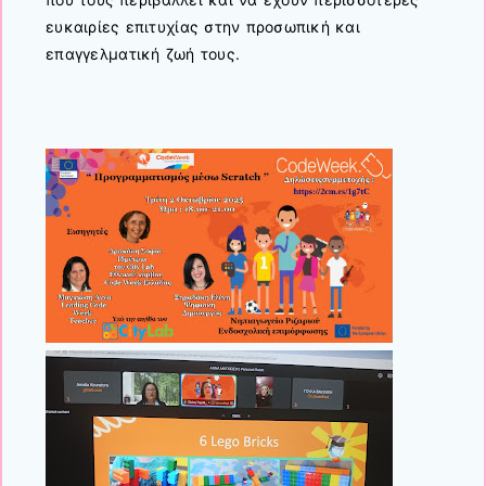
ευκαιρίες επιτυχίας στην προσωπική και
επαγγελματική ζωή τους.