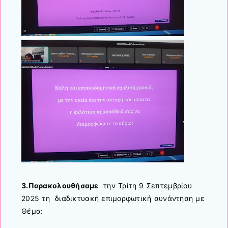
3.Παρακολουθήσαμε
την Τρίτη 9 Σεπτεμβρίου
2025 τη διαδικτυακή επιμορφωτική συνάντηση με
Θέμα: