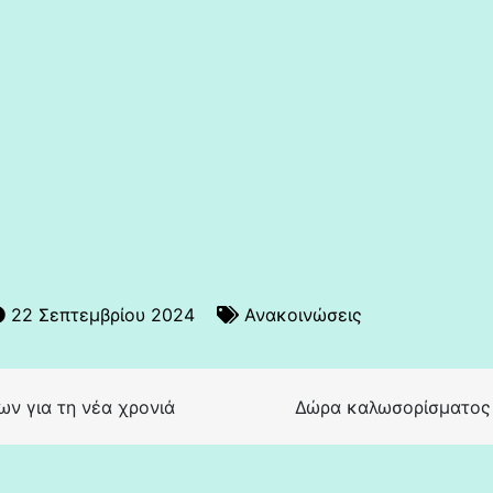
22 Σεπτεμβρίου 2024
Ανακοινώσεις
ν για τη νέα χρονιά
Δώρα καλωσορίσματος γ