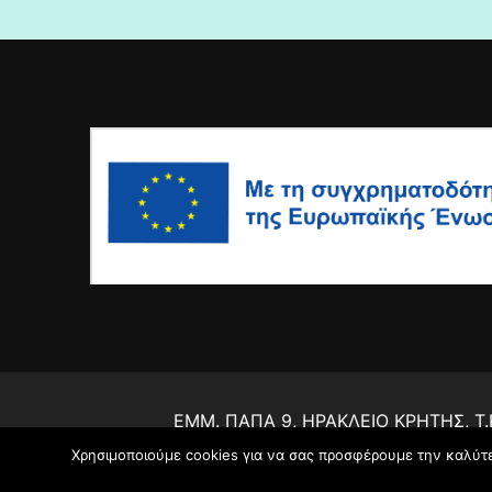
ΕΜΜ. ΠΑΠΑ 9, ΗΡΑΚΛΕΙΟ ΚΡΗΤΗΣ, Τ.Κ.
Χρησιμοποιούμε cookies για να σας προσφέρουμε την καλύτερ