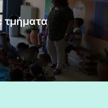
ε τμήματα