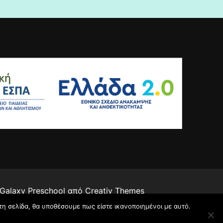
 Galaxy Preschool από
Creativ Themes
τη σελίδα, θα υποθέσουμε πως είστε ικανοποιημένοι με αυτό.