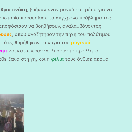
 Χριστινάκη
, βρήκαν έναν μοναδικό τρόπο για να
Η ιστορία παρουσίασε το σύγχρονο πρόβλημα της
ές αποφάσισαν να βοηθήσουν, αναλαμβάνοντας
ουσες
, όπου αναζήτησαν την πηγή του πολύτιμου
. Τότε, θυμήθηκαν τα λόγια του
μαγικού
άμι
και κατάφεραν να λύσουν το πρόβλημα.
θε ξανά στη γη, και η
φιλία
τους άνθισε ακόμα