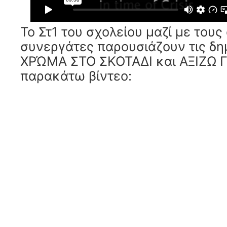
Το Στ1 του σχολείου μαζί με τους
συνεργάτες παρουσιάζουν τις δημ
ΧΡΏΜΑ ΣΤΟ ΣΚΟΤΑΔΙ και ΑΞΙΖΩ 
παρακάτω βίντεο: