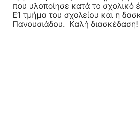
που υλοποίησε κατά το σχολικό έ
Ε1 τμήμα του σχολείου και η δα
Πανουσιάδου. Καλή διασκέδαση!