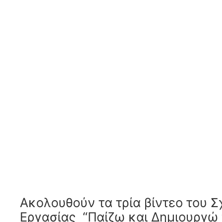
Ακολουθούν τα τρία βίντεο του Σ
Εργασίας “Παίζω και Δημιουργώ 