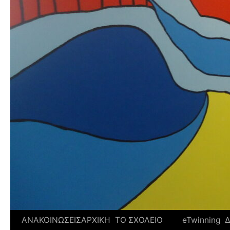
ΑΝΑΚΟΙΝΩΣΕΙΣ
ΑΡΧΙΚΗ
ΤΟ ΣΧΟΛΕΙΟ
eTwinning
Δ