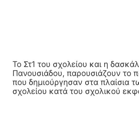
Το Στ1 του σχολείου και η δασκά
Πανουσιάδου, παρουσιάζουν το 
που δημιούργησαν στα πλαίσια 
σχολείου κατά του σχολικού εκφ