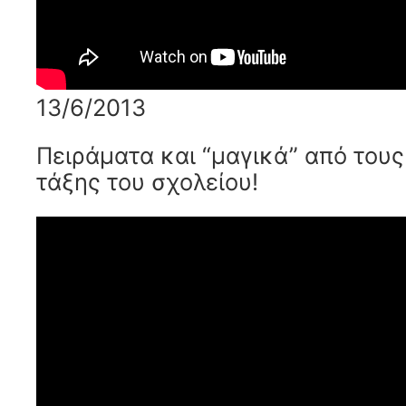
13/6/2013
Πειράματα και “μαγικά” από τους
τάξης του σχολείου!