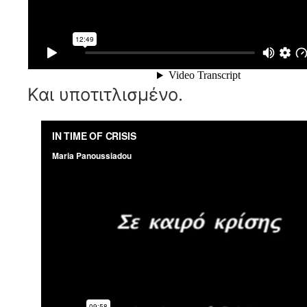
Και υποτιτλισμένο.