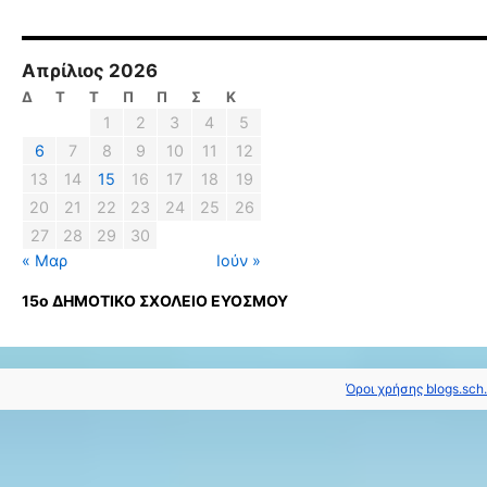
Απρίλιος 2026
Δ
Τ
Τ
Π
Π
Σ
Κ
1
2
3
4
5
6
7
8
9
10
11
12
13
14
15
16
17
18
19
20
21
22
23
24
25
26
27
28
29
30
« Μαρ
Ιούν »
15ο ΔΗΜΟΤΙΚΟ ΣΧΟΛΕΙΟ ΕΥΟΣΜΟΥ
Όροι χρήσης blogs.sch.