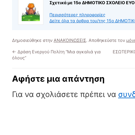
Σχετικά με 15ο ΔΗΜΟΤΙΚΟ ΣΧΟΛΕΙΟ ΕΥ
Περισσότερες πληροφορίες
Δείτε όλα τα άρθρα του/της 15ο ΔΗΜΟ
Δημοσιεύθηκε στην
ΑΝΑΚΟΙΝΩΣΕΙΣ
. Αποθηκεύστε τον
μόν
←
Δράση Ενεργού Πολίτη “Μια αγκαλιά για
ΕΣΩΤΕΡΙΚ
όλους”
Αφήστε μια απάντηση
Για να σχολιάσετε πρέπει να
συνδ