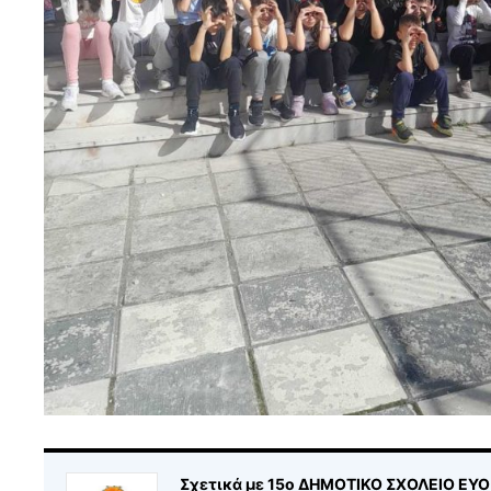
Σχετικά με 15ο ΔΗΜΟΤΙΚΟ ΣΧΟΛΕΙΟ ΕΥ