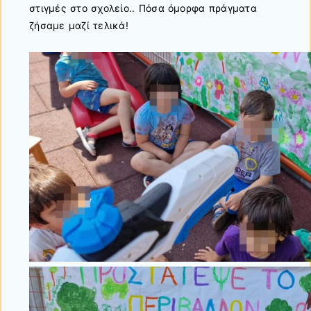
στιγμές στο σχολείο.. Πόσα όμορφα πράγματα
ζήσαμε μαζί τελικά!