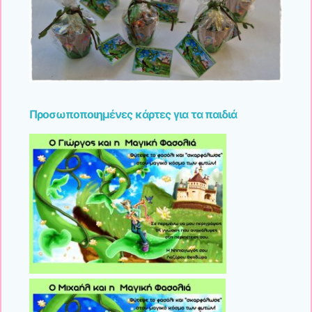
Προσωποποιημένες κάρτες για τα παιδιά