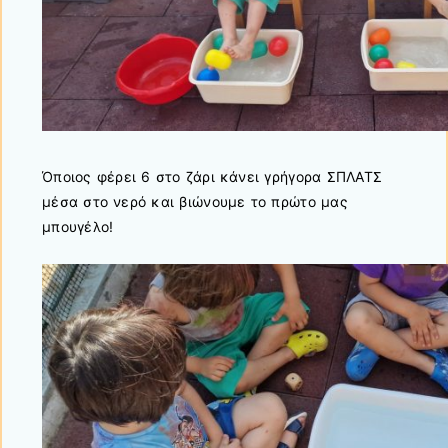
Όποιος φέρει 6 στο ζάρι κάνει γρήγορα ΣΠΛΑΤΣ
μέσα στο νερό και βιώνουμε το πρώτο μας
μπουγέλο!