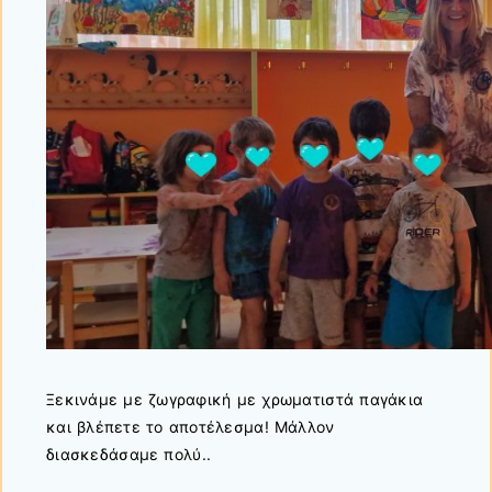
Ξεκινάμε με ζωγραφική με χρωματιστά παγάκια
και βλέπετε το αποτέλεσμα! Μάλλον
διασκεδάσαμε πολύ..