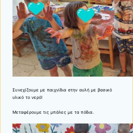
Συνεχίζουμε με παιχνίδια στην αυλή με βασικό
υλικό το νερό!
Μεταφέρουμε τις μπάλες με τα πόδια.