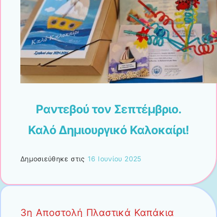
Ραντεβού τον Σεπτέμβριο.
Καλό Δημιουργικό Καλοκαίρι!
Δημοσιεύθηκε στις
16 Ιουνίου 2025
3η Αποστολή Πλαστικά Καπάκια