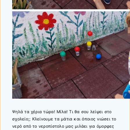
Ψηλά τα χέρια τώρα! Μίλα! Τι θα σου λείψει στο
σχολείο;; Κλείνουμε τα μάτια και όποιος νιώσει το
νερό από το νεροπίστολο μας μιλάει για όμορφες