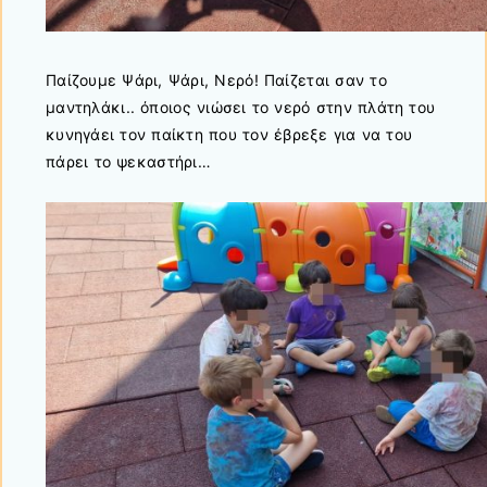
Παίζουμε Ψάρι, Ψάρι, Νερό! Παίζεται σαν το
μαντηλάκι.. όποιος νιώσει το νερό στην πλάτη του
κυνηγάει τον παίκτη που τον έβρεξε για να του
πάρει το ψεκαστήρι…