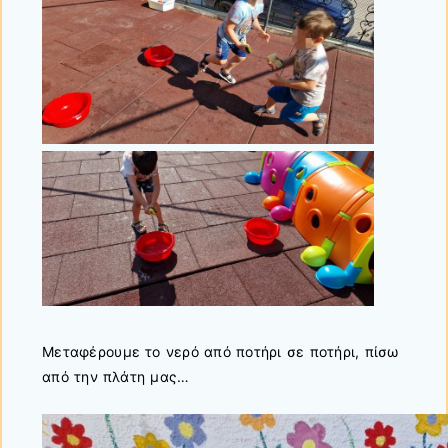
Μεταφέρουμε το νερό από ποτήρι σε ποτήρι, πίσω
από την πλάτη μας…