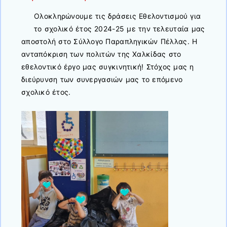
Ολοκληρώνουμε τις δράσεις Εθελοντισμού για
το σχολικό έτος 2024-25 με την τελευταία μας
αποστολή στο Σύλλογο Παραπληγικών Πέλλας. Η
ανταπόκριση των πολιτών της Χαλκίδας στο
εθελοντικό έργο μας συγκινητική! Στόχος μας η
διεύρυνση των συνεργασιών μας το επόμενο
σχολικό έτος.