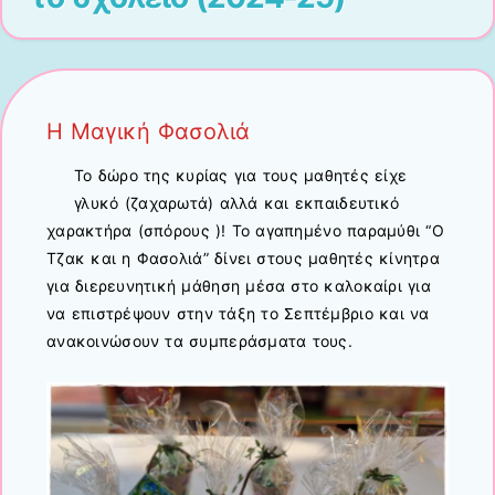
Η Μαγική Φασολιά
Το δώρο της κυρίας για τους μαθητές είχε
γλυκό (ζαχαρωτά) αλλά και εκπαιδευτικό
χαρακτήρα (σπόρους )! Το αγαπημένο παραμύθι “Ο
Τζακ και η Φασολιά” δίνει στους μαθητές κίνητρα
για διερευνητική μάθηση μέσα στο καλοκαίρι για
να επιστρέψουν στην τάξη το Σεπτέμβριο και να
ανακοινώσουν τα συμπεράσματα τους.