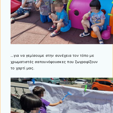
…για να γεμίσουμε στην συνέχεια τον τόπο με
χρωματιστές σαπουνόφουσκες που ζωγραφίζουν
το χαρτί μας.