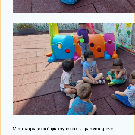
Μια αναμνηστική φωτογραφία στην αγαπημένη