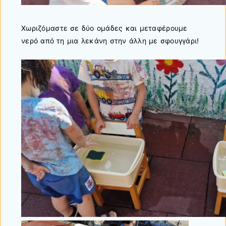
Χωριζόμαστε σε δύο ομάδες και μεταφέρουμε
νερό από τη μια λεκάνη στην άλλη με σφουγγάρι!