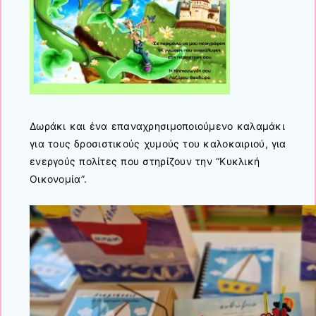
Δωράκι και ένα επαναχρησιμοποιούμενο καλαμάκι
για τους δροσιστικούς χυμούς του καλοκαιριού, για
ενεργούς πολίτες που στηρίζουν την “Κυκλική
Οικονομία”.