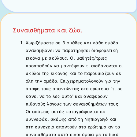
Συναισθήματα και ζώα.
Χωριζόμαστε σε 3 ομάδες και κάθε ομάδα
αναλαμβάνει να παρατηρήσει διαφορετική
εικόνα με σκύλους. Οι μαθητές/τριες
προσπαθούν να μαντέψουν τι αισθάνονται οι
σκύλοι της εικόνας και το παρουσιάζουν σε
όλη την ομάδα. Επιχειρηματολογούν για την
άποψη τους απαντώντας στο ερώτημα “τι σε
κάνει να το λες αυτό” και αναφέρουν
πιθανούς λόγους των συναισθημάτων τους.
Οι απόψεις αυτές καταγράφονται σε
συννεφάκι σκέψης από τη Νηπιαγωγό και
στη συνέχεια απαντούν στο ερώτημα αν τα
συναισθήματα αυτά είναι όμοια με τα δικά