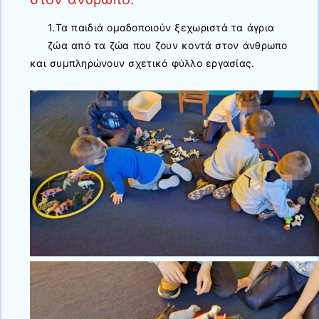
1.Τα παιδιά ομαδοποιούν ξεχωριστά τα άγρια
ζώα από τα ζώα που ζουν κοντά στον άνθρωπο
και συμπληρώνουν σχετικό φύλλο εργασίας.