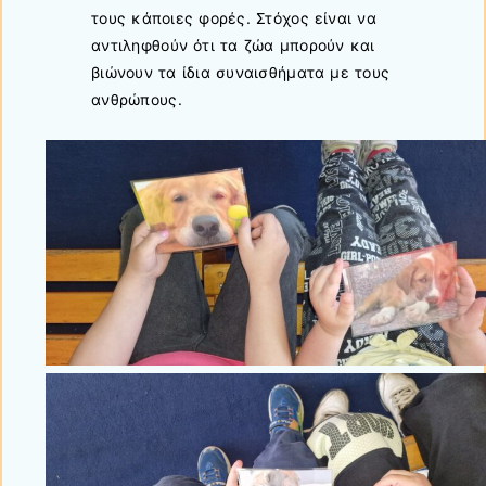
τους κάποιες φορές. Στόχος είναι να
αντιληφθούν ότι τα ζώα μπορούν και
βιώνουν τα ίδια συναισθήματα με τους
ανθρώπους.