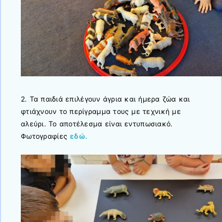
2. Τα παιδιά επιλέγουν άγρια και ήμερα ζώα και
φτιάχνουν το περίγραμμα τους με τεχνική με
αλεύρι. Το αποτέλεσμα είναι εντυπωσιακό.
Φωτογραφίες
εδώ.