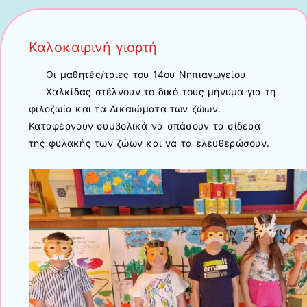
Καλοκαιρινή γιορτή
Οι μαθητές/τριες του 14ου Νηπιαγωγείου
Χαλκίδας στέλνουν το δικό τους μήνυμα για τη
φιλοζωία και τα Δικαιώματα των ζώων.
Καταφέρνουν συμβολικά να σπάσουν τα σίδερα
της φυλακής των ζώων και να τα ελευθερώσουν.