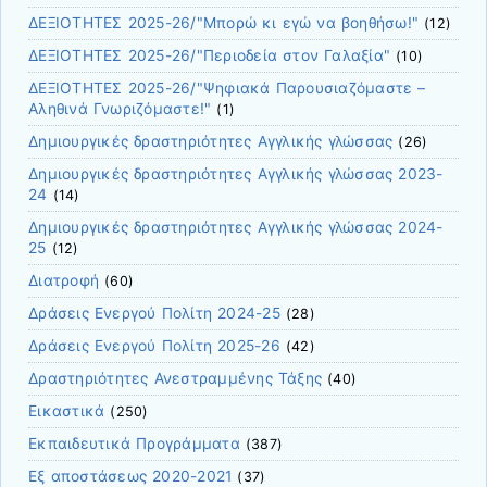
ΔΕΞΙΟΤΗΤΕΣ 2025-26/"Μπορώ κι εγώ να βοηθήσω!"
(12)
ΔΕΞΙΟΤΗΤΕΣ 2025-26/"Περιοδεία στον Γαλαξία"
(10)
ΔΕΞΙΟΤΗΤΕΣ 2025-26/"Ψηφιακά Παρουσιαζόμαστε –
Αληθινά Γνωριζόμαστε!"
(1)
Δημιουργικές δραστηριότητες Αγγλικής γλώσσας
(26)
Δημιουργικές δραστηριότητες Αγγλικής γλώσσας 2023-
24
(14)
Δημιουργικές δραστηριότητες Αγγλικής γλώσσας 2024-
25
(12)
Διατροφή
(60)
Δράσεις Ενεργού Πολίτη 2024-25
(28)
Δράσεις Ενεργού Πολίτη 2025-26
(42)
Δραστηριότητες Ανεστραμμένης Τάξης
(40)
Εικαστικά
(250)
Εκπαιδευτικά Προγράμματα
(387)
Εξ αποστάσεως 2020-2021
(37)