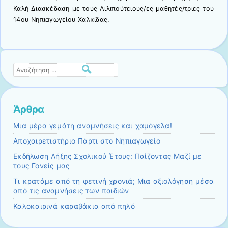
Καλή Διασκέδαση με τους Λιλιπούτειους/ες μαθητές/τριες του
14ου Νηπιαγωγείου Χαλκίδας.
Αναζήτηση
Άρθρα
Μια μέρα γεμάτη αναμνήσεις και χαμόγελα!
Αποχαιρετιστήριο Πάρτι στο Νηπιαγωγείο
Εκδήλωση Λήξης Σχολικού Έτους: Παίζοντας Μαζί με
τους Γονείς μας
Τι κρατάμε από τη φετινή χρονιά; Μια αξιολόγηση μέσα
από τις αναμνήσεις των παιδιών
Καλοκαιρινά καραβάκια από πηλό