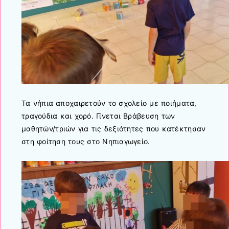
Τα νήπια αποχαιρετούν το σχολείο με ποιήματα,
τραγούδια και χορό. Γίνεται Βράβευση των
μαθητών/τριών για τις δεξιότητες που κατέκτησαν
στη φοίτηση τους στο Νηπιαγωγείο.