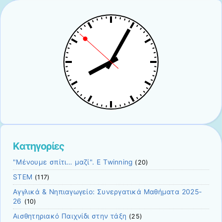
Kατηγορίες
"Mένουμε σπίτι… μαζί". E Twinning
(20)
STEM
(117)
Αγγλικά & Νηπιαγωγείο: Συνεργατικά Μαθήματα 2025-
26
(10)
Αισθητηριακό Παιχνίδι στην τάξη
(25)