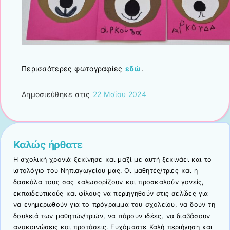
Περισσότερες φωτογραφίες
εδώ
.
Δημοσιεύθηκε στις
22 Μαΐου 2024
Καλώς ήρθατε
Η σχολική χρονιά ξεκίνησε και μαζί με αυτή ξεκινάει και το
ιστολόγιο του Νηπιαγωγείου μας. Οι μαθητές/τριες και η
δασκάλα τους σας καλωσορίζουν και προσκαλούν γονείς,
εκπαιδευτικούς και φίλους να περιηγηθούν στις σελίδες για
να ενημερωθούν για το πρόγραμμα του σχολείου, να δουν τη
δουλειά των μαθητών/τριών, να πάρουν ιδέες, να διαβάσουν
ανακοινώσεις και προτάσεις. Ευχόμαστε Καλή περιήγηση και