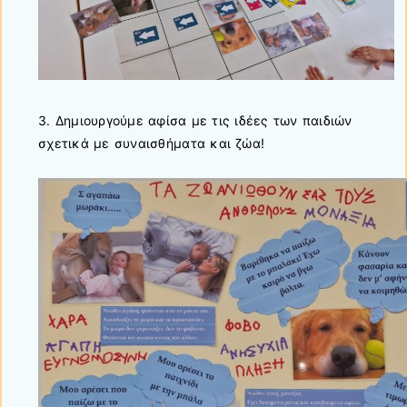
3. Δημιουργούμε αφίσα με τις ιδέες των παιδιών
σχετικά με συναισθήματα και ζώα!