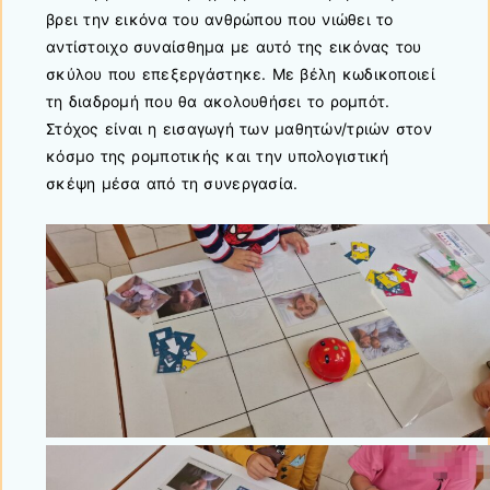
βρει την εικόνα του ανθρώπου που νιώθει το
αντίστοιχο συναίσθημα με αυτό της εικόνας του
σκύλου που επεξεργάστηκε. Με βέλη κωδικοποιεί
τη διαδρομή που θα ακολουθήσει το ρομπότ.
Στόχος είναι η εισαγωγή των μαθητών/τριών στον
κόσμο της ρομποτικής και την υπολογιστική
σκέψη μέσα από τη συνεργασία.