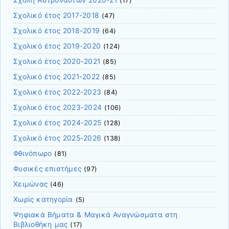
Σχολή Αστροναυτών 2020-21
(17)
Σχολικό έτος 2017-2018
(47)
Σχολικό έτος 2018-2019
(64)
Σχολικό έτος 2019-2020
(124)
Σχολικό έτος 2020-2021
(85)
Σχολικό έτος 2021-2022
(85)
Σχολικό έτος 2022-2023
(84)
Σχολικό έτος 2023-2024
(106)
Σχολικό έτος 2024-2025
(128)
Σχολικό έτος 2025-2026
(138)
Φθινόπωρο
(81)
Φυσικές επιστήμες
(97)
Χειμώνας
(46)
Χωρίς κατηγορία
(5)
Ψηφιακά Βήματα & Μαγικά Αναγνώσματα στη
Βιβλιοθήκη μας
(17)