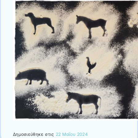
Δημοσιεύθηκε στις
22 Μαΐου 2024