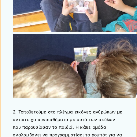
2. Τοποθετούμε στο πλέγμα εικόνες ανθρώπων με
αντίστοιχα συναισθήματα με αυτά των σκύλων
που παρουσίασαν τα παιδιά. Η κάθε ομάδα
αναλαμβάνει να προγραμματίσει το ρομπότ για να