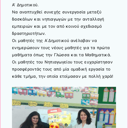
Α’ Δημοτικού.
Να αναπτυχθεί συνεχής συνεργασία μεταξύ
δασκάλων και νηπιαγωγών με την ανταλλαγή
εμπειριών και με τον από κοινού σχεδιασμό
δραστηριοτήτων.
Οι μαθητές της Α΄Δημοτικού ανέλαβαν να
ενημερώσουν τους νέους μαθητές για τα πρώτα
μαθήματα όπως την Γλώσσα και τα Μαθηματικά.
Οι μαθητές του Νηπιαγωγείου τους ευχαρίστησαν
προσφέροντάς τους από μία ομαδική εργασία το
κάθε τμήμα, την οποία ετοίμασαν με πολλή χαρά!