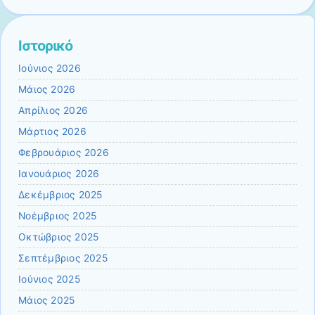
Ιστορικό
Ιούνιος 2026
Μάιος 2026
Απρίλιος 2026
Μάρτιος 2026
Φεβρουάριος 2026
Ιανουάριος 2026
Δεκέμβριος 2025
Νοέμβριος 2025
Οκτώβριος 2025
Σεπτέμβριος 2025
Ιούνιος 2025
Μάιος 2025