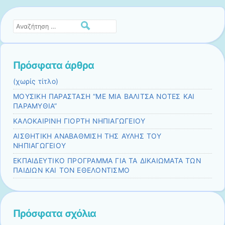
Αναζήτηση
Πρόσφατα άρθρα
(χωρίς τίτλο)
ΜΟΥΣΙΚΗ ΠΑΡΑΣΤΑΣΗ “ΜΕ ΜΙΑ ΒΑΛΙΤΣΑ ΝΟΤΕΣ ΚΑΙ
ΠΑΡΑΜΥΘΙΑ”
ΚΑΛΟΚΑΙΡΙΝΗ ΓΙΟΡΤΗ ΝΗΠΙΑΓΩΓΕΙΟΥ
ΑΙΣΘΗΤΙΚΗ ΑΝΑΒΑΘΜΙΣΗ ΤΗΣ ΑΥΛΗΣ ΤΟΥ
ΝΗΠΙΑΓΩΓΕΙΟΥ
EKΠΑΙΔΕΥΤΙΚΟ ΠΡΟΓΡΑΜΜΑ ΓΙΑ ΤΑ ΔΙΚΑΙΩΜΑΤΑ ΤΩΝ
ΠΑΙΔΙΩΝ ΚΑΙ ΤΟΝ ΕΘΕΛΟΝΤΙΣΜΟ
Πρόσφατα σχόλια