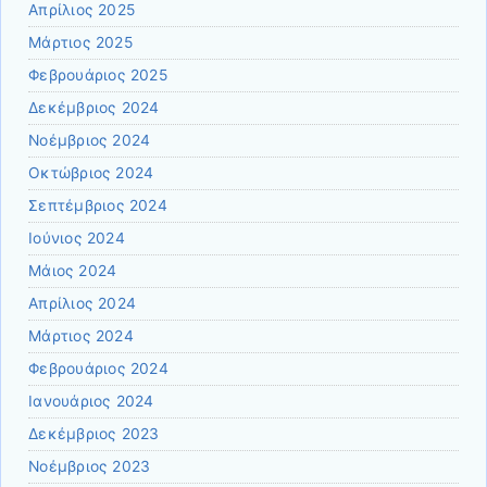
Απρίλιος 2025
Μάρτιος 2025
Φεβρουάριος 2025
Δεκέμβριος 2024
Νοέμβριος 2024
Οκτώβριος 2024
Σεπτέμβριος 2024
Ιούνιος 2024
Μάιος 2024
Απρίλιος 2024
Μάρτιος 2024
Φεβρουάριος 2024
Ιανουάριος 2024
Δεκέμβριος 2023
Νοέμβριος 2023