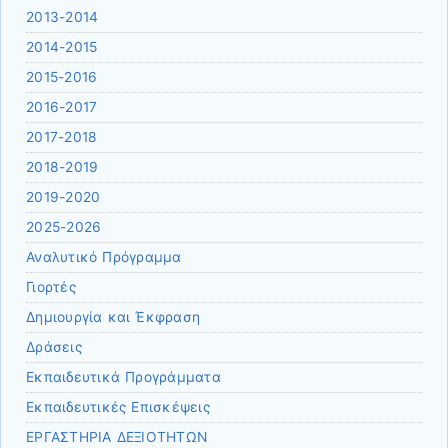
2013-2014
2014-2015
2015-2016
2016-2017
2017-2018
2018-2019
2019-2020
2025-2026
Αναλυτικό Πρόγραμμα
Γιορτές
Δημιουργία και Έκφραση
Δράσεις
Εκπαιδευτικά Προγράμματα
Εκπαιδευτικές Επισκέψεις
ΕΡΓΑΣΤΗΡΙΑ ΔΕΞΙΟΤΗΤΩΝ