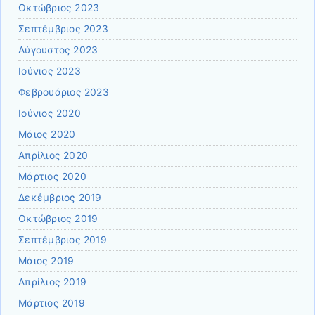
Οκτώβριος 2023
Σεπτέμβριος 2023
Αύγουστος 2023
Ιούνιος 2023
Φεβρουάριος 2023
Ιούνιος 2020
Μάιος 2020
Απρίλιος 2020
Μάρτιος 2020
Δεκέμβριος 2019
Οκτώβριος 2019
Σεπτέμβριος 2019
Μάιος 2019
Απρίλιος 2019
Μάρτιος 2019