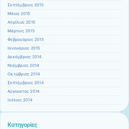
Σεπτέμβριος 2015
Μάιος 2015
Απρίλιος 2015
Μάρτιος 2015
Φεβρουάριος 2015
Ιανουάριος 2015
Δεκέμβριος 2014
Νοέμβριος 2014
Οκτώβριος 2014
Σεπτέμβριος 2014
Αύγουστος 2014
Ιούλιος 2014
Kατηγορίες