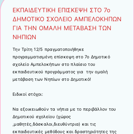
ΕΚΠΑΙΔΕΥΤΙΚΗ ΕΠΙΣΚΕΨΗ ΣΤΟ 7ο
ΔΗΜΟΤΙΚΟ ΣΧΟΛΕΙΟ ΑΜΠΕΛΟΚΗΠΩΝ
ΓΙΑ ΤΗΝ ΟΜΑΛΗ ΜΕΤΑΒΑΣΗ ΤΩΝ
ΝΗΠΙΩΝ
Την Τρίτη 12/5 πραγματοποιήθηκε
προγραμματισμένη επίσκεψη στο 7ο Δημοτικό
σχολείο Αμπελοκήπων στο πλαίσιο του
εκπαιδευτικού προγράμματος για την ομαλή
μετάβαση των Νηπίων στο Δημοτικό!
Ειδικοί στόχοι:
Να εξοικειωθούν τα νήπια με το περιβάλλον του
Δημοτικού σχολείου (χώρος
,μαθητές,δάσκαλοι,διευθύντρια) και τις
εκπαιδευτικές μεθόδους και δραστηριότητες της