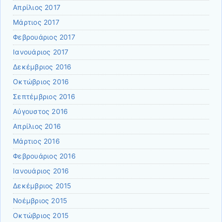
Απρίλιος 2017
Μάρτιος 2017
Φεβρουάριος 2017
Ιανουάριος 2017
Δεκέμβριος 2016
Οκτώβριος 2016
Σεπτέμβριος 2016
Αύγουστος 2016
Απρίλιος 2016
Μάρτιος 2016
Φεβρουάριος 2016
Ιανουάριος 2016
Δεκέμβριος 2015
Νοέμβριος 2015
Οκτώβριος 2015