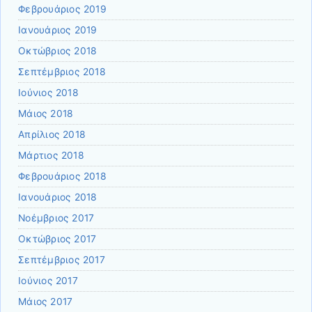
Φεβρουάριος 2019
Ιανουάριος 2019
Οκτώβριος 2018
Σεπτέμβριος 2018
Ιούνιος 2018
Μάιος 2018
Απρίλιος 2018
Μάρτιος 2018
Φεβρουάριος 2018
Ιανουάριος 2018
Νοέμβριος 2017
Οκτώβριος 2017
Σεπτέμβριος 2017
Ιούνιος 2017
Μάιος 2017