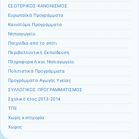
ΕΣΩΤΕΡΙΚΟΣ ΚΑΝΟΝΙΣΜΟΣ
Ευρωπαϊκά Προγράμματα
Καινοτόμα Προγράμματα
Νηπιαγωγείο
Παιχνίδια από το σπίτι
Περιβαλλοντική Εκπαίδευση
Πληροφορική και Νηπιαγωγείο
Πολιτιστικά Προγράμματα
Προγράμματα Αγωγής Υγείας
ΣΥΛΛΟΓΙΚΟΣ ΠΡΟΓΡΑΜΜΑΤΙΣΜΟΣ
Σχολικό έτος 2013-2014
ΤΠΕ
Χωρίς κατηγορία
Χώρος