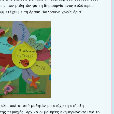
εις των μαθητών για τη δημιουργία ενός καλύτερου
μμετέχει με τη δράση “Καλοσύνη χωρίς όρια”.
 υλοποιείται από μαθητές με στόχο τη στήριξη
ης περιοχής. Αρχικά οι μαθητές ενημερώνονται για το