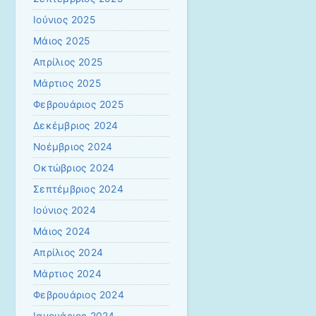
Ιούνιος 2025
Μάιος 2025
Απρίλιος 2025
Μάρτιος 2025
Φεβρουάριος 2025
Δεκέμβριος 2024
Νοέμβριος 2024
Οκτώβριος 2024
Σεπτέμβριος 2024
Ιούνιος 2024
Μάιος 2024
Απρίλιος 2024
Μάρτιος 2024
Φεβρουάριος 2024