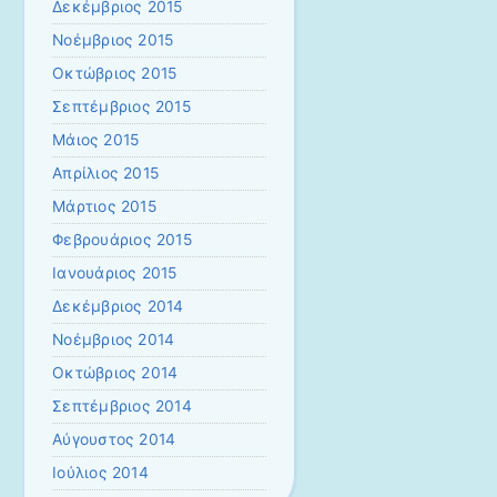
Δεκέμβριος 2015
Νοέμβριος 2015
Οκτώβριος 2015
Σεπτέμβριος 2015
Μάιος 2015
Απρίλιος 2015
Μάρτιος 2015
Φεβρουάριος 2015
Ιανουάριος 2015
Δεκέμβριος 2014
Νοέμβριος 2014
Οκτώβριος 2014
Σεπτέμβριος 2014
Αύγουστος 2014
Ιούλιος 2014