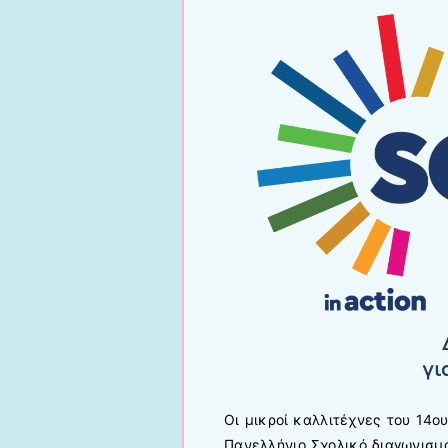
Οι μικροί καλλιτέχνες του 1
Πανελλήνιο Σχολικό διαγωνισμό