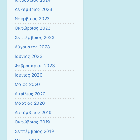
Ιανουάριος 2024
Δεκέμβριος 2023
Νοέμβριος 2023
Οκτώβριος 2023
Σεπτέμβριος 2023
Αύγουστος 2023
Ιούνιος 2023
Φεβρουάριος 2023
Ιούνιος 2020
Μάιος 2020
Απρίλιος 2020
Μάρτιος 2020
Δεκέμβριος 2019
Οκτώβριος 2019
Σεπτέμβριος 2019