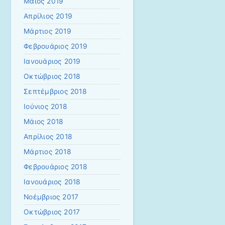
Μάιος 2019
Απρίλιος 2019
Μάρτιος 2019
Φεβρουάριος 2019
Ιανουάριος 2019
Οκτώβριος 2018
Σεπτέμβριος 2018
Ιούνιος 2018
Μάιος 2018
Απρίλιος 2018
Μάρτιος 2018
Φεβρουάριος 2018
Ιανουάριος 2018
Νοέμβριος 2017
Οκτώβριος 2017