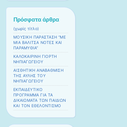
Πρόσφατα άρθρα
(χωρίς τίτλο)
ΜΟΥΣΙΚΗ ΠΑΡΑΣΤΑΣΗ “ΜΕ
ΜΙΑ ΒΑΛΙΤΣΑ ΝΟΤΕΣ ΚΑΙ
ΠΑΡΑΜΥΘΙΑ”
ΚΑΛΟΚΑΙΡΙΝΗ ΓΙΟΡΤΗ
ΝΗΠΙΑΓΩΓΕΙΟΥ
ΑΙΣΘΗΤΙΚΗ ΑΝΑΒΑΘΜΙΣΗ
ΤΗΣ ΑΥΛΗΣ ΤΟΥ
ΝΗΠΙΑΓΩΓΕΙΟΥ
EKΠΑΙΔΕΥΤΙΚΟ
ΠΡΟΓΡΑΜΜΑ ΓΙΑ ΤΑ
ΔΙΚΑΙΩΜΑΤΑ ΤΩΝ ΠΑΙΔΙΩΝ
ΚΑΙ ΤΟΝ ΕΘΕΛΟΝΤΙΣΜΟ