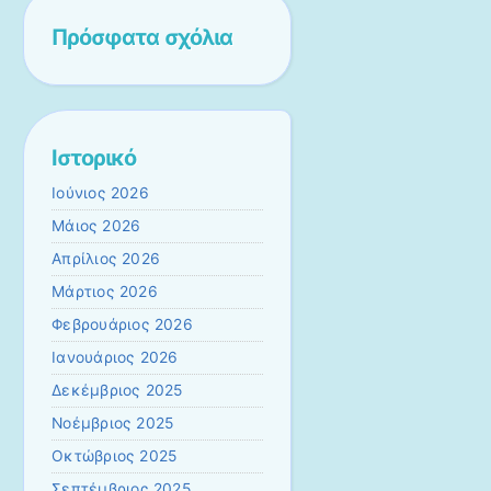
Πρόσφατα σχόλια
Ιστορικό
Ιούνιος 2026
Μάιος 2026
Απρίλιος 2026
Μάρτιος 2026
Φεβρουάριος 2026
Ιανουάριος 2026
Δεκέμβριος 2025
Νοέμβριος 2025
Οκτώβριος 2025
Σεπτέμβριος 2025