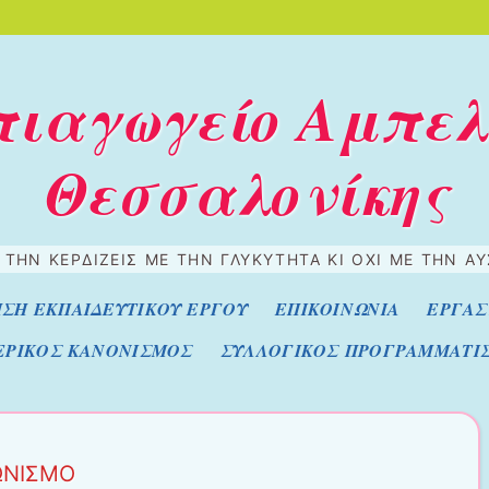
πιαγωγείο Αμπε
Θεσσαλονίκης
 ΤΗΝ ΚΕΡΔΊΖΕΙΣ ΜΕ ΤΗΝ ΓΛΥΚΎΤΗΤΑ ΚΙ ΌΧΙ ΜΕ ΤΗΝ ΑΥ
ΣΗ ΕΚΠΑΙΔΕΥΤΙΚΟΥ ΕΡΓΟΥ
ΕΠΙΚΟΙΝΩΝΙΑ
ΕΡΓΑΣ
ΕΡΙΚΟΣ ΚΑΝΟΝΙΣΜΟΣ
ΣΥΛΛΟΓΙΚΟΣ ΠΡΟΓΡΑΜΜΑΤΙ
ΩΝΙΣΜΟ