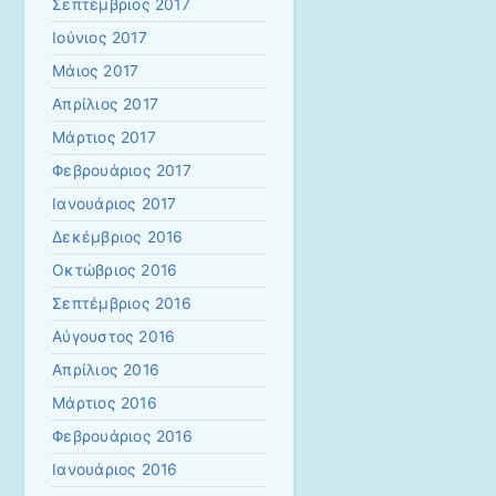
Σεπτέμβριος 2017
Ιούνιος 2017
Μάιος 2017
Απρίλιος 2017
Μάρτιος 2017
Φεβρουάριος 2017
Ιανουάριος 2017
Δεκέμβριος 2016
Οκτώβριος 2016
Σεπτέμβριος 2016
Αύγουστος 2016
Απρίλιος 2016
Μάρτιος 2016
Φεβρουάριος 2016
Ιανουάριος 2016