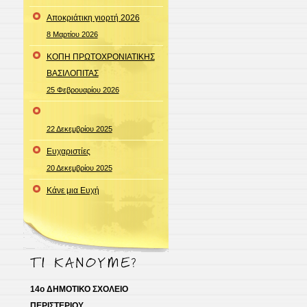
Αποκριάτικη γιορτή 2026
8 Μαρτίου 2026
ΚΟΠΗ ΠΡΩΤΟΧΡΟΝΙΑΤΙΚΗΣ
ΒΑΣΙΛΟΠΙΤΑΣ
25 Φεβρουαρίου 2026
22 Δεκεμβρίου 2025
Ευχαριστίες
20 Δεκεμβρίου 2025
Κάνε μια Ευχή
14ο ΔΗΜΟΤΙΚΟ ΣΧΟΛΕΙΟ
ΠΕΡΙΣΤΕΡΙΟΥ