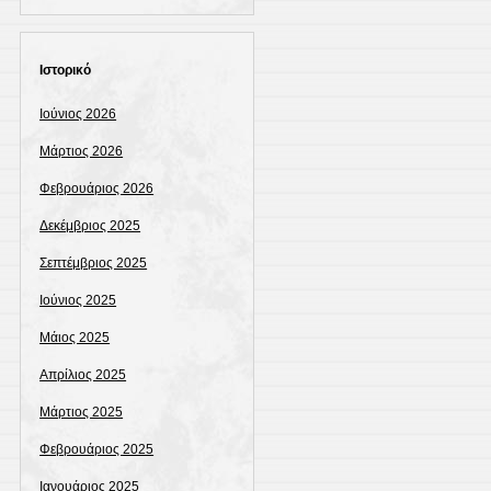
Ιστορικό
Ιούνιος 2026
Μάρτιος 2026
Φεβρουάριος 2026
Δεκέμβριος 2025
Σεπτέμβριος 2025
Ιούνιος 2025
Μάιος 2025
Απρίλιος 2025
Μάρτιος 2025
Φεβρουάριος 2025
Ιανουάριος 2025