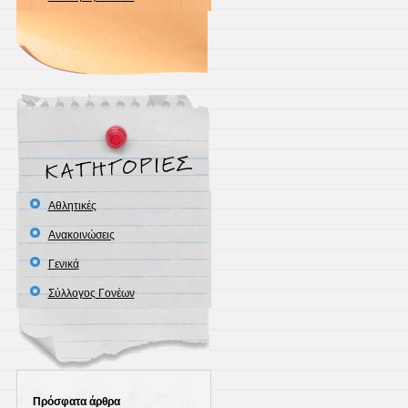
Αθλητικές
Ανακοινώσεις
Γενικά
Σύλλογος Γονέων
Πρόσφατα άρθρα