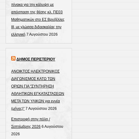
πίνακα για την κάλυψη με
απόσπαση της θέσης κλ. ΠΕ03
Μαθηματικών στο ΕΣ Βρυξέλλες
ΙΙΙ, με γλώσσα διδασκαλίας την
ελληνική
7 Αυγούστου 2026
ΔΗΜΟΣ ΠΕΡΙΣΤΕΡΙΟΥ
ΑΝΟΙΚΤΟΣ ΗΛΕΚΤΡΟΝΙΚΟΣ
ΔΙΑΓΩΝΙΣΜΟΣ ΚΑΤΩ ΤΩΝ
ΟΡΙΩΝ ΓΙΑ “ΣΥΝΤΗΡΗΣΗ
ΑΘΛΗΤΙΚΩΝ ΕΓΚΑΤΑΣΤΑΣΕΩΝ
ΜΕΤΑ ΤΩΝ ΥΛΙΚΩΝ για εννέα
(μήνες)”
7 Αυγούστου 2026
Επιστροφή στην πόλη /
Σεπτέμβρης 2026
6 Αυγούστου
2026