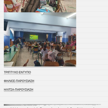
ΤΡΙΠΤΥΧΟ ΕΝΤΥΠΟ
ΦΗΛΙΟΣ-ΠΑΡΟΥΣΙΑΣΗ
ΗΛΙΤΣΑ-ΠΑΡΟΥΣΙΑΣΗ