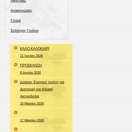
Αθλητικές
Ανακοινώσεις
Γενικά
Σύλλογος Γονέων
ΚΑΛΟ ΚΑΛΟΚΑΙΡΙ
21 Ιουνίου 2026
ΠΡΟΣΚΛΗΣΗ
8 Ιουνίου 2026
Δράσεις Ενεργού πολίτη για
Διατροφή και Ηλιακή
Ακτινοβολία
20 Μαρτίου 2026
17 Μαρτίου 2026