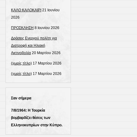
ΚΑΛΟ ΚΑΛΟΚΑΙΡΙ
21 Ιουνίου
2026
ΠΡΟΣΚΛΗΣΗ
8 Ιουνίου 2026
Δράσεις Ενεργού πολίτη για
Διατροφή και Ηλιακή
Ακτινοβολία
20 Μαρτίου 2026
(χωρίς τίτλο)
17 Μαρτίου 2026
(χωρίς τίτλο)
17 Μαρτίου 2026
Σαν σήμερα
7/8/1964: Η Τουρκία
βομβαρδίζει θέσεις των
Ελληνοκυπρίων στην Κύπρο.