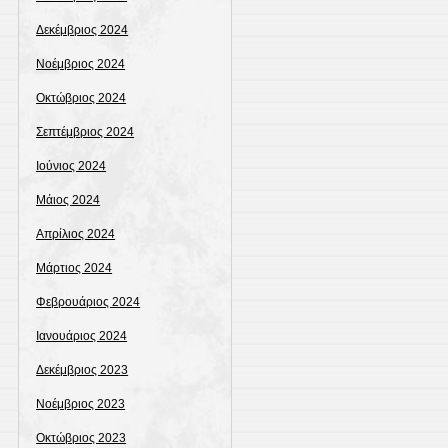
Δεκέμβριος 2024
Νοέμβριος 2024
Οκτώβριος 2024
Σεπτέμβριος 2024
Ιούνιος 2024
Μάιος 2024
Απρίλιος 2024
Μάρτιος 2024
Φεβρουάριος 2024
Ιανουάριος 2024
Δεκέμβριος 2023
Νοέμβριος 2023
Οκτώβριος 2023