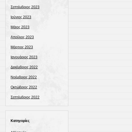
Σεπτέμβριος 2023
Ιούνιος 2023
Μάιος 2023
Απρίλιος 2023
Μάρτιος 2023
Ιανουάριος 2023
Δεκέμβριος 2022
Νοέμβριος 2022
Οκτώβριος 2022
Σεπτέμβριος 2022
Kατηγορίες