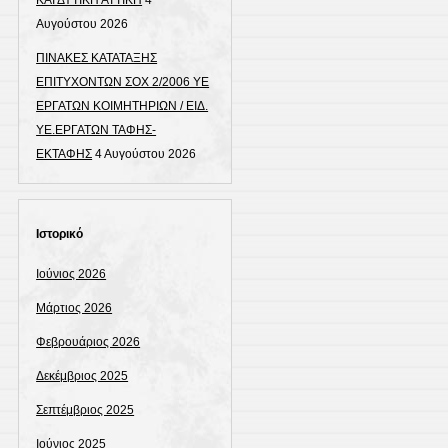
ΚΑΙ ΔΥΤΙΚΗ ΑΤΤΙΚΗ
4
Αυγούστου 2026
ΠΙΝΑΚΕΣ ΚΑΤΑΤΑΞΗΣ
ΕΠΙΤΥΧΟΝΤΩΝ ΣΟΧ 2/2006 ΥΕ
ΕΡΓΑΤΩΝ ΚΟΙΜΗΤΗΡΙΩΝ / ΕΙΔ.
ΥΕ.ΕΡΓΑΤΩΝ ΤΑΦΗΣ-
ΕΚΤΑΦΗΣ
4 Αυγούστου 2026
Ιστορικό
Ιούνιος 2026
Μάρτιος 2026
Φεβρουάριος 2026
Δεκέμβριος 2025
Σεπτέμβριος 2025
Ιούνιος 2025