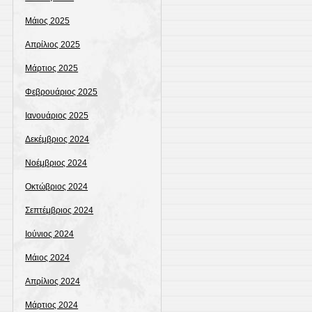
Μάιος 2025
Απρίλιος 2025
Μάρτιος 2025
Φεβρουάριος 2025
Ιανουάριος 2025
Δεκέμβριος 2024
Νοέμβριος 2024
Οκτώβριος 2024
Σεπτέμβριος 2024
Ιούνιος 2024
Μάιος 2024
Απρίλιος 2024
Μάρτιος 2024