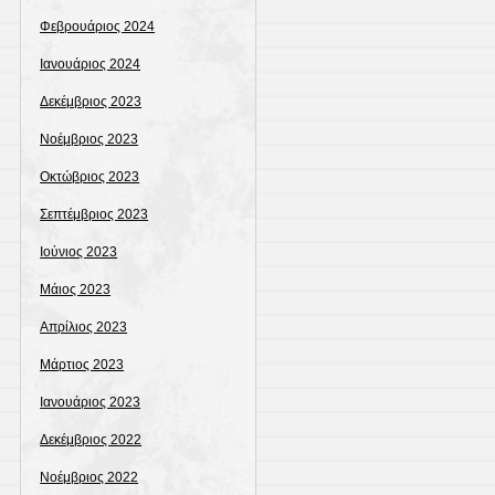
Φεβρουάριος 2024
Ιανουάριος 2024
Δεκέμβριος 2023
Νοέμβριος 2023
Οκτώβριος 2023
Σεπτέμβριος 2023
Ιούνιος 2023
Μάιος 2023
Απρίλιος 2023
Μάρτιος 2023
Ιανουάριος 2023
Δεκέμβριος 2022
Νοέμβριος 2022