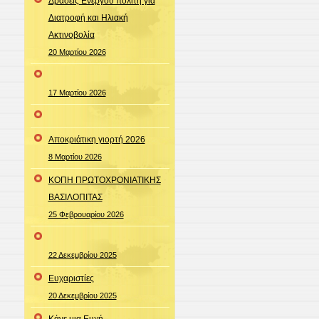
Δράσεις Ενεργού πολίτη για
Διατροφή και Ηλιακή
Ακτινοβολία
20 Μαρτίου 2026
17 Μαρτίου 2026
Αποκριάτικη γιορτή 2026
8 Μαρτίου 2026
ΚΟΠΗ ΠΡΩΤΟΧΡΟΝΙΑΤΙΚΗΣ
ΒΑΣΙΛΟΠΙΤΑΣ
25 Φεβρουαρίου 2026
22 Δεκεμβρίου 2025
Ευχαριστίες
20 Δεκεμβρίου 2025