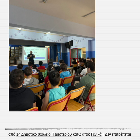
από
14 Δημοτικό σχολείο Περιστερίου
κάτω από:
Γενικά
| |
Δεν επιτρέπεται