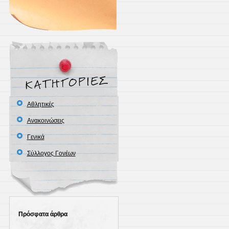
Αθλητικές
Ανακοινώσεις
Γενικά
Σύλλογος Γονέων
Πρόσφατα άρθρα