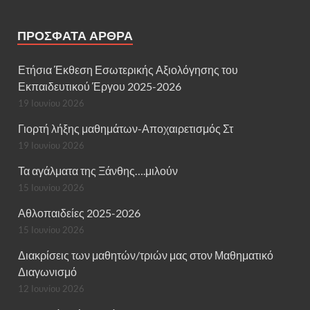
ΠΡΌΣΦΑΤΑ ΆΡΘΡΑ
Ετήσια Έκθεση Εσωτερικής Αξιολόγησης του
Εκπαιδευτικού Έργου 2025-2026
19 Ιουνίου 2026
Γιορτή λήξης μαθημάτων-Αποχαιρετισμός Στ
19 Ιουνίου 2026
Τα αγάλματα της Ξάνθης….μιλούν
15 Ιουνίου 2026
Αθλοπαιδείες 2025-2026
15 Ιουνίου 2026
Διακρίσεις των μαθητών/τριών μας στον Μαθηματικό
Διαγωνισμό
12 Ιουνίου 2026