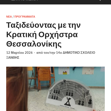
ΝΈΑ
/
ΠΡΟΓΡΆΜΜΑΤΑ
Ταξιδεύοντας με την
Κρατική Ορχήστρα
Θεσσαλονίκης
12 Μαρτίου 2026
-
από τον/την
14ο ΔΗΜΟΤΙΚΟ ΣΧΟΛΕΙΟ
ΞΑΝΘΗΣ