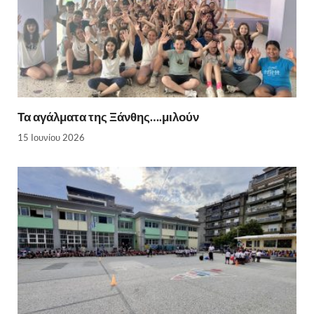
Τα αγάλματα της Ξάνθης….μιλούν
15 Ιουνίου 2026