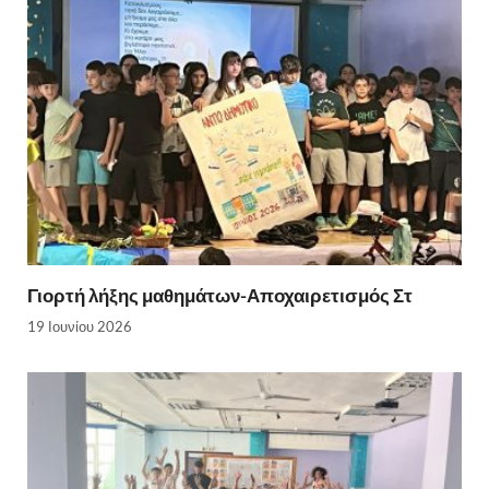
Γιορτή λήξης μαθημάτων-Αποχαιρετισμός Στ
19 Ιουνίου 2026