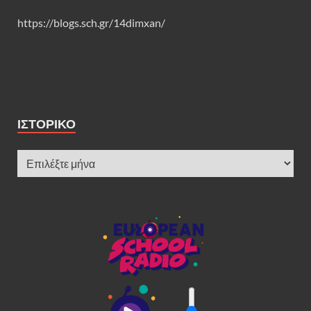
https://blogs.sch.gr/14dimxan/
ΙΣΤΟΡΙΚΌ