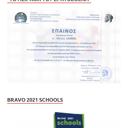
BRAVO 2021 SCHOOLS