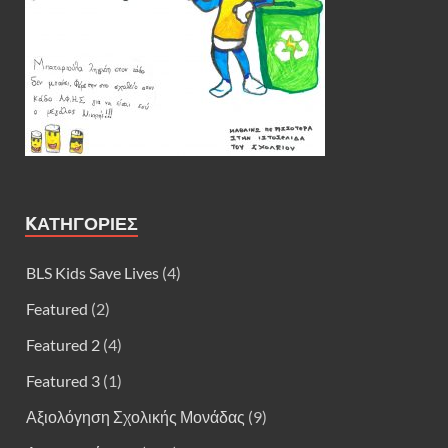
KΑΤΗΓΟΡΊΕΣ
BLS Kids Save Lives
(4)
Featured
(2)
Featured 2
(4)
Featured 3
(1)
Αξιολόγηση Σχολικής Μονάδας
(9)