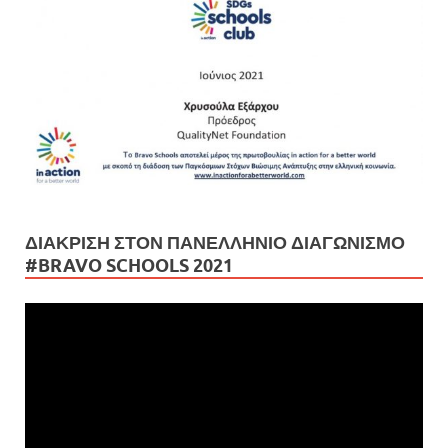
ΔΙΆΚΡΙΣΗ ΣΤΟΝ ΠΑΝΕΛΛΉΝΙΟ ΔΙΑΓΩΝΙΣΜΌ
#BRAVO SCHOOLS 2021
Πρόγραμμα
Αναπαραγωγής
Βίντεο