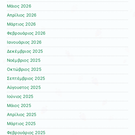
Μάιος 2026
Απρίλιος 2026
Μάρτιος 2026
Φεβρουάριος 2026
Ιανουάριος 2026
Δεκέμβριος 2025
Νοέμβριος 2025
Οκτώβριος 2025
Σεπτέμβριος 2025
Αύγουστος 2025
Ιούνιος 2025
Μάιος 2025
Απρίλιος 2025
Μάρτιος 2025
Φεβρουάριος 2025