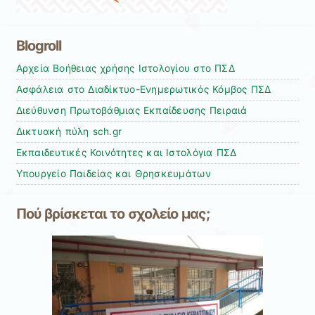
Blogroll
Αρχεία Βοήθειας χρήσης Ιστολογίου στο ΠΣΔ
Ασφάλεια στο Διαδίκτυο-Ενημερωτικός Κόμβος ΠΣΔ
Διεύθυνση Πρωτοβάθμιας Εκπαίδευσης Πειραιά
Δικτυακή πύλη sch.gr
Εκπαιδευτικές Κοινότητες και Ιστολόγια ΠΣΔ
Υπουργείο Παιδείας και Θρησκευμάτων
Πού βρίσκεται το σχολείο μας;