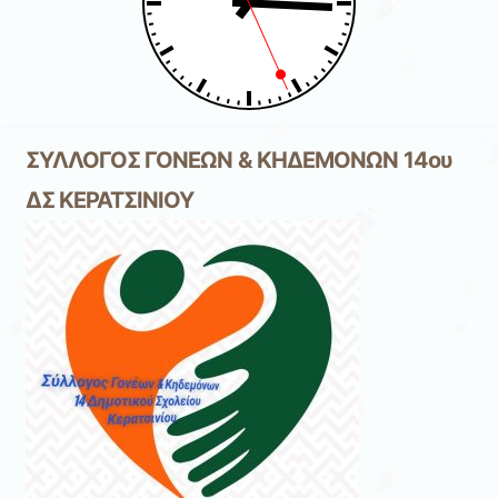
ΣΥΛΛΟΓΟΣ ΓΟΝΕΩΝ & ΚΗΔΕΜΟΝΩΝ 14ου
ΔΣ ΚΕΡΑΤΣΙΝΙΟΥ