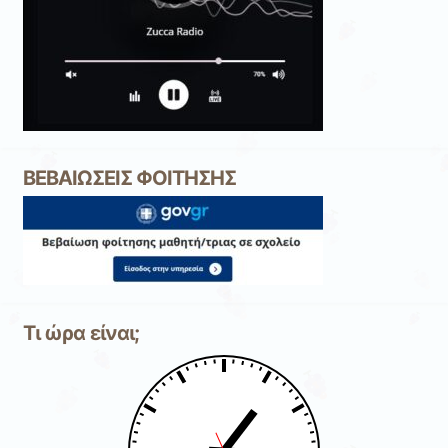
ΒΕΒΑΙΩΣΕΙΣ ΦΟΙΤΗΣΗΣ
Τι ώρα είναι;