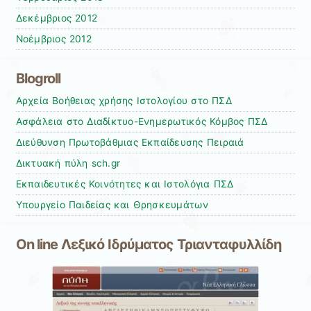
Δεκέμβριος 2012
Νοέμβριος 2012
Blogroll
Αρχεία Βοήθειας χρήσης Ιστολογίου στο ΠΣΔ
Ασφάλεια στο Διαδίκτυο-Ενημερωτικός Κόμβος ΠΣΔ
Διεύθυνση Πρωτοβάθμιας Εκπαίδευσης Πειραιά
Δικτυακή πύλη sch.gr
Εκπαιδευτικές Κοινότητες και Ιστολόγια ΠΣΔ
Υπουργείο Παιδείας και Θρησκευμάτων
On line Λεξικό Ιδρύματος Τριανταφυλλίδη