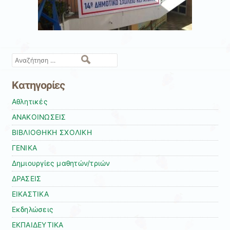
Αναζήτηση
Kατηγορίες
Αθλητικές
ΑΝΑΚΟΙΝΩΣΕΙΣ
ΒΙΒΛΙΟΘΗΚΗ ΣΧΟΛΙΚΗ
ΓΕΝΙΚΑ
Δημιουργίες μαθητών/τριών
ΔΡΑΣΕΙΣ
ΕΙΚΑΣΤΙΚΑ
Εκδηλώσεις
ΕΚΠΑΙΔΕΥΤΙΚΑ