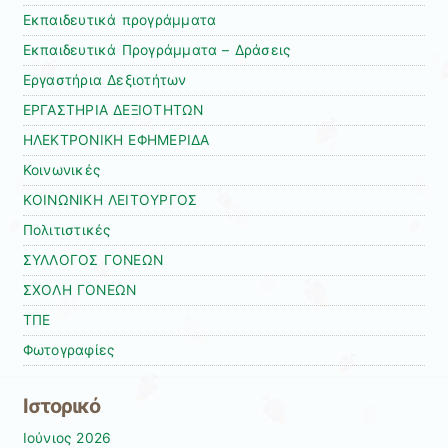
Εκπαιδευτικά προγράμματα
Εκπαιδευτικά Προγράμματα – Δράσεις
Εργαστήρια Δεξιοτήτων
ΕΡΓΑΣΤΗΡΙΑ ΔΕΞΙΟΤΗΤΩΝ
ΗΛΕΚΤΡΟΝΙΚΗ ΕΦΗΜΕΡΙΔΑ
Κοινωνικές
ΚΟΙΝΩΝΙΚΗ ΛΕΙΤΟΥΡΓΟΣ
Πολιτιστικές
ΣΥΛΛΟΓΟΣ ΓΟΝΕΩΝ
ΣΧΟΛΗ ΓΟΝΕΩΝ
ΤΠΕ
Φωτογραφίες
Ιστορικό
Ιούνιος 2026