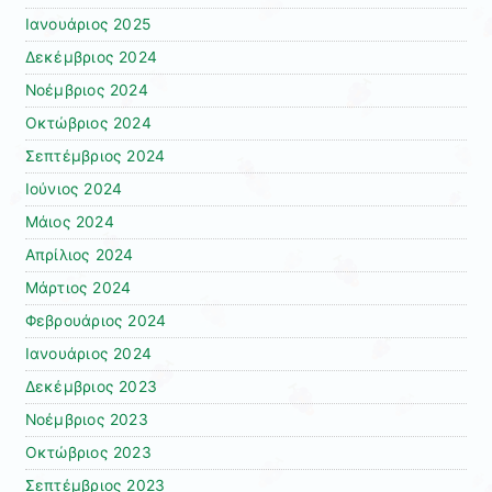
Ιανουάριος 2025
Δεκέμβριος 2024
Νοέμβριος 2024
Οκτώβριος 2024
Σεπτέμβριος 2024
Ιούνιος 2024
Μάιος 2024
Απρίλιος 2024
Μάρτιος 2024
Φεβρουάριος 2024
Ιανουάριος 2024
Δεκέμβριος 2023
Νοέμβριος 2023
Οκτώβριος 2023
Σεπτέμβριος 2023