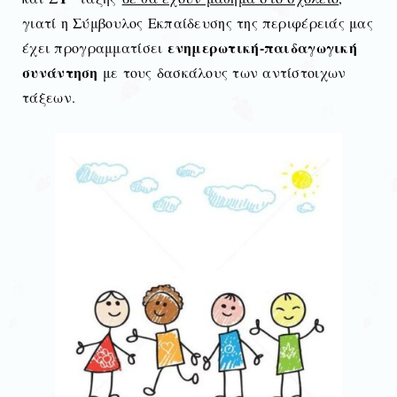
γιατί η Σύμβουλος Εκπαίδευσης της περιφέρειάς μας
ενημερωτική-παιδαγωγική
έχει προγραμματίσει
συνάντηση
με τους δασκάλους των αντίστοιχων
τάξεων.