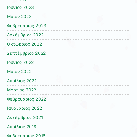
Ιούνιος 2023
Μάιος 2023
Φεβρουάριος 2023
Δεκέμβριος 2022
Οκτώβριος 2022
Σεπτέμβριος 2022
Ιούνιος 2022
Μάιος 2022
Απρίλιος 2022
Μάρτιος 2022
Φεβρουάριος 2022
Ιανουάριος 2022
Δεκέμβριος 2021
Απρίλιος 2018
Φεβρουάριος 2018