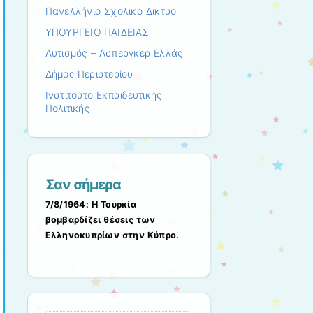
Πανελλήνιο Σχολικό Δικτυο
ΥΠΟΥΡΓΕΙΟ ΠΑΙΔΕΙΑΣ
Αυτισμός – Άσπεργκερ Ελλάς
Δήμος Περιστερίου
Ινστιτούτο Εκπαιδευτικής
Πολιτικής
Σαν σήμερα
7/8/1964: Η Τουρκία
βομβαρδίζει θέσεις των
Ελληνοκυπρίων στην Κύπρο.