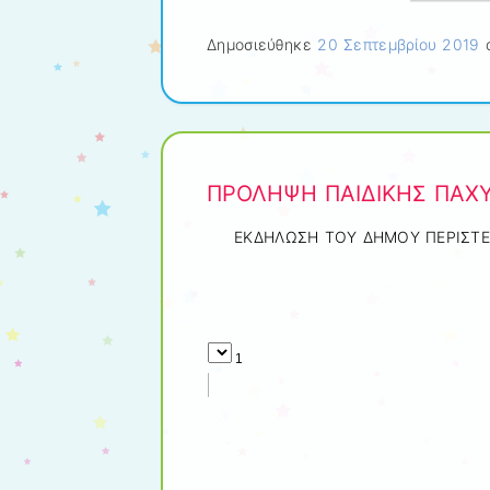
Δημοσιεύθηκε
20 Σεπτεμβρίου 2019
α
ΠΡΟΛΗΨΗ ΠΑΙΔΙΚΗΣ ΠΑΧ
ΕΚΔΗΛΩΣΗ ΤΟΥ ΔΗΜΟΥ ΠΕΡΙΣΤΕ