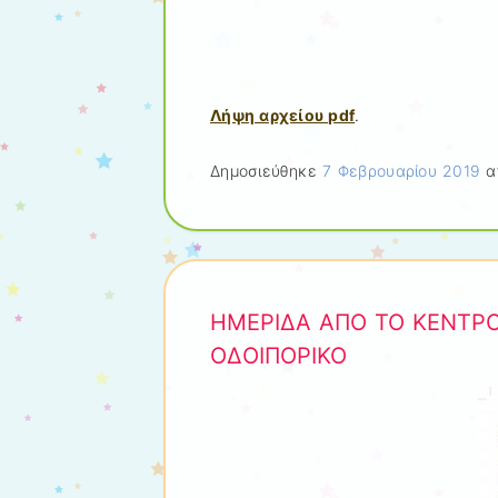
Λήψη αρχείου pdf
.
Δημοσιεύθηκε
7 Φεβρουαρίου 2019
α
ΗΜΕΡΙΔΑ ΑΠΟ ΤΟ ΚΕΝΤΡ
ΟΔΟΙΠΟΡΙΚΟ