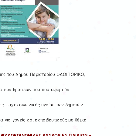
ης του Δήμου Περιστερίου ΟΔΟΙΠΟΡΙΚΟ,
ια των δράσεων του που αφορούν
ης ψυχοκοινωνικής υγείας των δημοτών
α για γονείς και εκπαιδευτικούς με θέμα:
 ΨΥΧΟΚΟΙΝΩΝΙΚΕΣ ΔΥΣΚΟΛΙΕΣ ΠΑΙΔΙΩΝ –