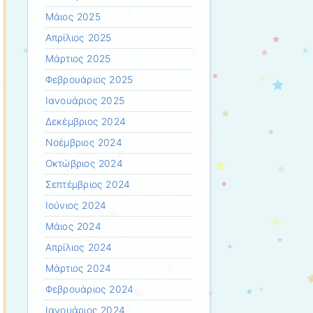
Μάιος 2025
Απρίλιος 2025
Μάρτιος 2025
Φεβρουάριος 2025
Ιανουάριος 2025
Δεκέμβριος 2024
Νοέμβριος 2024
Οκτώβριος 2024
Σεπτέμβριος 2024
Ιούνιος 2024
Μάιος 2024
Απρίλιος 2024
Μάρτιος 2024
Φεβρουάριος 2024
Ιανουάριος 2024