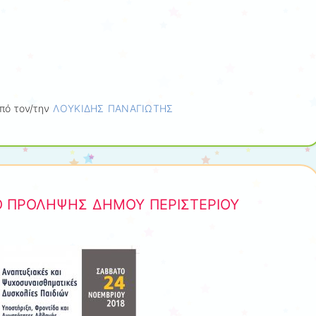
πό τον/την
ΛΟΥΚΙΔΗΣ ΠΑΝΑΓΙΩΤΗΣ
Ο ΠΡΟΛΗΨΗΣ ΔΗΜΟΥ ΠΕΡΙΣΤΕΡΙΟΥ