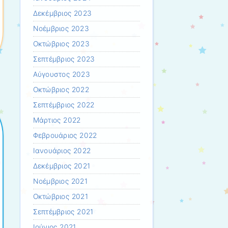
Δεκέμβριος 2023
Νοέμβριος 2023
Οκτώβριος 2023
Σεπτέμβριος 2023
Αύγουστος 2023
Οκτώβριος 2022
Σεπτέμβριος 2022
Μάρτιος 2022
Φεβρουάριος 2022
Ιανουάριος 2022
Δεκέμβριος 2021
Νοέμβριος 2021
Οκτώβριος 2021
Σεπτέμβριος 2021
Ιούνιος 2021