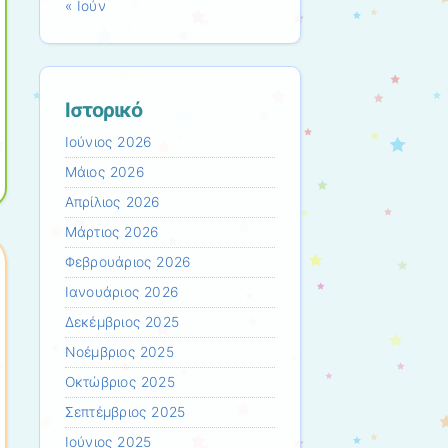
« Ιούν
Ιστορικό
Ιούνιος 2026
Μάιος 2026
Απρίλιος 2026
Μάρτιος 2026
Φεβρουάριος 2026
Ιανουάριος 2026
Δεκέμβριος 2025
Νοέμβριος 2025
Οκτώβριος 2025
Σεπτέμβριος 2025
Ιούνιος 2025