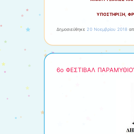
ΥΠΟΣΤΗΡΙΞΗ, Φ
Δημοσιεύθηκε
20 Νοεμβρίου 2018
απ
6ο ΦΕΣΤΙΒΑΛ ΠΑΡΑΜΥΘΙΟ