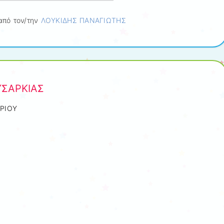
πό τον/την
ΛΟΥΚΙΔΗΣ ΠΑΝΑΓΙΩΤΗΣ
ΥΣΑΡΚΙΑΣ
ΡΙΟΥ