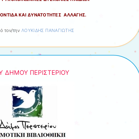
ΡΟΝΤΙΔΑ ΚΑΙ ΔΥΝΑΤΟΤΗΤΕΣ ΑΛΛΑΓΗΣ.
ό τον/την
ΛΟΥΚΙΔΗΣ ΠΑΝΑΓΙΩΤΗΣ
Υ ΔΗΜΟΥ ΠΕΡΙΣΤΕΡΙΟΥ