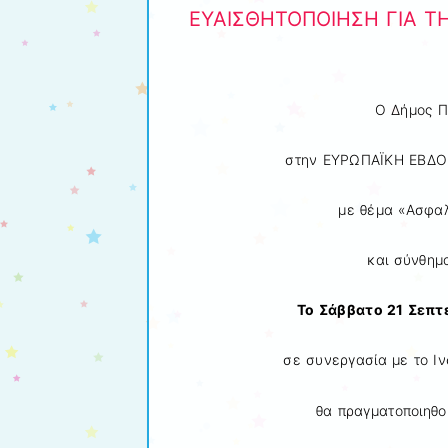
ΕΥΑΙΣΘΗΤΟΠΟΙΗΣΗ ΓΙΑ Τ
O Δήμος Π
στην ΕΥΡΩΠΑΪΚΗ ΕΒΔΟΜ
με θέμα «Ασφα
και σύνθη
Το Σάββατο 21 Σεπτε
σε συνεργασία με το Ι
θα πραγματοποιηθο