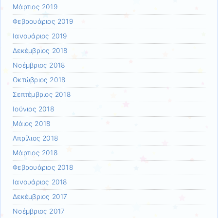
Μάρτιος 2019
Φεβρουάριος 2019
Ιανουάριος 2019
Δεκέμβριος 2018
Νοέμβριος 2018
Οκτώβριος 2018
Σεπτέμβριος 2018
Ιούνιος 2018
Μάιος 2018
Απρίλιος 2018
Μάρτιος 2018
Φεβρουάριος 2018
Ιανουάριος 2018
Δεκέμβριος 2017
Νοέμβριος 2017