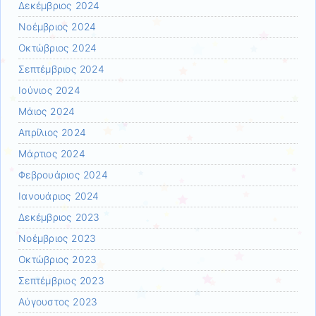
Δεκέμβριος 2024
Νοέμβριος 2024
Οκτώβριος 2024
Σεπτέμβριος 2024
Ιούνιος 2024
Μάιος 2024
Απρίλιος 2024
Μάρτιος 2024
Φεβρουάριος 2024
Ιανουάριος 2024
Δεκέμβριος 2023
Νοέμβριος 2023
Οκτώβριος 2023
Σεπτέμβριος 2023
Αύγουστος 2023