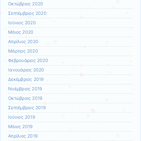
Οκτώβριος 2020
Σεπτέμβριος 2020
Ιούνιος 2020
Μάιος 2020
Απρίλιος 2020
Μάρτιος 2020
Φεβρουάριος 2020
Ιανουάριος 2020
Δεκέμβριος 2019
Νοέμβριος 2019
Οκτώβριος 2019
Σεπτέμβριος 2019
Ιούνιος 2019
Μάιος 2019
Απρίλιος 2019