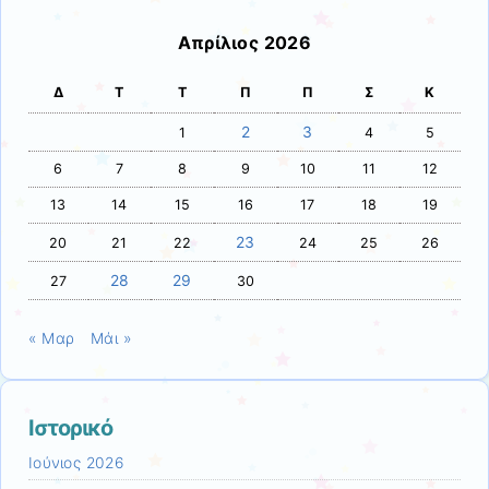
Απρίλιος 2026
Δ
Τ
Τ
Π
Π
Σ
Κ
2
3
1
4
5
6
7
8
9
10
11
12
13
14
15
16
17
18
19
23
20
21
22
24
25
26
28
29
27
30
« Μαρ
Μάι »
Ιστορικό
Ιούνιος 2026