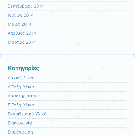
Σεπτέμβριος 2014
Ιούνιος 2014
Μάιος 2014
Απρίλιος 2014
Μάρτιος 2014
Kατηγορίες
Αρχική / Νέα
Δ'Τάξη-Υλικό
Δραστηριότητες
Ε'Τάξη-Υλικό
Εκπαιδευτικό Υλικό
Επικοινωνία
Επιμόρφωση