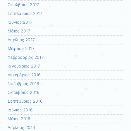
Οκτώβριος 2017
Σεπτέμβριος 2017
Ιούνιος 2017
Μάιος 2017
Απρίλιος 2017
Μάρτιος 2017
Φεβρουάριος 2017
Ιανουάριος 2017
Δεκέμβριος 2016
Νοέμβριος 2016
Οκτώβριος 2016
Σεπτέμβριος 2016
Ιούνιος 2016
Μάιος 2016
Απρίλιος 2016