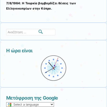
7/8/1964: Η Τουρκία βομβαρδίζει θέσεις των
Ελληνοκυπρίων στην Κύπρο.
Αναζήτηση
Η ώρα είναι
Μετάφραση της Google
Select