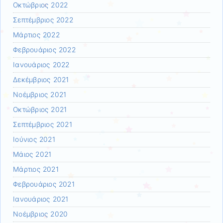
Οκτώβριος 2022
Σεπτέμβριος 2022
Μάρτιος 2022
Φεβρουάριος 2022
Ιανουάριος 2022
Δεκέμβριος 2021
Νοέμβριος 2021
Οκτώβριος 2021
Σεπτέμβριος 2021
Ιούνιος 2021
Μάιος 2021
Μάρτιος 2021
Φεβρουάριος 2021
Ιανουάριος 2021
Νοέμβριος 2020