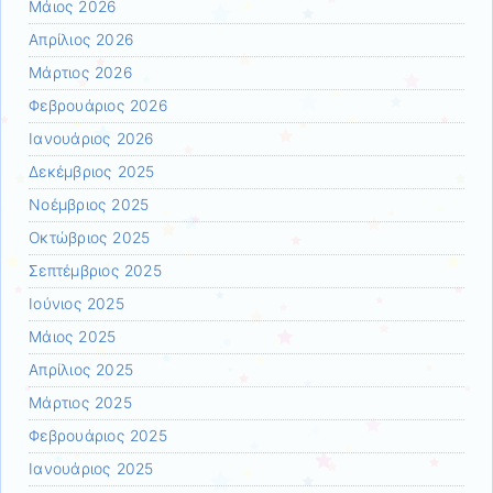
Μάιος 2026
Απρίλιος 2026
Μάρτιος 2026
Φεβρουάριος 2026
Ιανουάριος 2026
Δεκέμβριος 2025
Νοέμβριος 2025
Οκτώβριος 2025
Σεπτέμβριος 2025
Ιούνιος 2025
Μάιος 2025
Απρίλιος 2025
Μάρτιος 2025
Φεβρουάριος 2025
Ιανουάριος 2025