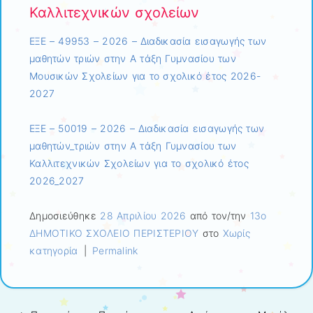
Καλλιτεχνικών σχολείων
ΕΞΕ – 49953 – 2026 – Διαδικασία εισαγωγής των
μαθητών τριών στην Α τάξη Γυμνασίου των
Μουσικών Σχολείων για το σχολικό έτος 2026-
2027
ΕΞΕ – 50019 – 2026 – Διαδικασία εισαγωγής των
μαθητών_τριών στην Α τάξη Γυμνασίου των
Καλλιτεχνικών Σχολείων για το σχολικό έτος
2026_2027
Δημοσιεύθηκε
28 Απριλίου 2026
από τον/την
13ο
ΔΗΜΟΤΙΚΟ ΣΧΟΛΕΙΟ ΠΕΡΙΣΤΕΡΙΟΥ
στο
Χωρίς
κατηγορία
|
Permalink