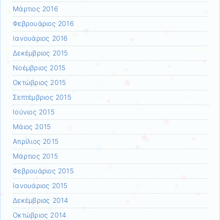
Μάρτιος 2016
Φεβρουάριος 2016
Ιανουάριος 2016
Δεκέμβριος 2015
Νοέμβριος 2015
Οκτώβριος 2015
Σεπτέμβριος 2015
Ιούνιος 2015
Μάιος 2015
Απρίλιος 2015
Μάρτιος 2015
Φεβρουάριος 2015
Ιανουάριος 2015
Δεκέμβριος 2014
Οκτώβριος 2014