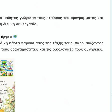
οι μαθητές γνώρισαν τους εταίρους του προγράμματος και
η διεθνή συνεργασία.
υ έργου
αδική κάρτα παρουσίασης της τάξης τους, παρουσιάζοντας
τους δραστηριότητες και τις οικολογικές τους συνήθειες.