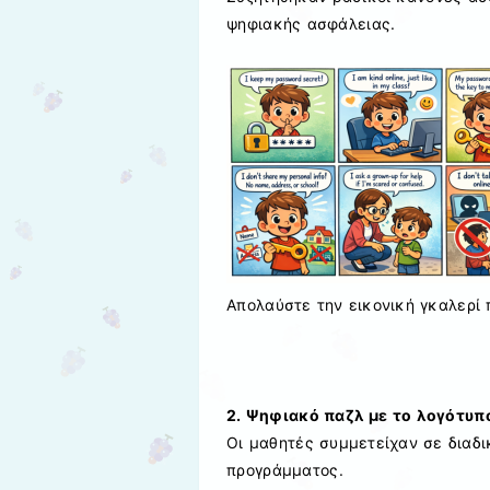
ψηφιακής ασφάλειας.
Απολαύστε την εικονική γκαλερί 
2. Ψηφιακό παζλ με το λογότυπ
Οι μαθητές συμμετείχαν σε διαδι
προγράμματος.