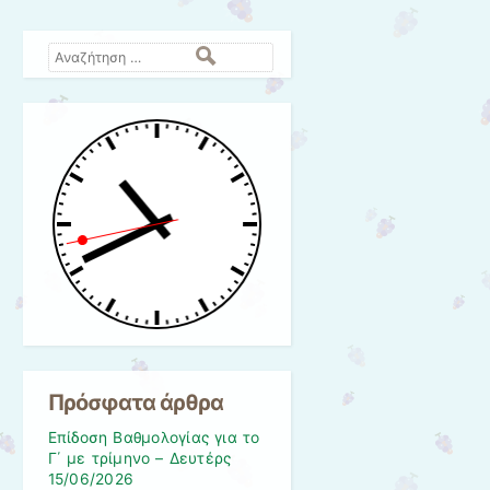
Αναζήτηση
Πρόσφατα άρθρα
Επίδοση Βαθμολογίας για το
Γ΄ με τρίμηνο – Δευτέρς
15/06/2026