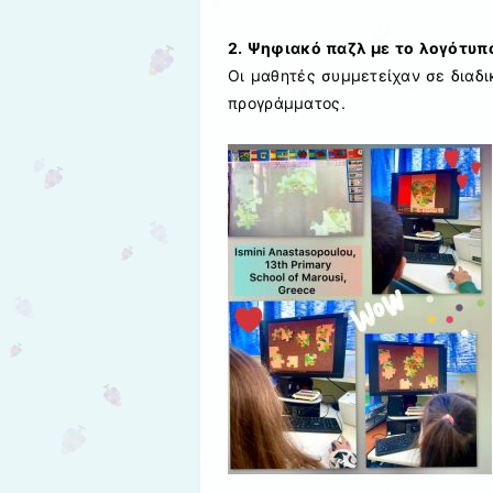
2. Ψηφιακό παζλ με το λογότυπ
Οι μαθητές συμμετείχαν σε διαδι
προγράμματος.