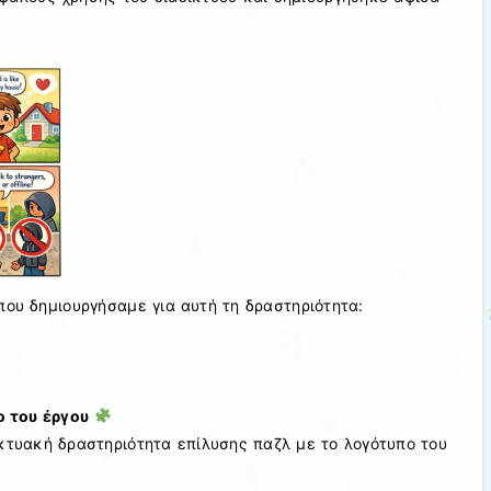
που δημιουργήσαμε για αυτή τη δραστηριότητα:
ο του έργου
κτυακή δραστηριότητα επίλυσης παζλ με το λογότυπο του