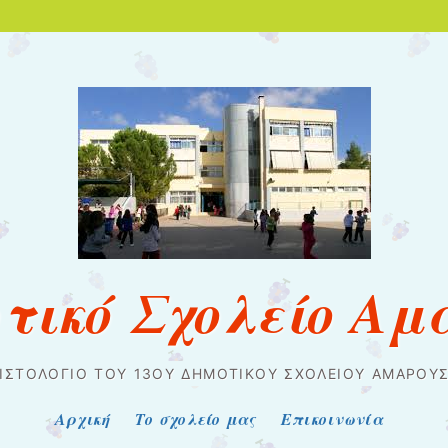
οτικό Σχολείο Αμ
 ΙΣΤΟΛΌΓΙΟ ΤΟΥ 13ΟΥ ΔΗΜΟΤΙΚΟΎ ΣΧΟΛΕΊΟΥ ΑΜΑΡΟΥΣ
Αρχική
Το σχολείο μας
Επικοινωνία