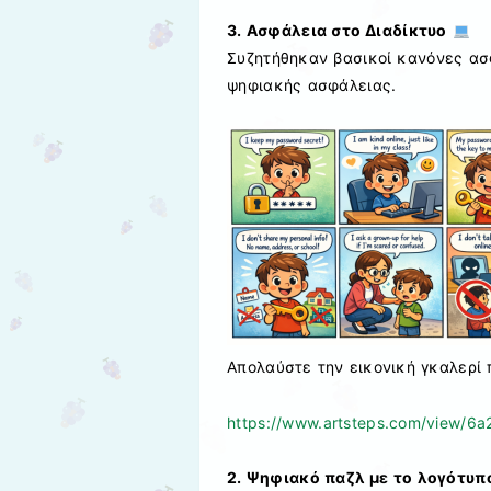
3. Ασφάλεια στο Διαδίκτυο
Συζητήθηκαν βασικοί κανόνες ασ
ψηφιακής ασφάλειας.
Απολαύστε την εικονική γκαλερί 
https://www.artsteps.com/view/
2. Ψηφιακό παζλ με το λογότυπ