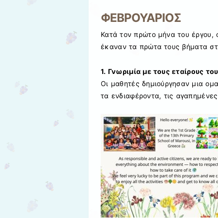
ΦΕΒΡΟΥΑΡΙΟΣ
Κατά τον πρώτο μήνα του έργου, 
έκαναν τα πρώτα τους βήματα στ
1. Γνωριμία με τους εταίρους το
Οι μαθητές δημιούργησαν μια ομ
τα ενδιαφέροντα, τις αγαπημένες 