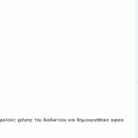
φαλούς χρήσης του διαδικτύου και δημιουργήθηκε αφίσα