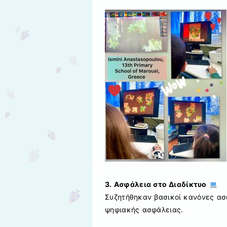
3. Ασφάλεια στο Διαδίκτυο
Συζητήθηκαν βασικοί κανόνες ασ
ψηφιακής ασφάλειας.