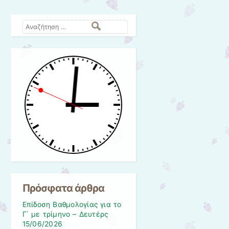
Αναζήτηση
Πρόσφατα άρθρα
Επίδοση Βαθμολογίας για το
Γ΄ με τρίμηνο – Δευτέρς
15/06/2026