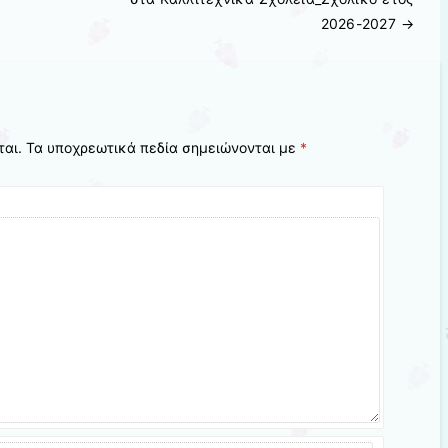
2026-2027
→
ται.
Τα υποχρεωτικά πεδία σημειώνονται με
*