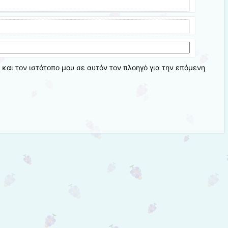
 και τον ιστότοπο μου σε αυτόν τον πλοηγό για την επόμενη