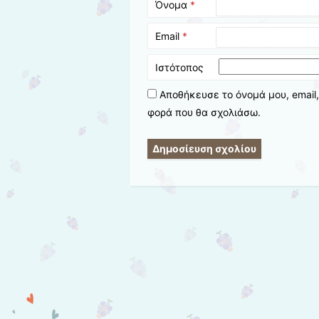
Όνομα
*
Email
*
Ιστότοπος
Αποθήκευσε το όνομά μου, email,
φορά που θα σχολιάσω.