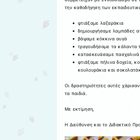
την καθοδήγηση των εκπαιδευτικ
φτιάξαμε λαζαράκια
δημιουργήσαμε λαμπάδες α
βάψαμε κόκκινα αυγά
τραγουδήσαμε τα κάλαντα 
κατασκευάσαμε πασχαλινά 
φτιάξαμε πήλινα δοχεία, κ
κουλουράκια και σοκολατά
Οι δραστηριότητες αυτές χάρισαν
τα παιδιά.
Με εκτίμηση,
Η Διεύθυνση και το Διδακτικό Πρ