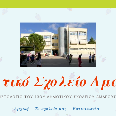
οτικό Σχολείο Αμ
 ΙΣΤΟΛΌΓΙΟ ΤΟΥ 13ΟΥ ΔΗΜΟΤΙΚΟΎ ΣΧΟΛΕΊΟΥ ΑΜΑΡΟΥΣ
Αρχική
Το σχολείο μας
Επικοινωνία