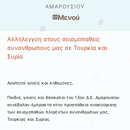
ΑΜΑΡΟΥΣΊΟΥ
Μενού
Μετάβαση στο περιεχόμενο
Αλληλεγγύη στους σεισμοπαθεις
συνανθρωπους μας σε Τουρκία και
Συρία
Αγαπητοί γονείς και κηδεμόνες,
Παιδιά, γονείς και δάσκαλοι του 13ου Δ.Σ. Αμαρουσίου
συνέβαλαν έμπρακτα στην προσπάθεια ανακούφισης
των σεισμοπαθών πληγέντων συνανθρώπων μας,
Τουρκίας και Συρίας.