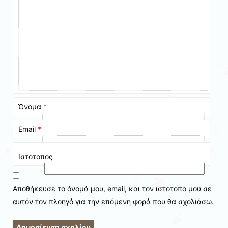
Όνομα
*
Email
*
Ιστότοπος
Αποθήκευσε το όνομά μου, email, και τον ιστότοπο μου σε
αυτόν τον πλοηγό για την επόμενη φορά που θα σχολιάσω.