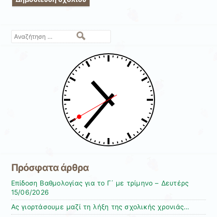
Αναζήτηση
Πρόσφατα άρθρα
Επίδοση Βαθμολογίας για το Γ΄ με τρίμηνο – Δευτέρς
15/06/2026
Ας γιορτάσουμε μαζί τη λήξη της σχολικής χρονιάς…