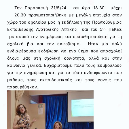
Την Παρασκευή 31/5/24 και ώρα 18.30 μέχρι
20.30 πραγματοποιήθηκε με μεγάλη επιτυχία στον
χώρο του σχολείου μας η εκδήλωση της Πρωτοβάθμιας
ου
Εκπαίδευσης Ανατολικής Αττικής και του 5
ΠΕΚΕΣ
με σκοπό την ενημέρωση και ευαισθητοποίηση για τη
σχολική βία και τον εκφοβισμό. Ήταν μια πολύ
ενδιαφέρουσα εκδήλωση για ένα θέμα που απασχολεί
όλους μας στη σχολική κοινότητα, αλλά και στην
κοινωνία γενικά. Ευχαριστούμε πολύ τους Συμβούλους
για την ενημέρωση και για τα τόσα ενδιαφέροντα που
μάθαμε, τους εκπαιδευτικούς και τους γονείς που
παρευρέθηκαν.