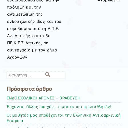
πρόληψη και την
αντιμετώπιση της
ενδοσχολικής βίας και του
εκφοβισμού από τη Δ.Π.Ε.
Αν. Αττικής και το 5ο
ΠΕ.Κ.Ε.Σ Αττικής, σε
συνεργασία με τον Δήμο
Αχαρνών»
Αναζήτηση
Πρόσφατα άρθρα
ΕΝΔΟΣΧΟΛΙΚΟΙ ΑΓΩΝΕΣ – ΒΡΑΒΕΥΣΗ
Έρχονται άλλες εποχές… είμαστε πια πρωταθλητές!
Οι μαθητές μας υποδέχονται την Ελληνική Αντικαρκινική
Εταιρεία