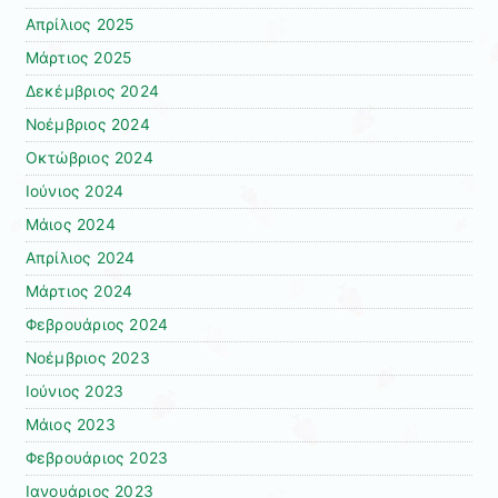
Απρίλιος 2025
Μάρτιος 2025
Δεκέμβριος 2024
Νοέμβριος 2024
Οκτώβριος 2024
Ιούνιος 2024
Μάιος 2024
Απρίλιος 2024
Μάρτιος 2024
Φεβρουάριος 2024
Νοέμβριος 2023
Ιούνιος 2023
Μάιος 2023
Φεβρουάριος 2023
Ιανουάριος 2023