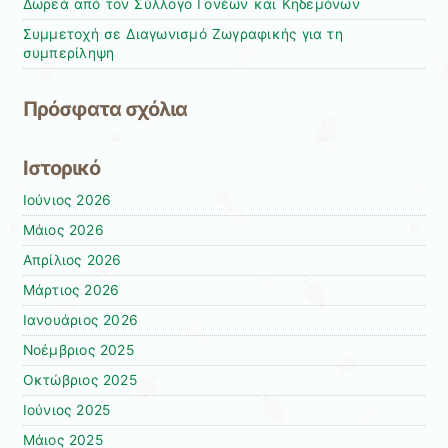
Δωρεά από τον Σύλλογο Γονέων και Κηδεμόνων
Συμμετοχή σε Διαγωνισμό Ζωγραφικής για τη
συμπερίληψη
Πρόσφατα σχόλια
Ιστορικό
Ιούνιος 2026
Μάιος 2026
Απρίλιος 2026
Μάρτιος 2026
Ιανουάριος 2026
Νοέμβριος 2025
Οκτώβριος 2025
Ιούνιος 2025
Μάιος 2025