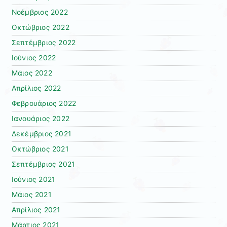
Νοέμβριος 2022
Οκτώβριος 2022
Σεπτέμβριος 2022
Ιούνιος 2022
Μάιος 2022
Απρίλιος 2022
Φεβρουάριος 2022
Ιανουάριος 2022
Δεκέμβριος 2021
Οκτώβριος 2021
Σεπτέμβριος 2021
Ιούνιος 2021
Μάιος 2021
Απρίλιος 2021
Μάρτιος 2021