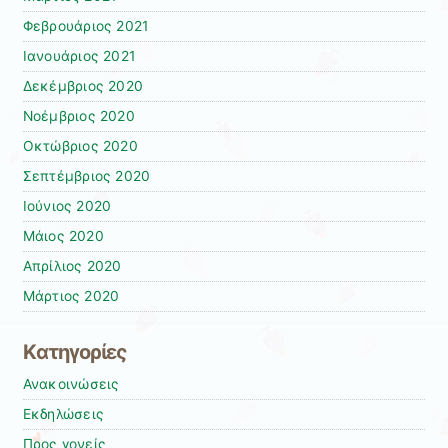
Φεβρουάριος 2021
Ιανουάριος 2021
Δεκέμβριος 2020
Νοέμβριος 2020
Οκτώβριος 2020
Σεπτέμβριος 2020
Ιούνιος 2020
Μάιος 2020
Απρίλιος 2020
Μάρτιος 2020
Kατηγορίες
Ανακοινώσεις
Εκδηλώσεις
Προς γονείς