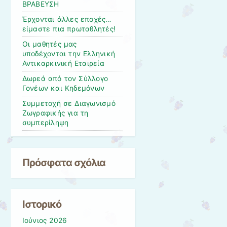
ΒΡΑΒΕΥΣΗ
Έρχονται άλλες εποχές…
είμαστε πια πρωταθλητές!
Οι μαθητές μας
υποδέχονται την Ελληνική
Αντικαρκινική Εταιρεία
Δωρεά από τον Σύλλογο
Γονέων και Κηδεμόνων
Συμμετοχή σε Διαγωνισμό
Ζωγραφικής για τη
συμπερίληψη
Πρόσφατα σχόλια
Ιστορικό
Ιούνιος 2026