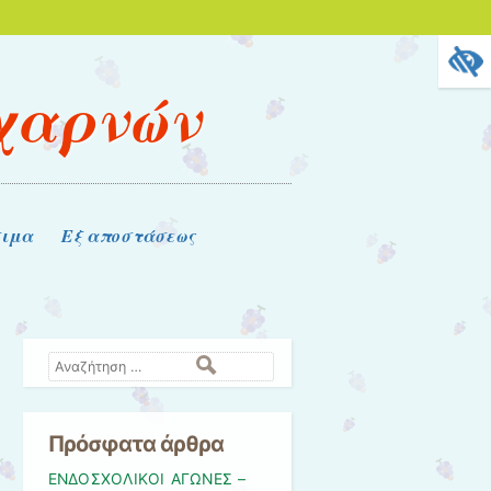
Αχαρνών
σιμα
Εξ αποστάσεως
Αναζήτηση
Πρόσφατα άρθρα
ΕΝΔΟΣΧΟΛΙΚΟΙ ΑΓΩΝΕΣ –