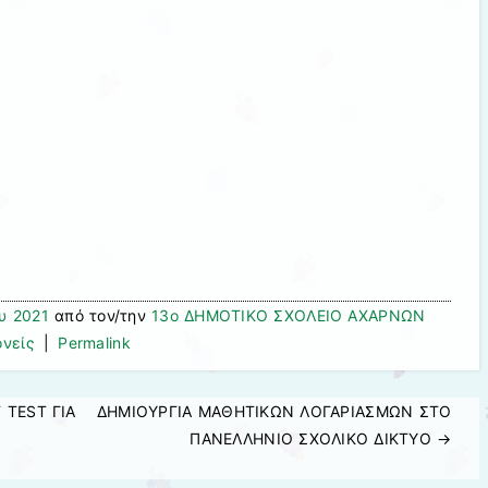
υ 2021
από τον/την
13ο ΔΗΜΟΤΙΚΟ ΣΧΟΛΕΙΟ ΑΧΑΡΝΩΝ
ονείς
|
Permalink
 TEST ΓΙΑ
ΔΗΜΙΟΥΡΓΙΑ ΜΑΘΗΤΙΚΩΝ ΛΟΓΑΡΙΑΣΜΩΝ ΣΤΟ
ΠΑΝΕΛΛΗΝΙΟ ΣΧΟΛΙΚΟ ΔΙΚΤΥΟ
→