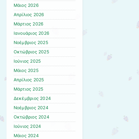
Μάιος 2026
Απρίλιος 2026
Μάρτιος 2026
Ιανουάριος 2026
Νοέμβριος 2025
Οκτώβριος 2025
Ιούνιος 2025
Μάιος 2025
Απρίλιος 2025
Μάρτιος 2025
Δεκέμβριος 2024
Νοέμβριος 2024
Οκτώβριος 2024
Ιούνιος 2024
Μάιος 2024