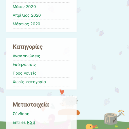
Μάιος 2020
Απρίλιος 2020
Μάρτιος 2020
Kατηγορίες
Ανακοινώσεις
Εκδηλώσεις
Προς γονείς
Χωρίς κατηγορία
Μεταστοιχεία
Σύνδεση
Entries
RSS