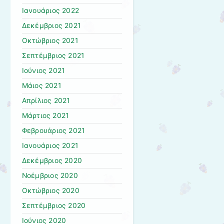
Ιανουάριος 2022
Δεκέμβριος 2021
Οκτώβριος 2021
Σεπτέμβριος 2021
Ιούνιος 2021
Μάιος 2021
Απρίλιος 2021
Μάρτιος 2021
Φεβρουάριος 2021
Ιανουάριος 2021
Δεκέμβριος 2020
Νοέμβριος 2020
Οκτώβριος 2020
Σεπτέμβριος 2020
Ιούνιος 2020