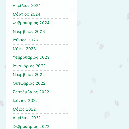
Απρίλιος 2024
Μάρτιος 2024
Φεβρουάριος 2024
Νοέμβριος 2023
Ιούνιος 2023
Μάιος 2023
Φεβρουάριος 2023
Ιανουάριος 2023
Νοέμβριος 2022
Οκτώβριος 2022
Σεπτέμβριος 2022
Ιούνιος 2022
Μάιος 2022
Απρίλιος 2022
Φεβρουάριος 2022