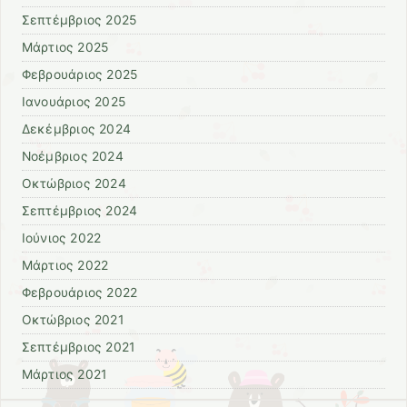
Σεπτέμβριος 2025
Μάρτιος 2025
Φεβρουάριος 2025
Ιανουάριος 2025
Δεκέμβριος 2024
Νοέμβριος 2024
Οκτώβριος 2024
Σεπτέμβριος 2024
Ιούνιος 2022
Μάρτιος 2022
Φεβρουάριος 2022
Οκτώβριος 2021
Σεπτέμβριος 2021
Μάρτιος 2021