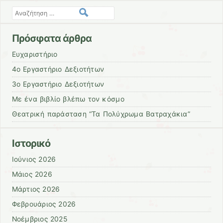
Αναζήτηση
Πρόσφατα άρθρα
Ευχαριστήριο
4ο Εργαστήριο Δεξιοτήτων
3ο Εργαστήριο Δεξιοτήτων
Με ένα βιβλίο βλέπω τον κόσμο
Θεατρική παράσταση “Τα Πολύχρωμα Βατραχάκια”
Ιστορικό
Ιούνιος 2026
Μάιος 2026
Μάρτιος 2026
Φεβρουάριος 2026
Νοέμβριος 2025