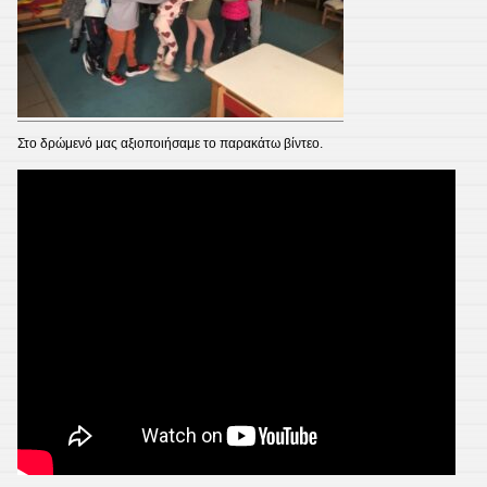
Στο δρώμενό μας αξιοποιήσαμε το παρακάτω βίντεο.