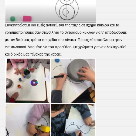
Συγκεντρώσαμε και εμείς αντικείμενα της τάξης σε σχήμα κύκλου και τα
χρησιμοποιήσαμε σαν στένσιλ για το σχεδιασμό κύκλων για ν’ αποδώσουμε
με τον δικό μας τρόπο το σχέδιο του πίνακα. Τα αρχικό αποτέλεσμα ήταν
εντυπωσιακό. Απομένει να του προσθέσουμε χρώματα για να ολοκληρωθεί
και ό δικός μας πίνακας της χαράς.