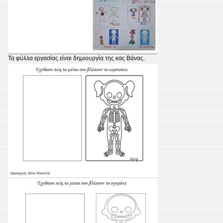
Τα φύλλα εργασίας είναι δημιουργία της κας Βάνας.