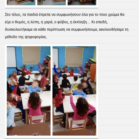
Στο τέλος, τα παιδιά έπρεπε να συμφωνήσουν όλα για το ποιο χρώμα θα
είχε ο θυμός, η λύπη, η χαρά, ο φόβος, η έκπληξη… Κι επειδή,
δυσκολευτήκαμε σε κάθε περίπτωση να συμφωνήσουμε, ακολουθήσαμε τη
μέθοδο της ψηφοφορίας.