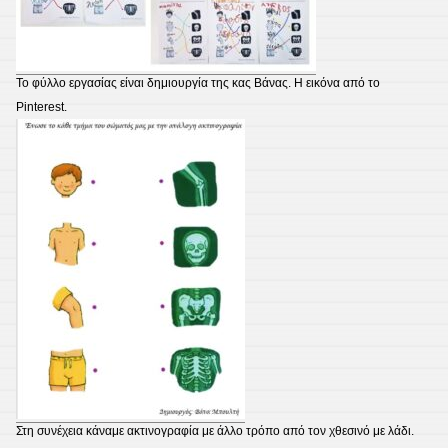
Το φύλλο εργασίας είναι δημιουργία της κας Βάνας. Η εικόνα από το
Pinterest.
Στη συνέχεια κάναμε ακτινογραφία με άλλο τρόπο από τον χθεσινό με λάδι.