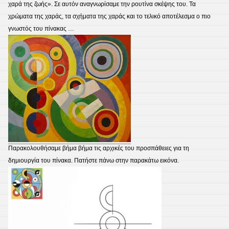
χαρά της ζωής». Σε αυτόν αναγνωρίσαμε την ρουτίνα σκέψης του. Τα
χρώματα της χαράς, τα σχήματα της χαράς και το τελικό αποτέλεσμα ο πιο
γνωστός του πίνακας …
Παρακολουθήσαμε βήμα βήμα τις αρχικές του προσπάθειες για τη
δημιουργία του πίνακα. Πατήστε πάνω στην παρακάτω εικόνα.