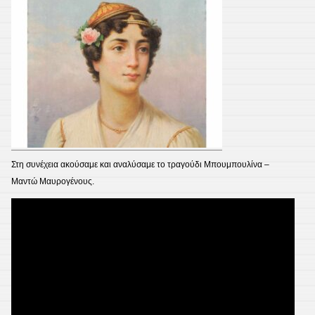
Στη συνέχεια ακούσαμε και αναλύσαμε το τραγούδι Μπουμπουλίνα –
Μαντώ Μαυρογένους.