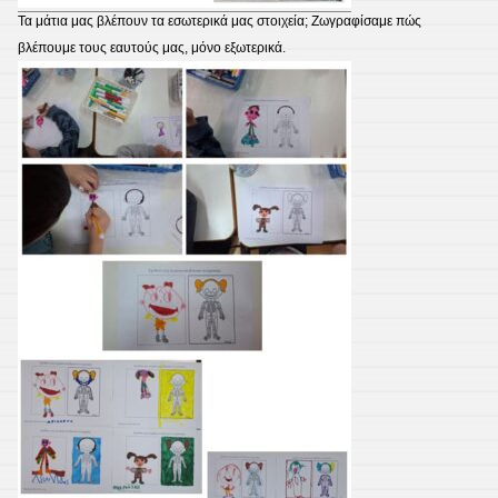
Τα μάτια μας βλέπουν τα εσωτερικά μας στοιχεία; Ζωγραφίσαμε πώς
βλέπουμε τους εαυτούς μας, μόνο εξωτερικά.