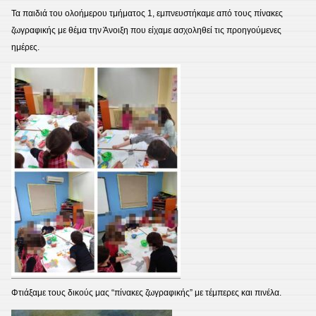
Τα παιδιά του ολοήμερου τμήματος 1, εμπνευστήκαμε από τους πίνακες
ζωγραφικής με θέμα την Άνοιξη που είχαμε ασχοληθεί τις προηγούμενες
ημέρες.
Φτιάξαμε τους δικούς μας “πίνακες ζωγραφικής” με τέμπερες και πινέλα.