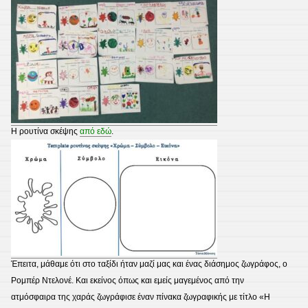
Η ρουτίνα σκέψης
από εδώ
.
Έπειτα, μάθαμε ότι στο ταξίδι ήταν μαζί μας και ένας διάσημος ζωγράφος, ο
Ρομπέρ Ντελονέ. Και εκείνος όπως και εμείς μαγεμένος από την
ατμόσφαιρα της χαράς ζωγράφισε έναν πίνακα ζωγραφικής με τίτλο «Η