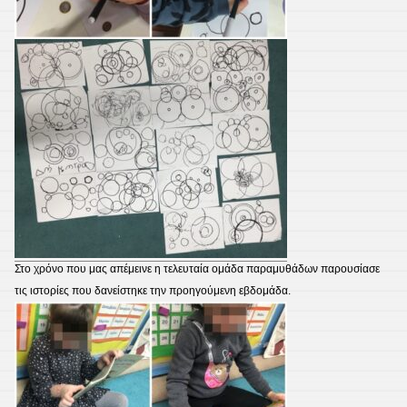
Στο χρόνο που μας απέμεινε η τελευταία ομάδα παραμυθάδων παρουσίασε
τις ιστορίες που δανείστηκε την προηγούμενη εβδομάδα.