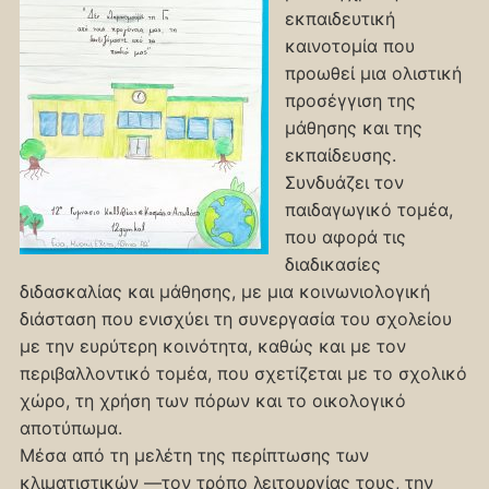
εκπαιδευτική
καινοτομία που
προωθεί μια ολιστική
προσέγγιση της
μάθησης και της
εκπαίδευσης.
Συνδυάζει τον
παιδαγωγικό τομέα,
που αφορά τις
διαδικασίες
διδασκαλίας και μάθησης, με μια κοινωνιολογική
διάσταση που ενισχύει τη συνεργασία του σχολείου
με την ευρύτερη κοινότητα, καθώς και με τον
περιβαλλοντικό τομέα, που σχετίζεται με το σχολικό
χώρο, τη χρήση των πόρων και το οικολογικό
αποτύπωμα.
Μέσα από τη μελέτη της περίπτωσης των
κλιματιστικών —τον τρόπο λειτουργίας τους, την