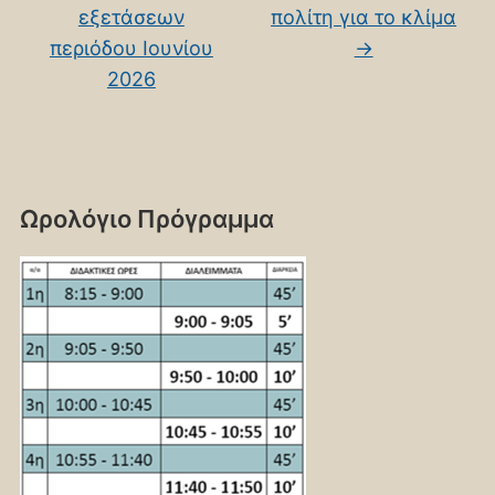
εξετάσεων
πολίτη για το κλίμα
περιόδου Ιουνίου
→
2026
Ωρολόγιο Πρόγραμμα