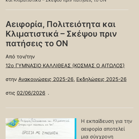
Αειφορία, Πολιτειότητα και
Κλιματιστικά – Σκέψου πριν
πατήσεις το ON
Από τον/την
12ο ΓΥΜΝΑΣΙΟ ΚΑΛΛΙΘΕΑΣ (ΚΟΣΜΑΣ Ο ΑΙΤΩΛΟΣ)
στην
Ανακοινώσεις 2025-26
,
Εκδηλώσεις 2025-26
στις
02/06/2026
.
Η εκπαίδευση για την
αειφορία αποτελεί
μια σύγχρονη