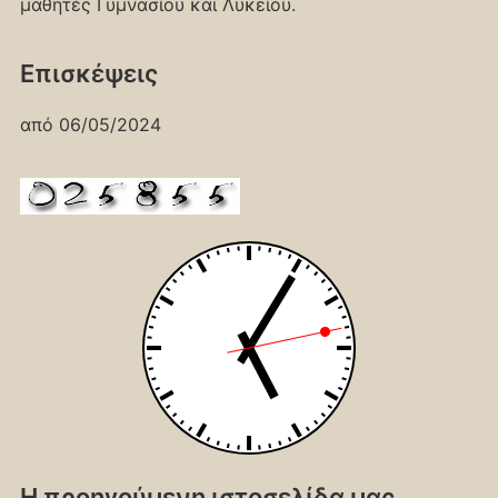
μαθητές Γυμνασίου και Λυκείου.
Επισκέψεις
από 06/05/2024
Η προηγούμενη ιστοσελίδα μας