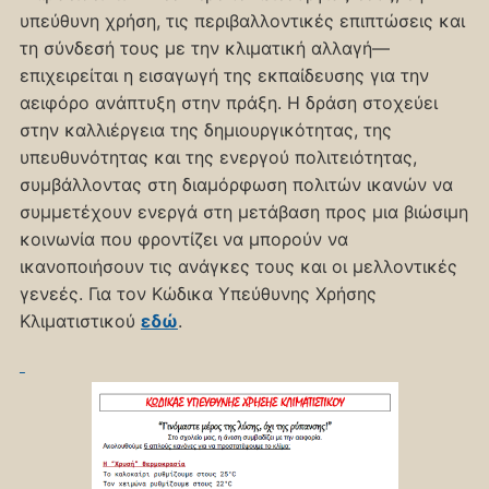
υπεύθυνη χρήση, τις περιβαλλοντικές επιπτώσεις και
τη σύνδεσή τους με την κλιματική αλλαγή—
επιχειρείται η εισαγωγή της εκπαίδευσης για την
αειφόρο ανάπτυξη στην πράξη. Η δράση στοχεύει
στην καλλιέργεια της δημιουργικότητας, της
υπευθυνότητας και της ενεργού πολιτειότητας,
συμβάλλοντας στη διαμόρφωση πολιτών ικανών να
συμμετέχουν ενεργά στη μετάβαση προς μια βιώσιμη
κοινωνία που φροντίζει να μπορούν να
ικανοποιήσουν τις ανάγκες τους και οι μελλοντικές
γενεές. Για τον Κώδικα Υπεύθυνης Χρήσης
Κλιματιστικού
εδώ
.