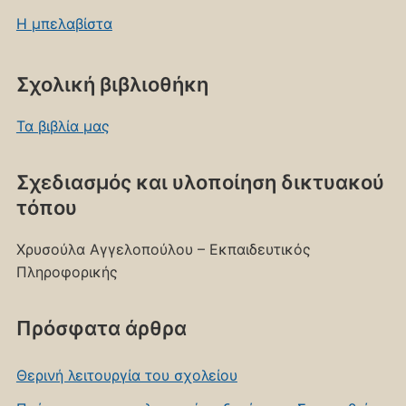
Η μπελαβίστα
Σχολική βιβλιοθήκη
Τα βιβλία μας
Σχεδιασμός και υλοποίηση δικτυακού
τόπου
Χρυσούλα Αγγελοπούλου – Εκπαιδευτικός
Πληροφορικής
Πρόσφατα άρθρα
Θερινή λειτουργία του σχολείου