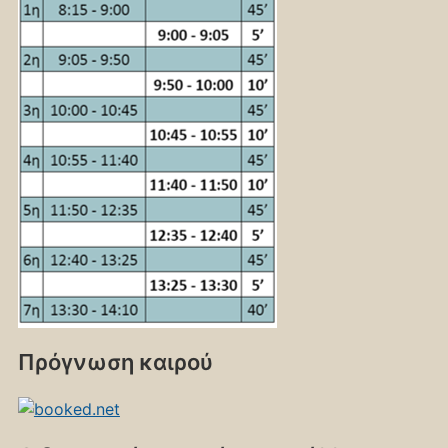
Πρόγνωση καιρού