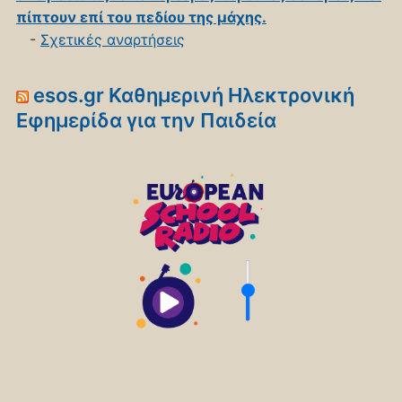
πίπτουν επί του πεδίου της μάχης.
-
Σχετικές αναρτήσεις
esos.gr Καθημερινή Ηλεκτρονική
Εφημερίδα για την Παιδεία