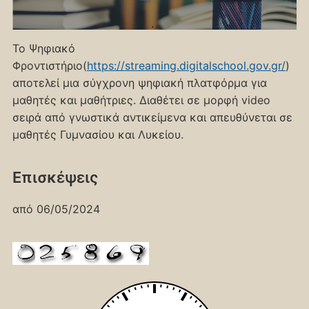
Το Ψηφιακό
Φροντιστήριο(
https://streaming.digitalschool.gov.gr/
)
αποτελεί μια σύγχρονη ψηφιακή πλατφόρμα για
μαθητές και μαθήτριες. Διαθέτει σε μορφή video
σειρά από γνωστικά αντικείμενα και απευθύνεται σε
μαθητές Γυμνασίου και Λυκείου.
Επισκέψεις
από 06/05/2024