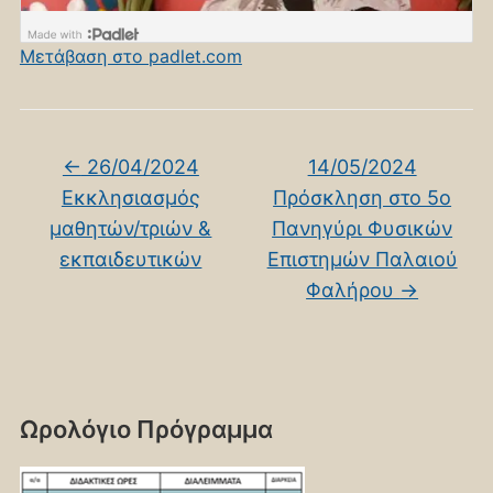
Μετάβαση στο padlet.com
←
26/04/2024
14/05/2024
Εκκλησιασμός
Πρόσκληση στο 5o
μαθητών/τριών &
Πανηγύρι Φυσικών
εκπαιδευτικών
Επιστημών Παλαιού
Φαλήρου
→
Ωρολόγιο Πρόγραμμα