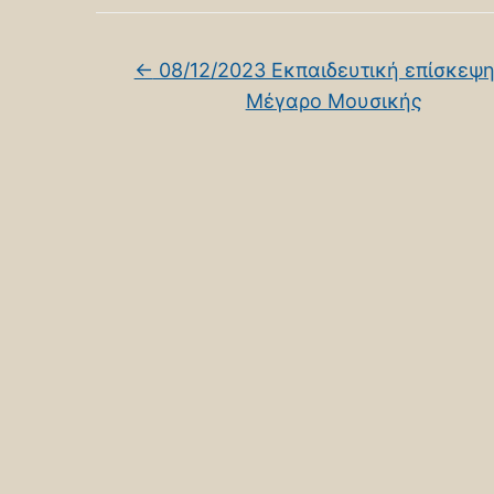
←
08/12/2023 Εκπαιδευτική επίσκεψη
Μέγαρο Μουσικής