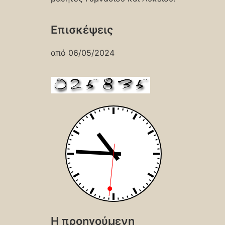
Επισκέψεις
από 06/05/2024
Η προηγούμενη