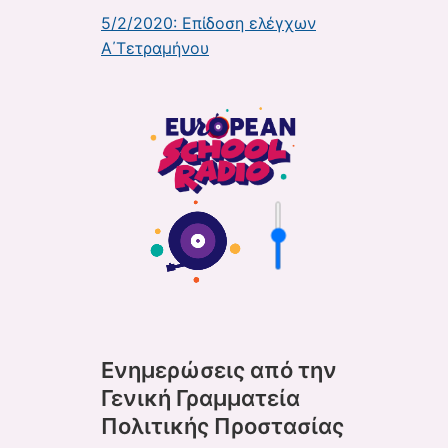
5/2/2020: Επίδοση ελέγχων
Α΄Τετραμήνου
Ενημερώσεις από την
Γενική Γραμματεία
Πολιτικής Προστασίας