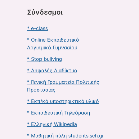
Σύνδεσμοι
* e-class
* Online Εκπαιδευτικό
Λογισμικό Γυμνασίου
* Stop bullying
* Ασφαλές Διαδίκτυο
* Γενική Γραμματεία Πολιτικής
Προστασίας
* Εκπ/κό υποστηρικτικό υλικό
* Εκπαιδευτική Τηλεόραση
* Ελληνική Wikipedia
* Μαθητική πύλη students.sch.gr