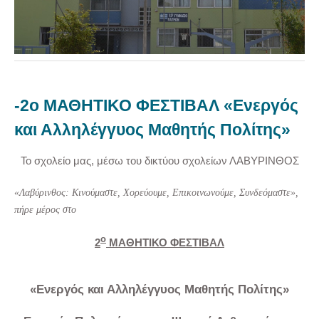
-2ο ΜΑΘΗΤΙΚΟ ΦΕΣΤΙΒΑΛ «Ενεργός
και Αλληλέγγυος Μαθητής Πολίτης»
Το σχολείο μας, μέσω του δικτύου σχολείων ΛΑΒΥΡΙΝΘΟΣ
«Λαβύρινθος: Κινούμαστε, Χορεύουμε, Επικοινωνούμε, Συνδεόμαστε»,
πήρε μέρος στο
ο
2
ΜΑΘΗΤΙΚΟ ΦΕΣΤΙΒΑΛ
«Ενεργός και Αλληλέγγυος Μαθητής Πολίτης»