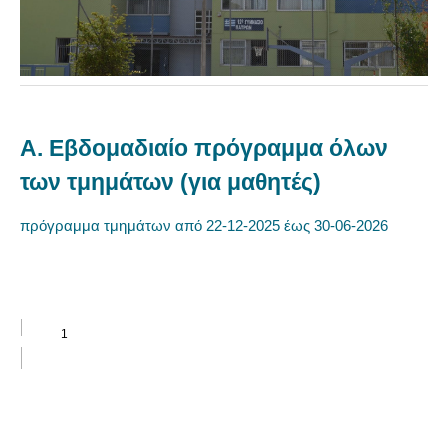
A. Εβδομαδιαίο πρόγραμμα όλων
των τμημάτων (για μαθητές)
πρόγραμμα τμημάτων από 22-12-2025 έως 30-06-2026