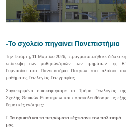
-Το σχολείο πηγαίνει Πανεπιστήμιο
Την Τετάρτη, 11 Μαρτίου 2026, πραγματοποιήθηκε διδακτική
επίσκεψη των μαθητών/τριών των τμημάτων της Β΄
Γυμνασίου στο Πανεπιστήμιο Πατρών στο πλαίσιο του
μαθήματος Γεωλογίας-Γεωγραφίας.
Συγκεκριμένα επισκεφτήκαμε το Τμήμα Γεωλογίας της
Σχολής Θετικών Επιστημών και παρακολουθήσαμε τις εξής
θεματικές ενότητες:

Τα ορυκτά και τα πετρώματα «έχτισαν» τον πολιτισμό
μας