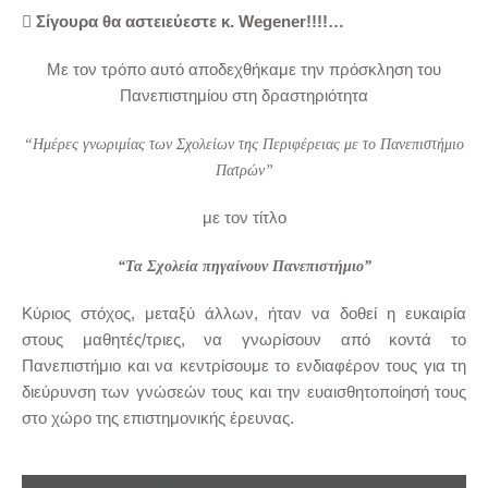
 Σίγουρα θα αστειεύεστε κ. Wegener!!!!…
Με τον τρόπο αυτό αποδεχθήκαμε την πρόσκληση του
Πανεπιστημίου στη δραστηριότητα
“Ημέρες γνωριμίας των Σχολείων της Περιφέρειας με το Πανεπιστήμιο
Πατρών”
με τον τίτλο
“Τα Σχολεία πηγαίνουν Πανεπιστήμιο”
Κύριος στόχος, μεταξύ άλλων, ήταν να δοθεί η ευκαιρία
στους μαθητές/τριες, να γνωρίσουν από κοντά το
Πανεπιστήμιο και να κεντρίσουμε το ενδιαφέρον τους για τη
διεύρυνση των γνώσεών τους και την ευαισθητοποίησή τους
στο χώρο της επιστημονικής έρευνας.